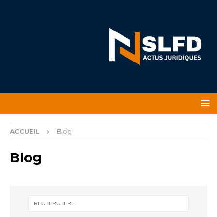
ACCUEIL
Blog
Blog