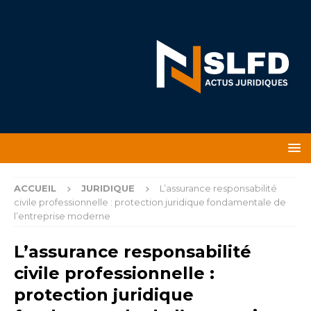
ACCUEIL
JURIDIQUE
L’assurance responsabilité
civile professionnelle : protection juridique fondamentale de
l’entreprise moderne
L’assurance responsabilité
civile professionnelle :
protection juridique