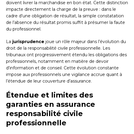
doivent livrer la marchandise en bon état. Cette distinction
impacte directement la charge de la preuve : dans le
cadre d’une obligation de résultat, la simple constatation
de l’absence du résultat promis suffit à présumer la faute
du professionnel.
La
jurisprudence
joue un rôle majeur dans l’évolution du
droit de la responsabilité civile professionnelle. Les
tribunaux ont progressivement étendu les obligations des
professionnels, notamment en matière de devoir
d’information et de conseil. Cette évolution constante
impose aux professionnels une vigilance accrue quant à
l’étendue de leur couverture d’assurance.
Étendue et limites des
garanties en assurance
responsabilité civile
professionnelle