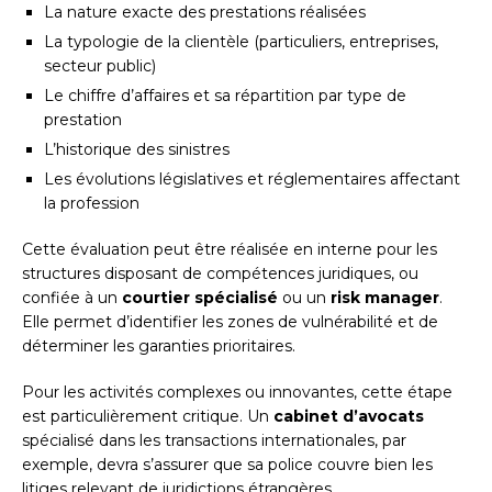
La nature exacte des prestations réalisées
La typologie de la clientèle (particuliers, entreprises,
secteur public)
Le chiffre d’affaires et sa répartition par type de
prestation
L’historique des sinistres
Les évolutions législatives et réglementaires affectant
la profession
Cette évaluation peut être réalisée en interne pour les
structures disposant de compétences juridiques, ou
confiée à un
courtier spécialisé
ou un
risk manager
.
Elle permet d’identifier les zones de vulnérabilité et de
déterminer les garanties prioritaires.
Pour les activités complexes ou innovantes, cette étape
est particulièrement critique. Un
cabinet d’avocats
spécialisé dans les transactions internationales, par
exemple, devra s’assurer que sa police couvre bien les
litiges relevant de juridictions étrangères.