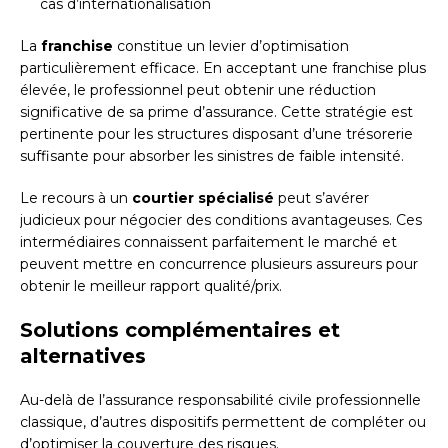
cas d’internationalisation
La
franchise
constitue un levier d’optimisation
particulièrement efficace. En acceptant une franchise plus
élevée, le professionnel peut obtenir une réduction
significative de sa prime d’assurance. Cette stratégie est
pertinente pour les structures disposant d’une trésorerie
suffisante pour absorber les sinistres de faible intensité.
Le recours à un
courtier spécialisé
peut s’avérer
judicieux pour négocier des conditions avantageuses. Ces
intermédiaires connaissent parfaitement le marché et
peuvent mettre en concurrence plusieurs assureurs pour
obtenir le meilleur rapport qualité/prix.
Solutions complémentaires et
alternatives
Au-delà de l’assurance responsabilité civile professionnelle
classique, d’autres dispositifs permettent de compléter ou
d’optimiser la couverture des risques.