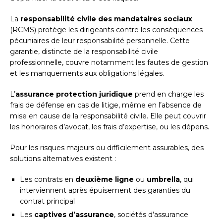
La
responsabilité civile des mandataires sociaux
(RCMS) protège les dirigeants contre les conséquences
pécuniaires de leur responsabilité personnelle. Cette
garantie, distincte de la responsabilité civile
professionnelle, couvre notamment les fautes de gestion
et les manquements aux obligations légales.
L’
assurance protection juridique
prend en charge les
frais de défense en cas de litige, même en l’absence de
mise en cause de la responsabilité civile. Elle peut couvrir
les honoraires d’avocat, les frais d’expertise, ou les dépens.
Pour les risques majeurs ou difficilement assurables, des
solutions alternatives existent :
Les contrats en
deuxième ligne
ou
umbrella
, qui
interviennent après épuisement des garanties du
contrat principal
Les
captives d’assurance
, sociétés d’assurance