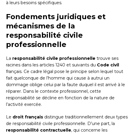
à leurs besoins spécifiques.
Fondements juridiques et
mécanismes de la
responsabilité civile
professionnelle
La
responsabilité civile professionnelle
trouve ses
racines dans les articles 1240 et suivants du
Code civil
français. Ce cadre légal pose le principe selon lequel tout
fait quelconque de l’homme qui cause à autrui un
dommage oblige celui par la faute duquel il est arrivé à le
réparer. Dans le contexte professionnel, cette
responsabilité se décline en fonction de la nature de
l’activité exercée.
Le
droit français
distingue traditionnellement deux types
de responsabilité civile professionnelle. D’une part, la
responsabilité contractuelle
, qui concerne les