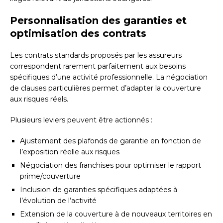
Personnalisation des garanties et
optimisation des contrats
Les contrats standards proposés par les assureurs
correspondent rarement parfaitement aux besoins
spécifiques d’une activité professionnelle. La négociation
de clauses particulières permet d’adapter la couverture
aux risques réels.
Plusieurs leviers peuvent être actionnés :
Ajustement des plafonds de garantie en fonction de
l’exposition réelle aux risques
Négociation des franchises pour optimiser le rapport
prime/couverture
Inclusion de garanties spécifiques adaptées à
l’évolution de l’activité
Extension de la couverture à de nouveaux territoires en