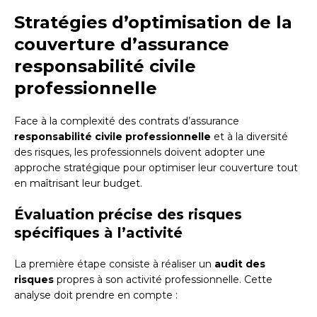
Stratégies d’optimisation de la
couverture d’assurance
responsabilité civile
professionnelle
Face à la complexité des contrats d’assurance
responsabilité civile professionnelle
et à la diversité
des risques, les professionnels doivent adopter une
approche stratégique pour optimiser leur couverture tout
en maîtrisant leur budget.
Évaluation précise des risques
spécifiques à l’activité
La première étape consiste à réaliser un
audit des
risques
propres à son activité professionnelle. Cette
analyse doit prendre en compte :