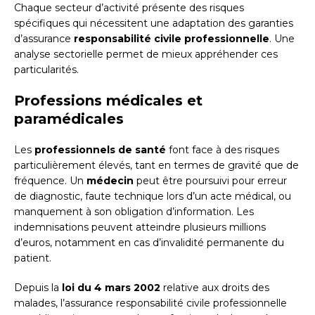
Chaque secteur d’activité présente des risques
spécifiques qui nécessitent une adaptation des garanties
d’assurance
responsabilité civile professionnelle
. Une
analyse sectorielle permet de mieux appréhender ces
particularités.
Professions médicales et
paramédicales
Les
professionnels de santé
font face à des risques
particulièrement élevés, tant en termes de gravité que de
fréquence. Un
médecin
peut être poursuivi pour erreur
de diagnostic, faute technique lors d’un acte médical, ou
manquement à son obligation d’information. Les
indemnisations peuvent atteindre plusieurs millions
d’euros, notamment en cas d’invalidité permanente du
patient.
Depuis la
loi du 4 mars 2002
relative aux droits des
malades, l’assurance responsabilité civile professionnelle