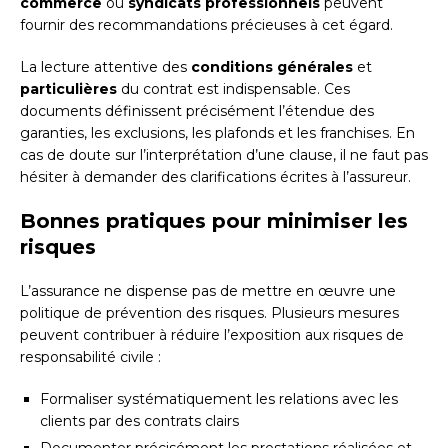
commerce
ou
syndicats professionnels
peuvent
fournir des recommandations précieuses à cet égard.
La lecture attentive des
conditions générales
et
particulières
du contrat est indispensable. Ces
documents définissent précisément l’étendue des
garanties, les exclusions, les plafonds et les franchises. En
cas de doute sur l’interprétation d’une clause, il ne faut pas
hésiter à demander des clarifications écrites à l’assureur.
Bonnes pratiques pour minimiser les
risques
L’assurance ne dispense pas de mettre en œuvre une
politique de prévention des risques. Plusieurs mesures
peuvent contribuer à réduire l’exposition aux risques de
responsabilité civile :
Formaliser systématiquement les relations avec les
clients par des contrats clairs
Documenter précisément les prestations réalisées et