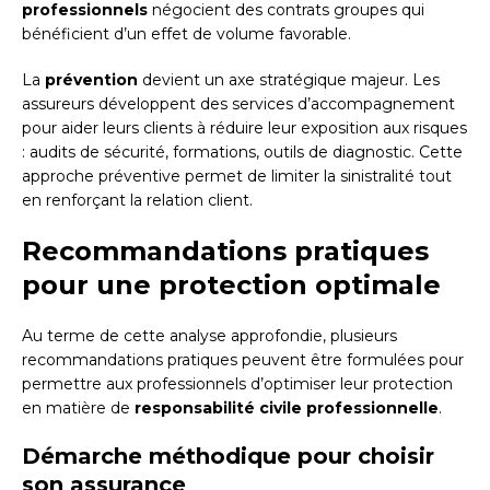
professionnels
négocient des contrats groupes qui
bénéficient d’un effet de volume favorable.
La
prévention
devient un axe stratégique majeur. Les
assureurs développent des services d’accompagnement
pour aider leurs clients à réduire leur exposition aux risques
: audits de sécurité, formations, outils de diagnostic. Cette
approche préventive permet de limiter la sinistralité tout
en renforçant la relation client.
Recommandations pratiques
pour une protection optimale
Au terme de cette analyse approfondie, plusieurs
recommandations pratiques peuvent être formulées pour
permettre aux professionnels d’optimiser leur protection
en matière de
responsabilité civile professionnelle
.
Démarche méthodique pour choisir
son assurance