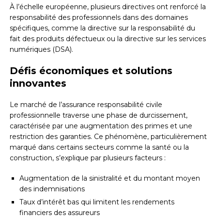
À l’échelle européenne, plusieurs directives ont renforcé la
responsabilité des professionnels dans des domaines
spécifiques, comme la directive sur la responsabilité du
fait des produits défectueux ou la directive sur les services
numériques (DSA).
Défis économiques et solutions
innovantes
Le marché de l’assurance responsabilité civile
professionnelle traverse une phase de durcissement,
caractérisée par une augmentation des primes et une
restriction des garanties. Ce phénomène, particulièrement
marqué dans certains secteurs comme la santé ou la
construction, s’explique par plusieurs facteurs :
Augmentation de la sinistralité et du montant moyen
des indemnisations
Taux d’intérêt bas qui limitent les rendements
financiers des assureurs