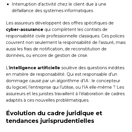
Interruption d’activité chez le client due à une
défaillance des systèmes informatiques
Les assureurs développent des offres spécifiques de
cyber-assurance
qui complètent les contrats de
responsabilité civile professionnelle classiques. Ces polices
couvrent non seulement la responsabilité de l’assuré, mais
aussi les frais de notification, de reconstitution de
données, ou encore de gestion de crise.
L’
intelligence artificielle
soulève des questions inédites
en matière de responsabilité. Qui est responsable d’un
dommage causé par un algorithme d’IA : le concepteur
du logiciel, l’entreprise qui l’utilise, ou l’IA elle-même ? Les
assureurs et les juristes travaillent à l’élaboration de cadres
adaptés à ces nouvelles problématiques.
Évolution du cadre juridique et
tendances jurisprudentielles