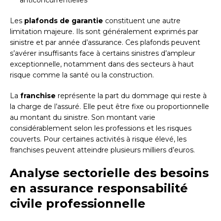
Les
plafonds de garantie
constituent une autre
limitation majeure. Ils sont généralement exprimés par
sinistre et par année d’assurance. Ces plafonds peuvent
s’avérer insuffisants face à certains sinistres d’ampleur
exceptionnelle, notamment dans des secteurs à haut
risque comme la santé ou la construction.
La
franchise
représente la part du dommage qui reste à
la charge de l’assuré. Elle peut être fixe ou proportionnelle
au montant du sinistre. Son montant varie
considérablement selon les professions et les risques
couverts. Pour certaines activités à risque élevé, les
franchises peuvent atteindre plusieurs milliers d’euros.
Analyse sectorielle des besoins
en assurance responsabilité
civile professionnelle