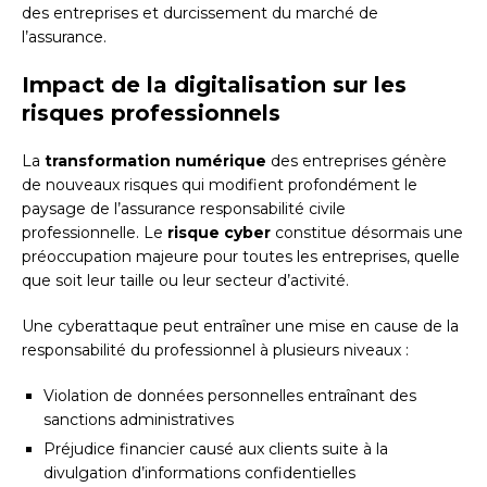
des entreprises et durcissement du marché de
l’assurance.
Impact de la digitalisation sur les
risques professionnels
La
transformation numérique
des entreprises génère
de nouveaux risques qui modifient profondément le
paysage de l’assurance responsabilité civile
professionnelle. Le
risque cyber
constitue désormais une
préoccupation majeure pour toutes les entreprises, quelle
que soit leur taille ou leur secteur d’activité.
Une cyberattaque peut entraîner une mise en cause de la
responsabilité du professionnel à plusieurs niveaux :
Violation de données personnelles entraînant des
sanctions administratives
Préjudice financier causé aux clients suite à la
divulgation d’informations confidentielles