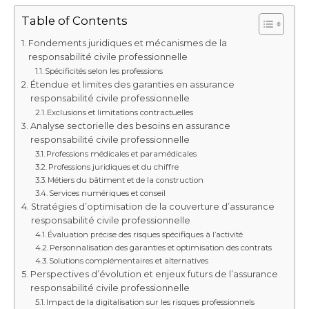
Table of Contents
Fondements juridiques et mécanismes de la
responsabilité civile professionnelle
Spécificités selon les professions
Étendue et limites des garanties en assurance
responsabilité civile professionnelle
Exclusions et limitations contractuelles
Analyse sectorielle des besoins en assurance
responsabilité civile professionnelle
Professions médicales et paramédicales
Professions juridiques et du chiffre
Métiers du bâtiment et de la construction
Services numériques et conseil
Stratégies d’optimisation de la couverture d’assurance
responsabilité civile professionnelle
Évaluation précise des risques spécifiques à l’activité
Personnalisation des garanties et optimisation des contrats
Solutions complémentaires et alternatives
Perspectives d’évolution et enjeux futurs de l’assurance
responsabilité civile professionnelle
Impact de la digitalisation sur les risques professionnels