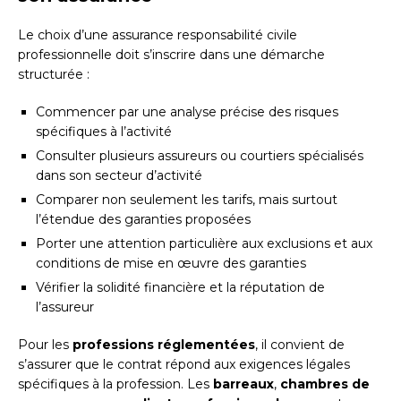
Le choix d’une assurance responsabilité civile
professionnelle doit s’inscrire dans une démarche
structurée :
Commencer par une analyse précise des risques
spécifiques à l’activité
Consulter plusieurs assureurs ou courtiers spécialisés
dans son secteur d’activité
Comparer non seulement les tarifs, mais surtout
l’étendue des garanties proposées
Porter une attention particulière aux exclusions et aux
conditions de mise en œuvre des garanties
Vérifier la solidité financière et la réputation de
l’assureur
Pour les
professions réglementées
, il convient de
s’assurer que le contrat répond aux exigences légales
spécifiques à la profession. Les
barreaux
,
chambres de