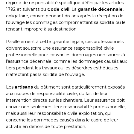
régime de responsabilité spécifique défini par les articles
1792 et suivants du
Code civil
. La
garantie décennale
,
obligatoire, couvre pendant dix ans après la réception de
l’ouvrage les dommages compromettant sa solidité ou le
rendant impropre à sa destination.
Parallèlement à cette garantie légale, ces professionnels
doivent souscrire une assurance responsabilité civile
professionnelle pour couvrir les dommages non soumis à
l’assurance décennale, comme les dommages causés aux
tiers pendant les travaux ou les désordres esthétiques
n’affectant pas la solidité de l’ouvrage.
Les
artisans
du bâtiment sont particulièrement exposés
aux risques de responsabilité civile, du fait de leur
intervention directe sur les chantiers. Leur assurance doit
couvrir non seulement leur responsabilité professionnelle,
mais aussi leur responsabilité civile exploitation, qui
concerne les dommages causés dans le cadre de leur
activité en dehors de toute prestation.