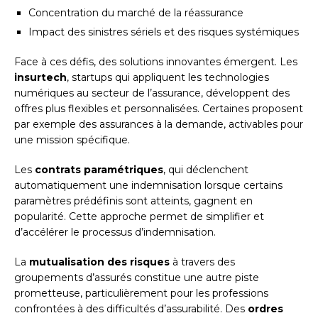
Concentration du marché de la réassurance
Impact des sinistres sériels et des risques systémiques
Face à ces défis, des solutions innovantes émergent. Les
insurtech
, startups qui appliquent les technologies
numériques au secteur de l’assurance, développent des
offres plus flexibles et personnalisées. Certaines proposent
par exemple des assurances à la demande, activables pour
une mission spécifique.
Les
contrats paramétriques
, qui déclenchent
automatiquement une indemnisation lorsque certains
paramètres prédéfinis sont atteints, gagnent en
popularité. Cette approche permet de simplifier et
d’accélérer le processus d’indemnisation.
La
mutualisation des risques
à travers des
groupements d’assurés constitue une autre piste
prometteuse, particulièrement pour les professions
confrontées à des difficultés d’assurabilité. Des
ordres