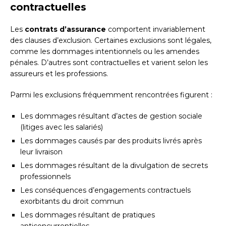
contractuelles
Les
contrats d’assurance
comportent invariablement
des clauses d’exclusion. Certaines exclusions sont légales,
comme les dommages intentionnels ou les amendes
pénales. D’autres sont contractuelles et varient selon les
assureurs et les professions.
Parmi les exclusions fréquemment rencontrées figurent :
Les dommages résultant d’actes de gestion sociale
(litiges avec les salariés)
Les dommages causés par des produits livrés après
leur livraison
Les dommages résultant de la divulgation de secrets
professionnels
Les conséquences d’engagements contractuels
exorbitants du droit commun
Les dommages résultant de pratiques
anticoncurrentielles