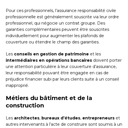
Pour ces professionnels, l’assurance responsabilité civile
professionnelle est généralement souscrite via leur ordre
professionnel, qui négocie un contrat groupe. Des
garanties complémentaires peuvent être souscrites
individuellement pour augmenter les plafonds de
couverture ou étendre le champ des garanties.
Les
conseils en gestion de patrimoine
et les
intermédiaires en opérations bancaires
doivent porter
une attention particulière à leur couverture d’assurance,
leur responsabilité pouvant être engagée en cas de
préjudice financier subi par leurs clients suite à un conseil
inapproprié.
Métiers du bâtiment et de la
construction
Les
architectes
,
bureaux d’études
,
entrepreneurs
et
autres intervenants à l’acte de construire sont soumis à un