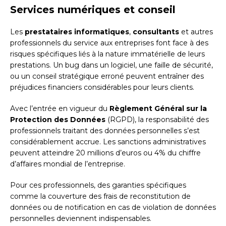
Services numériques et conseil
Les
prestataires informatiques
,
consultants
et autres
professionnels du service aux entreprises font face à des
risques spécifiques liés à la nature immatérielle de leurs
prestations. Un bug dans un logiciel, une faille de sécurité,
ou un conseil stratégique erroné peuvent entraîner des
préjudices financiers considérables pour leurs clients.
Avec l’entrée en vigueur du
Règlement Général sur la
Protection des Données
(RGPD), la responsabilité des
professionnels traitant des données personnelles s’est
considérablement accrue. Les sanctions administratives
peuvent atteindre 20 millions d’euros ou 4% du chiffre
d’affaires mondial de l’entreprise.
Pour ces professionnels, des garanties spécifiques
comme la couverture des frais de reconstitution de
données ou de notification en cas de violation de données
personnelles deviennent indispensables.