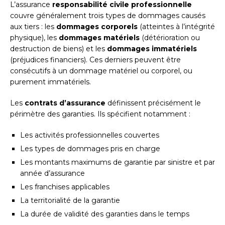
L’assurance
responsabilité civile professionnelle
couvre généralement trois types de dommages causés
aux tiers : les
dommages corporels
(atteintes à l’intégrité
physique), les
dommages matériels
(détérioration ou
destruction de biens) et les
dommages immatériels
(préjudices financiers). Ces derniers peuvent être
consécutifs à un dommage matériel ou corporel, ou
purement immatériels.
Les
contrats d’assurance
définissent précisément le
périmètre des garanties. Ils spécifient notamment :
Les activités professionnelles couvertes
Les types de dommages pris en charge
Les montants maximums de garantie par sinistre et par
année d’assurance
Les franchises applicables
La territorialité de la garantie
La durée de validité des garanties dans le temps