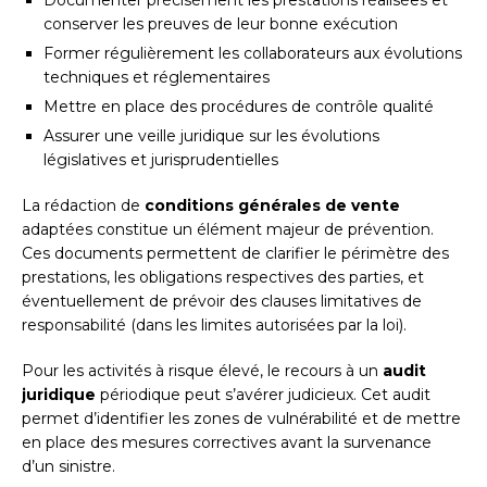
conserver les preuves de leur bonne exécution
Former régulièrement les collaborateurs aux évolutions
techniques et réglementaires
Mettre en place des procédures de contrôle qualité
Assurer une veille juridique sur les évolutions
législatives et jurisprudentielles
La rédaction de
conditions générales de vente
adaptées constitue un élément majeur de prévention.
Ces documents permettent de clarifier le périmètre des
prestations, les obligations respectives des parties, et
éventuellement de prévoir des clauses limitatives de
responsabilité (dans les limites autorisées par la loi).
Pour les activités à risque élevé, le recours à un
audit
juridique
périodique peut s’avérer judicieux. Cet audit
permet d’identifier les zones de vulnérabilité et de mettre
en place des mesures correctives avant la survenance
d’un sinistre.