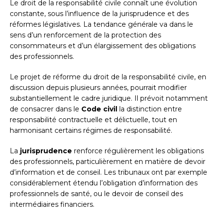
Le droit de la responsabilité civile connaît une évolution
constante, sous l’influence de la jurisprudence et des
réformes législatives. La tendance générale va dans le
sens d’un renforcement de la protection des
consommateurs et d’un élargissement des obligations
des professionnels.
Le projet de réforme du droit de la responsabilité civile, en
discussion depuis plusieurs années, pourrait modifier
substantiellement le cadre juridique. Il prévoit notamment
de consacrer dans le
Code civil
la distinction entre
responsabilité contractuelle et délictuelle, tout en
harmonisant certains régimes de responsabilité.
La
jurisprudence
renforce régulièrement les obligations
des professionnels, particulièrement en matière de devoir
d’information et de conseil. Les tribunaux ont par exemple
considérablement étendu l’obligation d’information des
professionnels de santé, ou le devoir de conseil des
intermédiaires financiers.