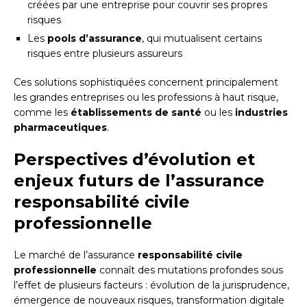
créées par une entreprise pour couvrir ses propres
risques
Les
pools d’assurance
, qui mutualisent certains
risques entre plusieurs assureurs
Ces solutions sophistiquées concernent principalement
les grandes entreprises ou les professions à haut risque,
comme les
établissements de santé
ou les
industries
pharmaceutiques
.
Perspectives d’évolution et
enjeux futurs de l’assurance
responsabilité civile
professionnelle
Le marché de l’assurance
responsabilité civile
professionnelle
connaît des mutations profondes sous
l’effet de plusieurs facteurs : évolution de la jurisprudence,
émergence de nouveaux risques, transformation digitale