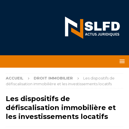
ACCUEIL
DROIT IMMOBILIER
Les dispositifs de
défiscalisation immobilière et les investissements locatifs
Les dispositifs de
défiscalisation immobilière et
les investissements locatifs