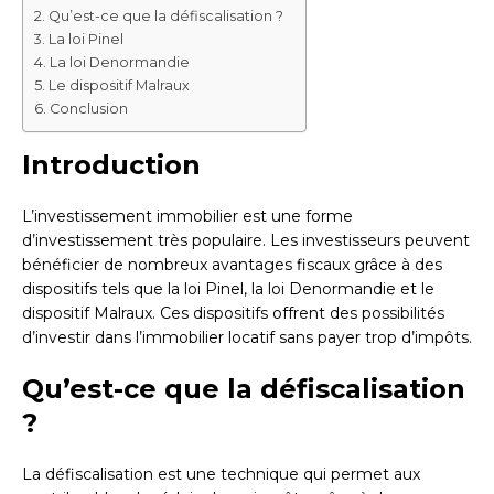
Qu’est-ce que la défiscalisation ?
La loi Pinel
La loi Denormandie
Le dispositif Malraux
Conclusion
Introduction
L’investissement immobilier est une forme
d’investissement très populaire. Les investisseurs peuvent
bénéficier de nombreux avantages fiscaux grâce à des
dispositifs tels que la loi Pinel, la loi Denormandie et le
dispositif Malraux. Ces dispositifs offrent des possibilités
d’investir dans l’immobilier locatif sans payer trop d’impôts.
Qu’est-ce que la défiscalisation
?
La défiscalisation est une technique qui permet aux