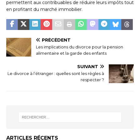
permettent aux contribuables de réduire leurs impôts tout
en profitant du marché immobilier.
PRÉCÉDENT
Les implications du divorce pour la pension
alimentaire et la garde des enfants
SUIVANT
Le divorce à l’étranger : quelles sont les règles à
respecter ?
ARTICLES RÉCENTS