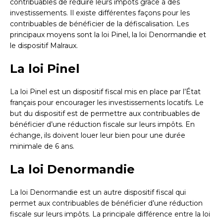
contribuables de réduire leurs impôts grâce à des
investissements. Il existe différentes façons pour les
contribuables de bénéficier de la défiscalisation. Les
principaux moyens sont la loi Pinel, la loi Denormandie et
le dispositif Malraux.
La loi Pinel
La loi Pinel est un dispositif fiscal mis en place par l’État
français pour encourager les investissements locatifs. Le
but du dispositif est de permettre aux contribuables de
bénéficier d’une réduction fiscale sur leurs impôts. En
échange, ils doivent louer leur bien pour une durée
minimale de 6 ans.
La loi Denormandie
La loi Denormandie est un autre dispositif fiscal qui
permet aux contribuables de bénéficier d’une réduction
fiscale sur leurs impôts. La principale différence entre la loi