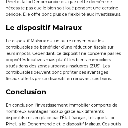
Pinel et la loi Denormandie est que cette dernière ne
nécessite pas que le bien soit loué pendant une certaine
période. Elle offre donc plus de flexibilité aux investisseurs.
Le dispositif Malraux
Le dispositif Malraux est un autre moyen pour les
contribuables de bénéficier d’une réduction fiscale sur
leurs impôts. Cependant, ce dispositif ne concerne pas les
propriétés locatives mais plutôt les biens immobiliers
situés dans des zones urbaines insalubres (ZUS). Les
contribuables peuvent donc profiter des avantages
fiscaux offerts par ce dispositif en rénovant ces biens.
Conclusion
En conclusion, l’investissement immobilier comporte de
nombreux avantages fiscaux grâce aux différents
dispositifs mis en place par l’État français, tels que la loi
Pinel, la loi Denormandie et le dispositif Malraux. Ces outils