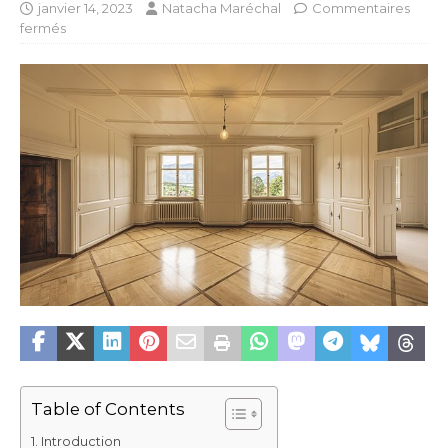
janvier 14, 2023
Natacha Maréchal
Commentaires
fermés
Table of Contents
Introduction