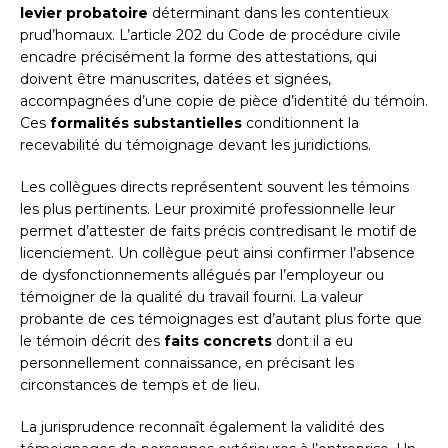
levier probatoire
déterminant dans les contentieux
prud’homaux. L’article 202 du Code de procédure civile
encadre précisément la forme des attestations, qui
doivent être manuscrites, datées et signées,
accompagnées d’une copie de pièce d’identité du témoin.
Ces
formalités substantielles
conditionnent la
recevabilité du témoignage devant les juridictions.
Les collègues directs représentent souvent les témoins
les plus pertinents. Leur proximité professionnelle leur
permet d’attester de faits précis contredisant le motif de
licenciement. Un collègue peut ainsi confirmer l’absence
de dysfonctionnements allégués par l’employeur ou
témoigner de la qualité du travail fourni. La valeur
probante de ces témoignages est d’autant plus forte que
le témoin décrit des
faits concrets
dont il a eu
personnellement connaissance, en précisant les
circonstances de temps et de lieu.
La jurisprudence reconnaît également la validité des