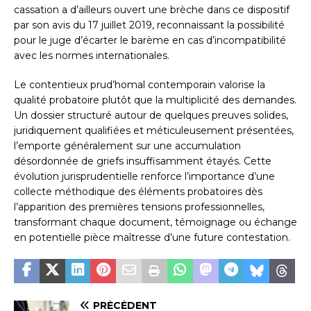
cassation a d’ailleurs ouvert une brèche dans ce dispositif
par son avis du 17 juillet 2019, reconnaissant la possibilité
pour le juge d’écarter le barème en cas d’incompatibilité
avec les normes internationales.
Le contentieux prud’homal contemporain valorise la
qualité probatoire plutôt que la multiplicité des demandes.
Un dossier structuré autour de quelques preuves solides,
juridiquement qualifiées et méticuleusement présentées,
l’emporte généralement sur une accumulation
désordonnée de griefs insuffisamment étayés. Cette
évolution jurisprudentielle renforce l’importance d’une
collecte méthodique des éléments probatoires dès
l’apparition des premières tensions professionnelles,
transformant chaque document, témoignage ou échange
en potentielle pièce maîtresse d’une future contestation.
PRÉCÉDENT