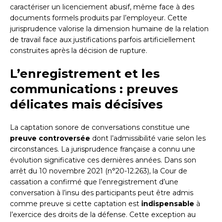
caractériser un licenciement abusif, même face à des
documents formels produits par l’employeur. Cette
jurisprudence valorise la dimension humaine de la relation
de travail face aux justifications parfois artificiellement
construites après la décision de rupture.
L’enregistrement et les
communications : preuves
délicates mais décisives
La captation sonore de conversations constitue une
preuve controversée
dont l’admissibilité varie selon les
circonstances. La jurisprudence française a connu une
évolution significative ces dernières années. Dans son
arrêt du 10 novembre 2021 (n°20-12.263), la Cour de
cassation a confirmé que l’enregistrement d’une
conversation à l’insu des participants peut être admis
comme preuve si cette captation est
indispensable
à
l’exercice des droits de la défense. Cette exception au