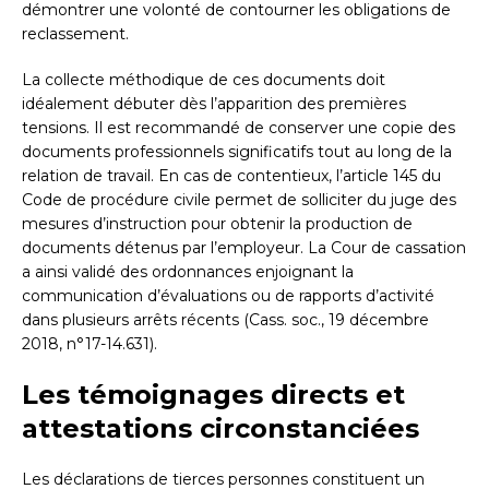
démontrer une volonté de contourner les obligations de
reclassement.
La collecte méthodique de ces documents doit
idéalement débuter dès l’apparition des premières
tensions. Il est recommandé de conserver une copie des
documents professionnels significatifs tout au long de la
relation de travail. En cas de contentieux, l’article 145 du
Code de procédure civile permet de solliciter du juge des
mesures d’instruction pour obtenir la production de
documents détenus par l’employeur. La Cour de cassation
a ainsi validé des ordonnances enjoignant la
communication d’évaluations ou de rapports d’activité
dans plusieurs arrêts récents (Cass. soc., 19 décembre
2018, n°17-14.631).
Les témoignages directs et
attestations circonstanciées
Les déclarations de tierces personnes constituent un