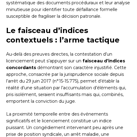
systématique des documents procéduraux et leur analyse
minutieuse pour identifier toute défaillance formelle
susceptible de fragiliser la décision patronale.
Le faisceau d’indices
contextuels : l’arme tactique
Au-delà des preuves directes, la contestation d’un
licenciement peut s’appuyer sur un
faisceau d’indices
concordants
démontrant son caractère injustifié. Cette
approche, consacrée par la jurisprudence sociale depuis
l’arrêt du 29 juin 2017 (n°15-15.775), permet d’établir la
réalité d’une situation par l’accumulation d’éléments qui,
pris isolément, seraient insuffisants mais qui, combinés,
emportent la conviction du juge.
La proximité temporelle entre des événements
significatifs et le licenciement constitue un indice
puissant. Un congédiement intervenant peu après une
prise de position syndicale, un arrêt maladie, une