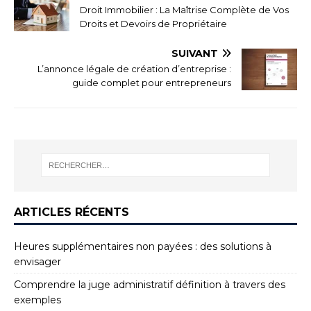
Droit Immobilier : La Maîtrise Complète de Vos
Droits et Devoirs de Propriétaire
SUIVANT
L’annonce légale de création d’entreprise :
guide complet pour entrepreneurs
ARTICLES RÉCENTS
Heures supplémentaires non payées : des solutions à
envisager
Comprendre la juge administratif définition à travers des
exemples