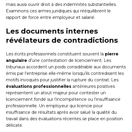
mais aussi ouvrir droit à des indemnités substantielles.
Examinons ces armes juridiques qui rééquilibrent le
rapport de force entre employeur et salarié.
Les documents internes
révélateurs de contradictions
Les écrits professionnels constituent souvent la
pierre
angulaire
d’une contestation de licenciement. Les
tribunaux accordent un poids considérable aux documents
émis par l’entreprise elle-même lorsqu’ils contredisent les
motifs invoqués pour justifier la rupture du contrat. Les
évaluations professionnelles
antérieures positives
représentent un atout majeur pour contester un
licenciement fondé sur l’incompétence ou l’insuffisance
professionnelle. Un employeur qui licencie pour
insuffisance de résultats après avoir salué la qualité du
travail dans des évaluations récentes se place en position
délicate.