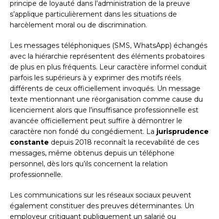
principe de loyauté dans l’administration de la preuve
s’applique particulièrement dans les situations de
harcèlement moral ou de discrimination.
Les messages téléphoniques (SMS, WhatsApp) échangés
avec la hiérarchie représentent des éléments probatoires
de plus en plus fréquents. Leur caractère informel conduit
parfois les supérieurs à y exprimer des motifs réels
différents de ceux officiellement invoqués. Un message
texte mentionnant une réorganisation comme cause du
licenciement alors que l’insuffisance professionnelle est
avancée officiellement peut suffire à démontrer le
caractère non fondé du congédiement. La
jurisprudence
constante
depuis 2018 reconnaît la recevabilité de ces
messages, même obtenus depuis un téléphone
personnel, dès lors qu’ils concernent la relation
professionnelle.
Les communications sur les réseaux sociaux peuvent
également constituer des preuves déterminantes. Un
employeur critiquant publiquement un salarié ou