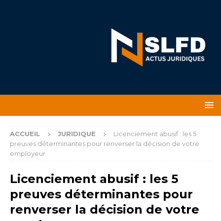
ACCUEIL
JURIDIQUE
Licenciement abusif : les 5
preuves déterminantes pour renverser la décision de votre
employeur
Licenciement abusif : les 5
preuves déterminantes pour
renverser la décision de votre