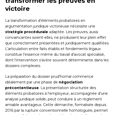
transformer les preuves en
victoire
La transformation d’éléments probatoires en
argumentation juridique victorieuse nécessite une
stratégie procédurale
adaptée. Les preuves, aussi
convaincantes soient-elles, ne produisent leur plein effet
que correctement présentées et juridiquement qualifiées.
L’articulation entre faits établis et fondements légaux
constitue l’essence même du travail d’avocat spécialisé,
dont l’intervention s’avère souvent déterminante dans les
dossiers complexes.
La préparation du dossier prud’homal commence
idéalement par une phase de
négociation
précontentieuse
. La présentation structurée des
éléments probatoires à l’employeur, accompagnée d’une
analyse juridique solide, peut conduire à un règlement
amiable avantageux. Cette démarche, formalisée depuis
2016 par la rupture conventionnelle homologuée, permet