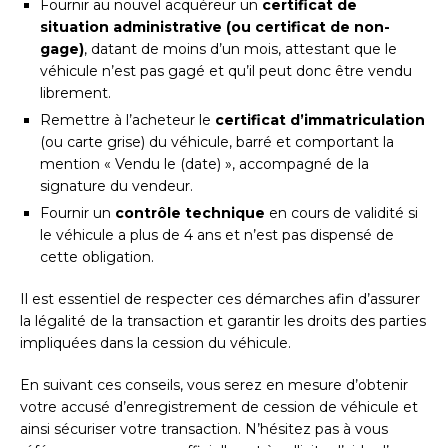
Fournir au nouvel acquéreur un
certificat de
situation administrative (ou certificat de non-
gage)
, datant de moins d’un mois, attestant que le
véhicule n’est pas gagé et qu’il peut donc être vendu
librement.
Remettre à l’acheteur le
certificat d’immatriculation
(ou carte grise) du véhicule, barré et comportant la
mention « Vendu le (date) », accompagné de la
signature du vendeur.
Fournir un
contrôle technique
en cours de validité si
le véhicule a plus de 4 ans et n’est pas dispensé de
cette obligation.
Il est essentiel de respecter ces démarches afin d’assurer
la légalité de la transaction et garantir les droits des parties
impliquées dans la cession du véhicule.
En suivant ces conseils, vous serez en mesure d’obtenir
votre accusé d’enregistrement de cession de véhicule et
ainsi sécuriser votre transaction. N’hésitez pas à vous