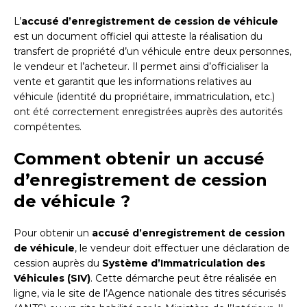
L’
accusé d’enregistrement de cession de véhicule
est un document officiel qui atteste la réalisation du
transfert de propriété d’un véhicule entre deux personnes,
le vendeur et l’acheteur. Il permet ainsi d’officialiser la
vente et garantit que les informations relatives au
véhicule (identité du propriétaire, immatriculation, etc.)
ont été correctement enregistrées auprès des autorités
compétentes.
Comment obtenir un accusé
d’enregistrement de cession
de véhicule ?
Pour obtenir un
accusé d’enregistrement de cession
de véhicule
, le vendeur doit effectuer une déclaration de
cession auprès du
Système d’Immatriculation des
Véhicules (SIV)
. Cette démarche peut être réalisée en
ligne, via le site de l’Agence nationale des titres sécurisés