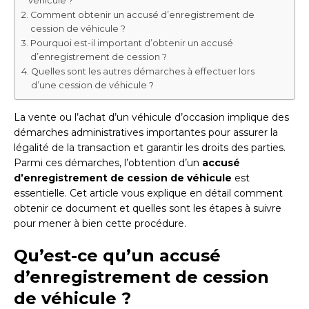
véhicule ?
Comment obtenir un accusé d’enregistrement de
cession de véhicule ?
Pourquoi est-il important d’obtenir un accusé
d’enregistrement de cession ?
Quelles sont les autres démarches à effectuer lors
d’une cession de véhicule ?
La vente ou l’achat d’un véhicule d’occasion implique des
démarches administratives importantes pour assurer la
légalité de la transaction et garantir les droits des parties.
Parmi ces démarches, l’obtention d’un
accusé
d’enregistrement de cession de véhicule
est
essentielle. Cet article vous explique en détail comment
obtenir ce document et quelles sont les étapes à suivre
pour mener à bien cette procédure.
Qu’est-ce qu’un accusé
d’enregistrement de cession
de véhicule ?