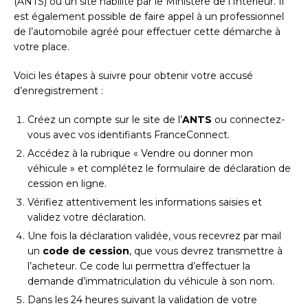
(ANTS) ou un site habilité par le Ministère de l’Intérieur. Il
est également possible de faire appel à un professionnel
de l’automobile agréé pour effectuer cette démarche à
votre place.
Voici les étapes à suivre pour obtenir votre accusé
d’enregistrement :
Créez un compte sur le site de l’
ANTS
ou connectez-
vous avec vos identifiants FranceConnect.
Accédez à la rubrique « Vendre ou donner mon
véhicule » et complétez le formulaire de déclaration de
cession en ligne.
Vérifiez attentivement les informations saisies et
validez votre déclaration.
Une fois la déclaration validée, vous recevrez par mail
un
code de cession
, que vous devrez transmettre à
l’acheteur. Ce code lui permettra d’effectuer la
demande d’immatriculation du véhicule à son nom.
Dans les 24 heures suivant la validation de votre