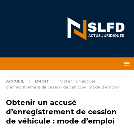
ACCUEIL
DROIT
Obtenir un accusé
d’enregistrement de cession de véhicule : mode d’emploi
Obtenir un accusé
d’enregistrement de cession
de véhicule : mode d’emploi