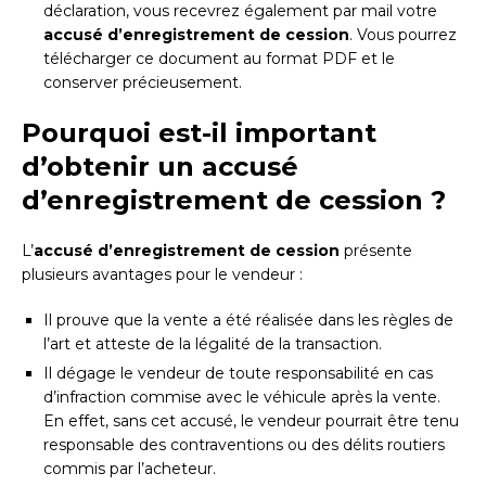
déclaration, vous recevrez également par mail votre
accusé d’enregistrement de cession
. Vous pourrez
télécharger ce document au format PDF et le
conserver précieusement.
Pourquoi est-il important
d’obtenir un accusé
d’enregistrement de cession ?
L’
accusé d’enregistrement de cession
présente
plusieurs avantages pour le vendeur :
Il prouve que la vente a été réalisée dans les règles de
l’art et atteste de la légalité de la transaction.
Il dégage le vendeur de toute responsabilité en cas
d’infraction commise avec le véhicule après la vente.
En effet, sans cet accusé, le vendeur pourrait être tenu
responsable des contraventions ou des délits routiers
commis par l’acheteur.