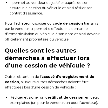
Il permet au vendeur de justifier auprès de son
assureur la cession du véhicule et ainsi résilier son
contrat d’assurance.
Pour l’acheteur, disposer du
code de cession
transmis
par le vendeur lui permet d’effectuer la demande
d’immatriculation du véhicule à son nom et ainsi devenir
officiellement propriétaire du véhicule.
Quelles sont les autres
démarches à effectuer lors
d’une cession de véhicule ?
Outre l’obtention de l’
accusé d’enregistrement de
cession
, plusieurs autres démarches doivent être
effectuées lors d’une cession de véhicule :
Rédiger et signer un
certificat de cession
, en deux
exemplaires (un pour le vendeur, un pour l’acheteur).