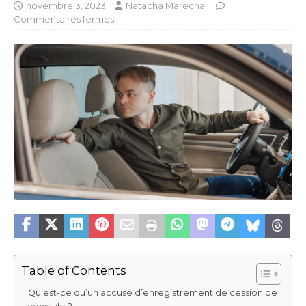
novembre 3, 2023
Natacha Maréchal
Commentaires fermés
Table of Contents
Qu’est-ce qu’un accusé d’enregistrement de cession de