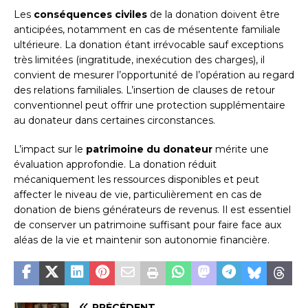
Les
conséquences civiles
de la donation doivent être
anticipées, notamment en cas de mésentente familiale
ultérieure. La donation étant irrévocable sauf exceptions
très limitées (ingratitude, inexécution des charges), il
convient de mesurer l’opportunité de l’opération au regard
des relations familiales. L’insertion de clauses de retour
conventionnel peut offrir une protection supplémentaire
au donateur dans certaines circonstances.
L’impact sur le
patrimoine du donateur
mérite une
évaluation approfondie. La donation réduit
mécaniquement les ressources disponibles et peut
affecter le niveau de vie, particulièrement en cas de
donation de biens générateurs de revenus. Il est essentiel
de conserver un patrimoine suffisant pour faire face aux
aléas de la vie et maintenir son autonomie financière.
PRÉCÉDENT