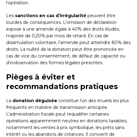
l’opération.
Les
sanctions en cas d’irrégularité
peuvent être
lourdes de conséquences. L’omission de déclaration
expose à une amende égale à 40% des droits éludés,
majorée de 0,20% par mois de retard. En cas de
dissimulation volontaire, l’amende peut atteindre 80% des
droits. La nullité de la donation peut être prononcée en
cas de vice du consentement, de défaut de capacité ou
d’inobservation des formes légales prescrites.
Pièges à éviter et
recommandations pratiques
La
donation déguisée
constitue l’un des écueils les plus
fréquents en matière de transmission anticipée.
L’administration fiscale peut requalifier certaines
opérations apparemment neutres en donations taxables,
notamment les ventes à prix symbolique, les prêts sans
intérêt ou les abandons de créances. Il convient de