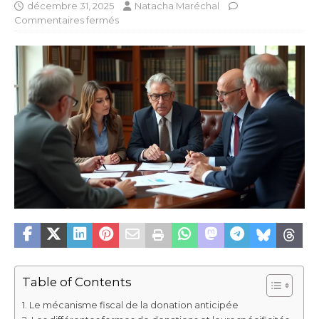
décembre 31, 2025
Natacha Maréchal
Commentaires fermés
Table of Contents
Le mécanisme fiscal de la donation anticipée