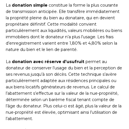
La
donation simple
constitue la forme la plus courante
de transmission anticipée. Elle transfère immédiatement
la propriété pleine du bien au donataire, qui en devient
propriétaire définitif. Cette modalité convient
particulièrement aux liquidités, valeurs mobilières ou biens
immobiliers dont le donateur n’a plus l’usage. Les frais
d’enregistrement varient entre 1,80% et 4,80% selon la
nature du bien et le lien de parenté.
La
donation avec réserve d’usufruit
permet au
donateur de conserver l’usage du bien et la perception de
ses revenus jusqu’à son décès. Cette technique s’avère
particulièrement adaptée aux résidences principales ou
aux biens locatifs générateurs de revenus. Le calcul de
l’abattement s’effectue sur la valeur de la nue-propriété,
déterminée selon un barème fiscal tenant compte de
l’âge du donateur. Plus celui-ci est âgé, plus la valeur de la
nue-propriété est élevée, optimisant ainsi l’utilisation de
l’abattement.