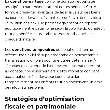
La
donation-partage
combine donation et partage
anticipé du patrimoine entre plusieurs héritiers. Cette
formule présente l’avantage de figer la valeur des biens
au jour de la donation, évitant les conflits ultérieurs liés à
l’évolution des prix. Elle permet également de répartir
équitablement le patrimoine selon la volonté du donateur,
tout en bénéficiant des abattements individuels de
chaque donataire.
Les
donations temporaires
ou donations à terme
offrent une flexibilité supplémentaire en permettant la
transmission d’un bien pour une durée déterminée. À
l’échéance convenue, le bien revient automatiquement
au donateur ou à ses héritiers. Cette modalité convient
aux situations où le donateur souhaite aider
temporairement ses enfants tout en conservant un droit
de retour sur ses biens.
Stratégies d’optimisation
fiscale et patrimoniale