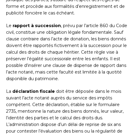
forme et procède aux formalités d’enregistrement et de
publicité foncière le cas échéant.
Le
rapport à succession
, prévu par l’article 860 du Code
civil, constitue une obligation légale fondamentale. Sauf
clause contraire dans l’acte de donation, les biens donnés
doivent être rapportés fictivement à la succession pour le
calcul des droits de chaque héritier. Cette règle vise à
préserver l’égalité successorale entre les enfants. Il est
possible d’insérer une clause de dispense de rapport dans
l’acte notarié, mais cette faculté est limitée à la quotité
disponible du patrimoine.
La
déclaration fiscale
doit être déposée dans le mois
suivant l’acte notarié auprès du service des impôts
compétent. Cette déclaration, établie sur le formulaire
2735, mentionne la nature des biens donnés, leur valeur,
l’identité des parties et le calcul des droits dus.
L’administration dispose d’un délai de reprise de six ans
pour contester l’évaluation des biens ou la régularité de