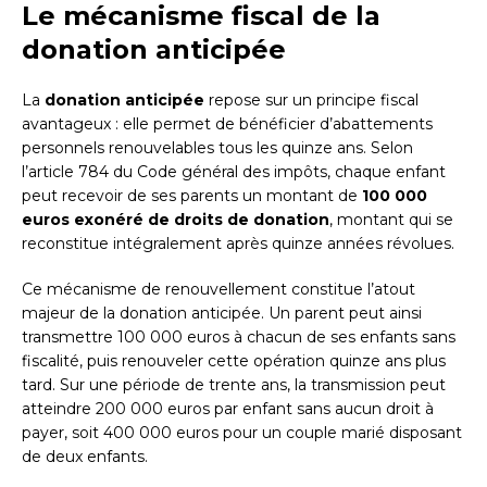
Le mécanisme fiscal de la
donation anticipée
La
donation anticipée
repose sur un principe fiscal
avantageux : elle permet de bénéficier d’abattements
personnels renouvelables tous les quinze ans. Selon
l’article 784 du Code général des impôts, chaque enfant
peut recevoir de ses parents un montant de
100 000
euros exonéré de droits de donation
, montant qui se
reconstitue intégralement après quinze années révolues.
Ce mécanisme de renouvellement constitue l’atout
majeur de la donation anticipée. Un parent peut ainsi
transmettre 100 000 euros à chacun de ses enfants sans
fiscalité, puis renouveler cette opération quinze ans plus
tard. Sur une période de trente ans, la transmission peut
atteindre 200 000 euros par enfant sans aucun droit à
payer, soit 400 000 euros pour un couple marié disposant
de deux enfants.