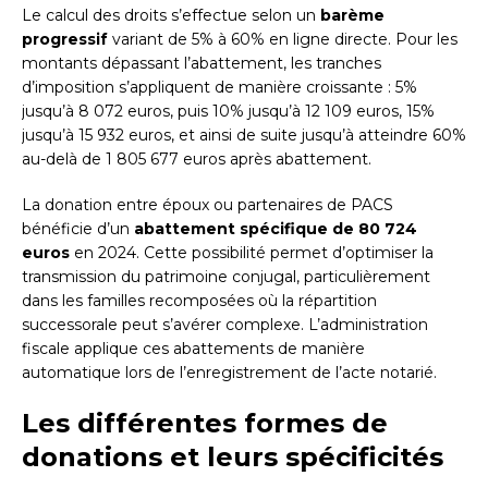
Le calcul des droits s’effectue selon un
barème
progressif
variant de 5% à 60% en ligne directe. Pour les
montants dépassant l’abattement, les tranches
d’imposition s’appliquent de manière croissante : 5%
jusqu’à 8 072 euros, puis 10% jusqu’à 12 109 euros, 15%
jusqu’à 15 932 euros, et ainsi de suite jusqu’à atteindre 60%
au-delà de 1 805 677 euros après abattement.
La donation entre époux ou partenaires de PACS
bénéficie d’un
abattement spécifique de 80 724
euros
en 2024. Cette possibilité permet d’optimiser la
transmission du patrimoine conjugal, particulièrement
dans les familles recomposées où la répartition
successorale peut s’avérer complexe. L’administration
fiscale applique ces abattements de manière
automatique lors de l’enregistrement de l’acte notarié.
Les différentes formes de
donations et leurs spécificités