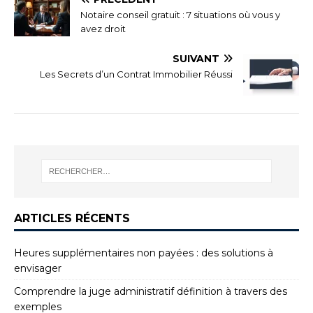
Notaire conseil gratuit : 7 situations où vous y
avez droit
SUIVANT
Les Secrets d’un Contrat Immobilier Réussi
ARTICLES RÉCENTS
Heures supplémentaires non payées : des solutions à
envisager
Comprendre la juge administratif définition à travers des
exemples