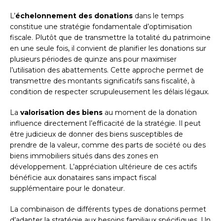
L’
échelonnement des donations
dans le temps
constitue une stratégie fondamentale d’optimisation
fiscale. Plutôt que de transmettre la totalité du patrimoine
en une seule fois, il convient de planifier les donations sur
plusieurs périodes de quinze ans pour maximiser
l’utilisation des abattements. Cette approche permet de
transmettre des montants significatifs sans fiscalité, à
condition de respecter scrupuleusement les délais légaux.
La
valorisation des biens
au moment de la donation
influence directement l’efficacité de la stratégie. Il peut
être judicieux de donner des biens susceptibles de
prendre de la valeur, comme des parts de société ou des
biens immobiliers situés dans des zones en
développement. L’appréciation ultérieure de ces actifs
bénéficie aux donataires sans impact fiscal
supplémentaire pour le donateur.
La combinaison de différents types de donations permet
d’adapter la stratégie aux besoins familiaux spécifiques. Un