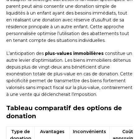
parent peut ainsi consentir une donation simple de
liquidités à un enfant ayant des besoins immédiats, tout
en réalisant une donation avec réserve d’usufruit de sa
résidence principale à un autre enfant. Cette approche
personnalisée optimise l’utilisation des abattements tout
en tenant compte des situations individuelles.
L’anticipation des
plus-values immobilières
constitue un
autre levier d’optimisation. Les biens immobiliers détenus
depuis plus de vingt-deux ans bénéficient d’une
exonération totale de plus-value en cas de donation. Cette
spécificité permet de transmettre des biens fortement
valorisés sans impact fiscal sur la plus-value, contrairement
à une vente qui déclencherait l’imposition.
Tableau comparatif des options de
donation
Type de
Avantages
Inconvénients
Coût
donation
approximat