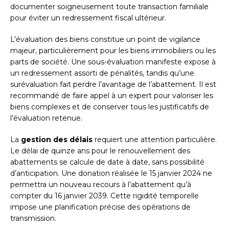
documenter soigneusement toute transaction familiale
pour éviter un redressement fiscal ultérieur.
L’évaluation des biens constitue un point de vigilance
majeur, particulièrement pour les biens immobiliers ou les
parts de société. Une sous-évaluation manifeste expose à
un redressement assorti de pénalités, tandis qu’une
surévaluation fait perdre l’avantage de l’abattement. Il est
recommandé de faire appel à un expert pour valoriser les
biens complexes et de conserver tous les justificatifs de
l’évaluation retenue.
La
gestion des délais
requiert une attention particulière.
Le délai de quinze ans pour le renouvellement des
abattements se calcule de date à date, sans possibilité
d’anticipation. Une donation réalisée le 15 janvier 2024 ne
permettra un nouveau recours à l’abattement qu’à
compter du 16 janvier 2039. Cette rigidité temporelle
impose une planification précise des opérations de
transmission.