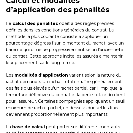
Calcul et modalités
d’application des pénalités
Le
calcul des pénalités
obéit à des règles précises
définies dans les conditions générales du contrat. La
méthode la plus courante consiste à appliquer un
pourcentage dégressif sur le montant du rachat, avec un
barème qui diminue progressivement selon l’ancienneté
du contrat. Cette approche incite les assurés à maintenir
leur placement sur le long terme.
Les
modalités d’application
varient selon la nature du
rachat demandé. Un rachat total entraîne généralement
des frais plus élevés qu’un rachat partiel, car il implique la
fermeture définitive du contrat et la perte totale du client
pour l’assureur. Certaines compagnies appliquent un seuil
minimum de rachat partiel, en dessous duquel les frais
deviennent proportionnellement plus importants.
La
base de calcul
peut porter sur différents montants