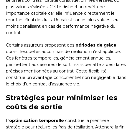
selon les contrats : capital constitué, primes versées, ou
plus-values réalisées. Cette distinction revêt une
importance capitale car elle influence directement le
montant final des frais. Un calcul sur les plus-values sera
moins pénalisant en cas de performance négative du
contrat.
Certains assureurs proposent des
périodes de grâce
durant lesquelles aucun frais de résiliation n’est appliqué.
Ces fenêtres temporelles, généralement annuelles,
permettent aux assurés de sortir sans pénalité à des dates
précises mentionnées au contrat. Cette flexibilité
constitue un avantage concurrentiel non négligeable dans
le choix d’un contrat d’assurance vie.
Stratégies pour minimiser les
coûts de sortie
L’
optimisation temporelle
constitue la première
stratégie pour réduire les frais de résiliation. Attendre la fin