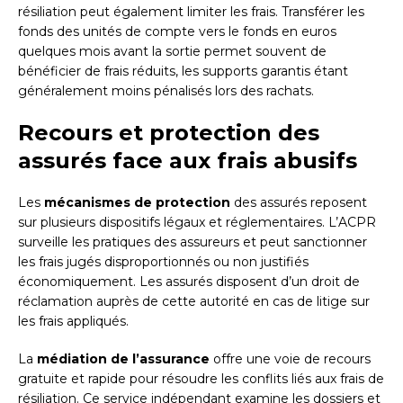
résiliation peut également limiter les frais. Transférer les
fonds des unités de compte vers le fonds en euros
quelques mois avant la sortie permet souvent de
bénéficier de frais réduits, les supports garantis étant
généralement moins pénalisés lors des rachats.
Recours et protection des
assurés face aux frais abusifs
Les
mécanismes de protection
des assurés reposent
sur plusieurs dispositifs légaux et réglementaires. L’ACPR
surveille les pratiques des assureurs et peut sanctionner
les frais jugés disproportionnés ou non justifiés
économiquement. Les assurés disposent d’un droit de
réclamation auprès de cette autorité en cas de litige sur
les frais appliqués.
La
médiation de l’assurance
offre une voie de recours
gratuite et rapide pour résoudre les conflits liés aux frais de
résiliation. Ce service indépendant examine les dossiers et