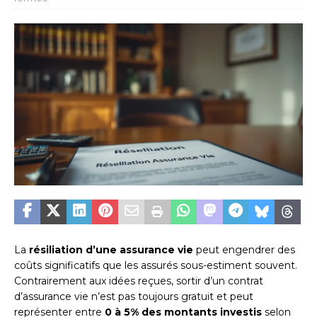
La
résiliation d’une assurance vie
peut engendrer des
coûts significatifs que les assurés sous-estiment souvent.
Contrairement aux idées reçues, sortir d’un contrat
d’assurance vie n’est pas toujours gratuit et peut
représenter entre
0 à 5% des montants investis
selon