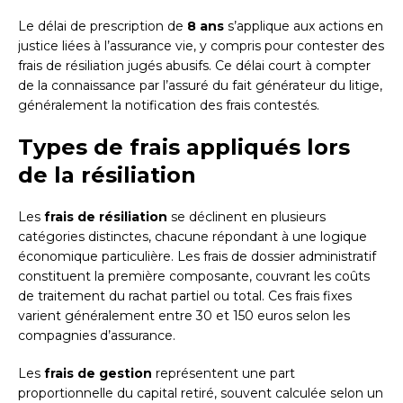
Le délai de prescription de
8 ans
s’applique aux actions en
justice liées à l’assurance vie, y compris pour contester des
frais de résiliation jugés abusifs. Ce délai court à compter
de la connaissance par l’assuré du fait générateur du litige,
généralement la notification des frais contestés.
Types de frais appliqués lors
de la résiliation
Les
frais de résiliation
se déclinent en plusieurs
catégories distinctes, chacune répondant à une logique
économique particulière. Les frais de dossier administratif
constituent la première composante, couvrant les coûts
de traitement du rachat partiel ou total. Ces frais fixes
varient généralement entre 30 et 150 euros selon les
compagnies d’assurance.
Les
frais de gestion
représentent une part
proportionnelle du capital retiré, souvent calculée selon un