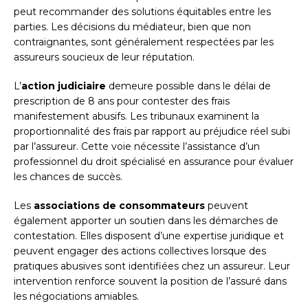
peut recommander des solutions équitables entre les
parties. Les décisions du médiateur, bien que non
contraignantes, sont généralement respectées par les
assureurs soucieux de leur réputation.
L’
action judiciaire
demeure possible dans le délai de
prescription de 8 ans pour contester des frais
manifestement abusifs. Les tribunaux examinent la
proportionnalité des frais par rapport au préjudice réel subi
par l’assureur. Cette voie nécessite l’assistance d’un
professionnel du droit spécialisé en assurance pour évaluer
les chances de succès.
Les
associations de consommateurs
peuvent
également apporter un soutien dans les démarches de
contestation. Elles disposent d’une expertise juridique et
peuvent engager des actions collectives lorsque des
pratiques abusives sont identifiées chez un assureur. Leur
intervention renforce souvent la position de l’assuré dans
les négociations amiables.