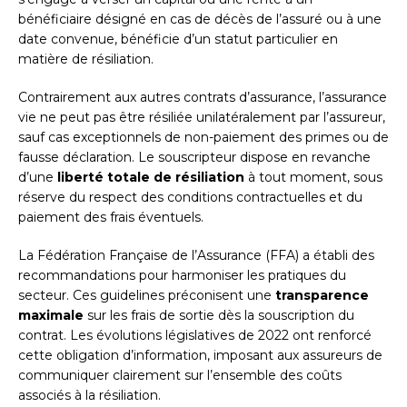
bénéficiaire désigné en cas de décès de l’assuré ou à une
date convenue, bénéficie d’un statut particulier en
matière de résiliation.
Contrairement aux autres contrats d’assurance, l’assurance
vie ne peut pas être résiliée unilatéralement par l’assureur,
sauf cas exceptionnels de non-paiement des primes ou de
fausse déclaration. Le souscripteur dispose en revanche
d’une
liberté totale de résiliation
à tout moment, sous
réserve du respect des conditions contractuelles et du
paiement des frais éventuels.
La Fédération Française de l’Assurance (FFA) a établi des
recommandations pour harmoniser les pratiques du
secteur. Ces guidelines préconisent une
transparence
maximale
sur les frais de sortie dès la souscription du
contrat. Les évolutions législatives de 2022 ont renforcé
cette obligation d’information, imposant aux assureurs de
communiquer clairement sur l’ensemble des coûts
associés à la résiliation.