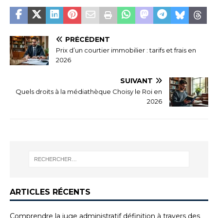
PRÉCÉDENT
Prix d’un courtier immobilier : tarifs et frais en
2026
SUIVANT
Quels droits à la médiathèque Choisy le Roi en
2026
ARTICLES RÉCENTS
Comprendre la juge administratif définition à travers des