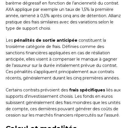
barème dégressif en fonction de l’ancienneté du contrat.
AXA applique par exemple un taux de 1,5% la première
année, ramené à 0,5% après cinq ans de détention. Allianz
pratique des frais similaires avec des variations selon le
type de support choisi.
Les
pénalités de sortie anticipée
constituent la
troisième catégorie de frais. Définies comme des
sanctions financières appliquées en cas de résiliation
anticipée, elles visent à compenser le manque à gagner
de l’assureur sur la durée initialement prévue du contrat.
Ces pénalités s’appliquent principalement aux contrats
récents, généralement durant les cinq premières années.
Certains contrats prévoient des
frais spécifiques
liés aux
supports d’investissement choisis. Les fonds en euros
subissent généralement des frais moindres que les unités
de compte, ces dernières pouvant générer des coûts de
cession sur les marchés financiers répercutés sur l’assuré.