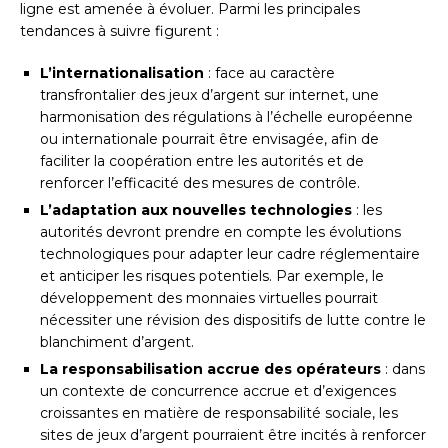
ligne est amenée à évoluer. Parmi les principales
tendances à suivre figurent :
L’internationalisation
: face au caractère
transfrontalier des jeux d’argent sur internet, une
harmonisation des régulations à l’échelle européenne
ou internationale pourrait être envisagée, afin de
faciliter la coopération entre les autorités et de
renforcer l’efficacité des mesures de contrôle.
L’adaptation aux nouvelles technologies
: les
autorités devront prendre en compte les évolutions
technologiques pour adapter leur cadre réglementaire
et anticiper les risques potentiels. Par exemple, le
développement des monnaies virtuelles pourrait
nécessiter une révision des dispositifs de lutte contre le
blanchiment d’argent.
La responsabilisation accrue des opérateurs
: dans
un contexte de concurrence accrue et d’exigences
croissantes en matière de responsabilité sociale, les
sites de jeux d’argent pourraient être incités à renforcer