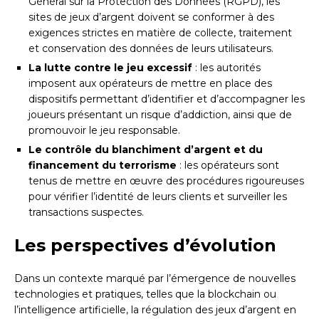
Général sur la Protection des Données (RGPD), les
sites de jeux d’argent doivent se conformer à des
exigences strictes en matière de collecte, traitement
et conservation des données de leurs utilisateurs.
La lutte contre le jeu excessif
: les autorités
imposent aux opérateurs de mettre en place des
dispositifs permettant d’identifier et d’accompagner les
joueurs présentant un risque d’addiction, ainsi que de
promouvoir le jeu responsable.
Le contrôle du blanchiment d’argent et du
financement du terrorisme
: les opérateurs sont
tenus de mettre en œuvre des procédures rigoureuses
pour vérifier l’identité de leurs clients et surveiller les
transactions suspectes.
Les perspectives d’évolution
Dans un contexte marqué par l’émergence de nouvelles
technologies et pratiques, telles que la blockchain ou
l’intelligence artificielle, la régulation des jeux d’argent en