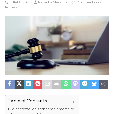
juillet 8, 2024
Natacha Maréchal
Commentaires
fermés
Table of Contents
Le contexte législatif et réglementaire