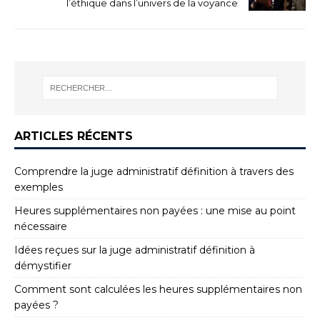
l’éthique dans l’univers de la voyance
ARTICLES RÉCENTS
Comprendre la juge administratif définition à travers des
exemples
Heures supplémentaires non payées : une mise au point
nécessaire
Idées reçues sur la juge administratif définition à
démystifier
Comment sont calculées les heures supplémentaires non
payées ?