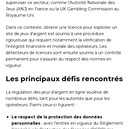
superviser ce secteur, comme l’Autorité Nationale des
Jeux (ANJ) en France ou la UK Gambling Commission au
Royaume-Uni.
Dans ce contexte, obtenir une licence pour exploiter un
site de jeux d’argent est soumis à une procédure
rigoureuse qui requiert notamment la vérification de
l’intégrité financière et morale des opérateurs. Les
détenteurs de licences sont ensuite soumis à un contrôle
permanent pour s’assurer du respect des normes en
vigueur.
Les principaux défis rencontrés
La régulation des jeux d’argent en ligne soulève de
nombreux défis, tant pour les autorités que pour les
opérateurs. Parmi ceux-ci figurent :
Le respect de la protection des données
personnelles
: avec l’entrée en vigueur du Règlement