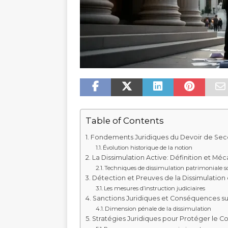
Table of Contents
Fondements Juridiques du Devoir de Sec
Évolution historique de la notion
La Dissimulation Active: Définition et M
Techniques de dissimulation patrimoniale s
Détection et Preuves de la Dissimulation
Les mesures d’instruction judiciaires
Sanctions Juridiques et Conséquences su
Dimension pénale de la dissimulation
Stratégies Juridiques pour Protéger le Co