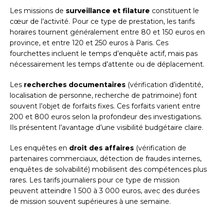
Les missions de
surveillance et filature
constituent le
cœur de l’activité. Pour ce type de prestation, les tarifs
horaires tournent généralement entre 80 et 150 euros en
province, et entre 120 et 250 euros à Paris. Ces
fourchettes incluent le temps d’enquête actif, mais pas
nécessairement les temps d’attente ou de déplacement.
Les
recherches documentaires
(vérification d’identité,
localisation de personne, recherche de patrimoine) font
souvent l’objet de forfaits fixes. Ces forfaits varient entre
200 et 800 euros selon la profondeur des investigations.
Ils présentent l’avantage d’une visibilité budgétaire claire.
Les enquêtes en
droit des affaires
(vérification de
partenaires commerciaux, détection de fraudes internes,
enquêtes de solvabilité) mobilisent des compétences plus
rares. Les tarifs journaliers pour ce type de mission
peuvent atteindre 1 500 à 3 000 euros, avec des durées
de mission souvent supérieures à une semaine.