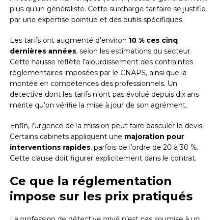
plus qu’un généraliste. Cette surcharge tarifaire se justifie
par une expertise pointue et des outils spécifiques.
Les tarifs ont augmenté d’environ
10 % ces cinq
dernières années
, selon les estimations du secteur.
Cette hausse reflète l’alourdissement des contraintes
réglementaires imposées par le CNAPS, ainsi que la
montée en compétences des professionnels. Un
detective dont les tarifs n’ont pas évolué depuis dix ans
mérite qu’on vérifie la mise à jour de son agrément.
Enfin, l’urgence de la mission peut faire basculer le devis.
Certains cabinets appliquent une
majoration pour
interventions rapides
, parfois de l’ordre de 20 à 30 %.
Cette clause doit figurer explicitement dans le contrat.
Ce que la réglementation
impose sur les prix pratiqués
La profession de détective privé n’est pas soumise à un