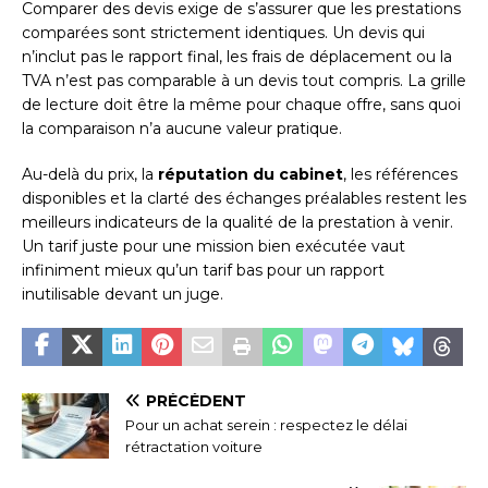
Comparer des devis exige de s’assurer que les prestations
comparées sont strictement identiques. Un devis qui
n’inclut pas le rapport final, les frais de déplacement ou la
TVA n’est pas comparable à un devis tout compris. La grille
de lecture doit être la même pour chaque offre, sans quoi
la comparaison n’a aucune valeur pratique.
Au-delà du prix, la
réputation du cabinet
, les références
disponibles et la clarté des échanges préalables restent les
meilleurs indicateurs de la qualité de la prestation à venir.
Un tarif juste pour une mission bien exécutée vaut
infiniment mieux qu’un tarif bas pour un rapport
inutilisable devant un juge.
PRÉCÉDENT
Pour un achat serein : respectez le délai
rétractation voiture