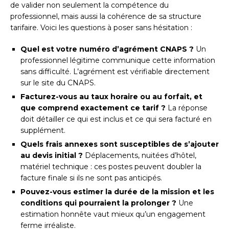
de valider non seulement la compétence du
professionnel, mais aussi la cohérence de sa structure
tarifaire. Voici les questions à poser sans hésitation :
Quel est votre numéro d’agrément CNAPS ?
Un
professionnel légitime communique cette information
sans difficulté. L’agrément est vérifiable directement
sur le site du CNAPS.
Facturez-vous au taux horaire ou au forfait, et
que comprend exactement ce tarif ?
La réponse
doit détailler ce qui est inclus et ce qui sera facturé en
supplément.
Quels frais annexes sont susceptibles de s’ajouter
au devis initial ?
Déplacements, nuitées d’hôtel,
matériel technique : ces postes peuvent doubler la
facture finale si ils ne sont pas anticipés.
Pouvez-vous estimer la durée de la mission et les
conditions qui pourraient la prolonger ?
Une
estimation honnête vaut mieux qu’un engagement
ferme irréaliste.