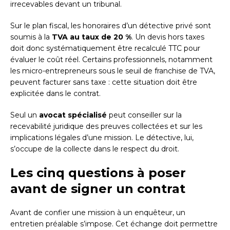
irrecevables devant un tribunal.
Sur le plan fiscal, les honoraires d’un détective privé sont
soumis à la
TVA au taux de 20 %
. Un devis hors taxes
doit donc systématiquement être recalculé TTC pour
évaluer le coût réel. Certains professionnels, notamment
les micro-entrepreneurs sous le seuil de franchise de TVA,
peuvent facturer sans taxe : cette situation doit être
explicitée dans le contrat.
Seul un
avocat spécialisé
peut conseiller sur la
recevabilité juridique des preuves collectées et sur les
implications légales d’une mission. Le détective, lui,
s’occupe de la collecte dans le respect du droit.
Les cinq questions à poser
avant de signer un contrat
Avant de confier une mission à un enquêteur, un
entretien préalable s’impose. Cet échange doit permettre