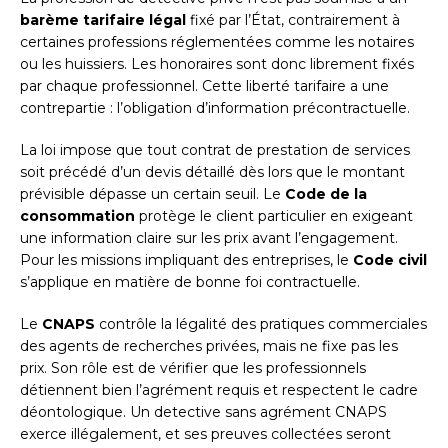
barème tarifaire légal
fixé par l’État, contrairement à
certaines professions réglementées comme les notaires
ou les huissiers. Les honoraires sont donc librement fixés
par chaque professionnel. Cette liberté tarifaire a une
contrepartie : l’obligation d’information précontractuelle.
La loi impose que tout contrat de prestation de services
soit précédé d’un devis détaillé dès lors que le montant
prévisible dépasse un certain seuil. Le
Code de la
consommation
protège le client particulier en exigeant
une information claire sur les prix avant l’engagement.
Pour les missions impliquant des entreprises, le
Code civil
s’applique en matière de bonne foi contractuelle.
Le
CNAPS
contrôle la légalité des pratiques commerciales
des agents de recherches privées, mais ne fixe pas les
prix. Son rôle est de vérifier que les professionnels
détiennent bien l’agrément requis et respectent le cadre
déontologique. Un detective sans agrément CNAPS
exerce illégalement, et ses preuves collectées seront