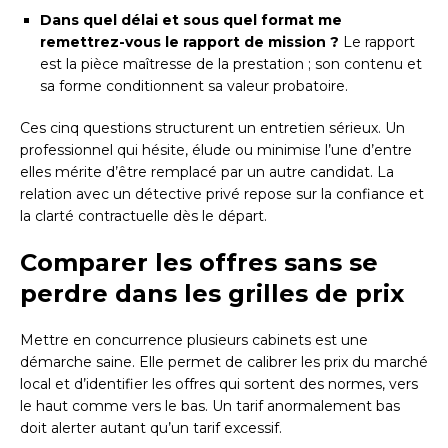
Dans quel délai et sous quel format me
remettrez-vous le rapport de mission ?
Le rapport
est la pièce maîtresse de la prestation ; son contenu et
sa forme conditionnent sa valeur probatoire.
Ces cinq questions structurent un entretien sérieux. Un
professionnel qui hésite, élude ou minimise l’une d’entre
elles mérite d’être remplacé par un autre candidat. La
relation avec un détective privé repose sur la confiance et
la clarté contractuelle dès le départ.
Comparer les offres sans se
perdre dans les grilles de prix
Mettre en concurrence plusieurs cabinets est une
démarche saine. Elle permet de calibrer les prix du marché
local et d’identifier les offres qui sortent des normes, vers
le haut comme vers le bas. Un tarif anormalement bas
doit alerter autant qu’un tarif excessif.