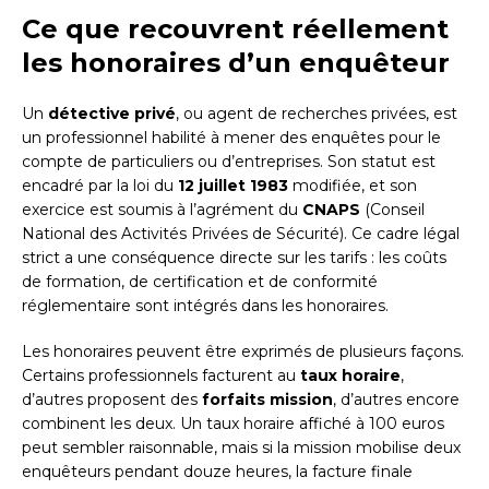
Ce que recouvrent réellement
les honoraires d’un enquêteur
Un
détective privé
, ou agent de recherches privées, est
un professionnel habilité à mener des enquêtes pour le
compte de particuliers ou d’entreprises. Son statut est
encadré par la loi du
12 juillet 1983
modifiée, et son
exercice est soumis à l’agrément du
CNAPS
(Conseil
National des Activités Privées de Sécurité). Ce cadre légal
strict a une conséquence directe sur les tarifs : les coûts
de formation, de certification et de conformité
réglementaire sont intégrés dans les honoraires.
Les honoraires peuvent être exprimés de plusieurs façons.
Certains professionnels facturent au
taux horaire
,
d’autres proposent des
forfaits mission
, d’autres encore
combinent les deux. Un taux horaire affiché à 100 euros
peut sembler raisonnable, mais si la mission mobilise deux
enquêteurs pendant douze heures, la facture finale