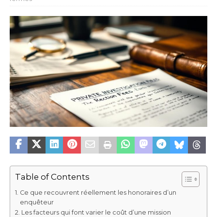
Table of Contents
Ce que recouvrent réellement les honoraires d’un
enquêteur
Les facteurs qui font varier le coût d’une mission