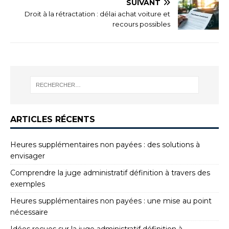
SUIVANT
Droit à la rétractation : délai achat voiture et
recours possibles
ARTICLES RÉCENTS
Heures supplémentaires non payées : des solutions à
envisager
Comprendre la juge administratif définition à travers des
exemples
Heures supplémentaires non payées : une mise au point
nécessaire
Idées reçues sur la juge administratif définition à