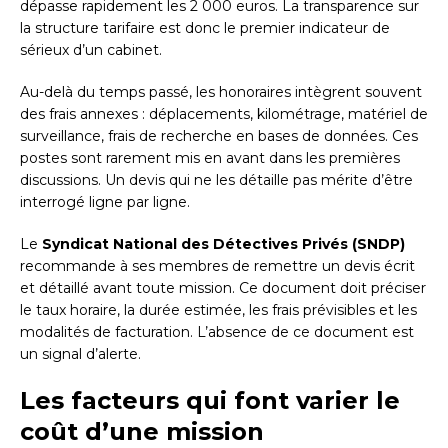
dépasse rapidement les 2 000 euros. La transparence sur
la structure tarifaire est donc le premier indicateur de
sérieux d’un cabinet.
Au-delà du temps passé, les honoraires intègrent souvent
des frais annexes : déplacements, kilométrage, matériel de
surveillance, frais de recherche en bases de données. Ces
postes sont rarement mis en avant dans les premières
discussions. Un devis qui ne les détaille pas mérite d’être
interrogé ligne par ligne.
Le
Syndicat National des Détectives Privés (SNDP)
recommande à ses membres de remettre un devis écrit
et détaillé avant toute mission. Ce document doit préciser
le taux horaire, la durée estimée, les frais prévisibles et les
modalités de facturation. L’absence de ce document est
un signal d’alerte.
Les facteurs qui font varier le
coût d’une mission