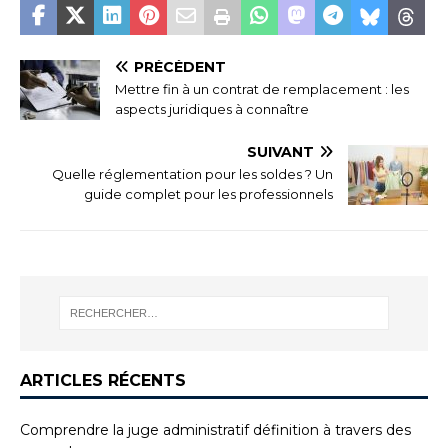
PRÉCÉDENT
Mettre fin à un contrat de remplacement : les
aspects juridiques à connaître
SUIVANT
Quelle réglementation pour les soldes ? Un
guide complet pour les professionnels
ARTICLES RÉCENTS
Comprendre la juge administratif définition à travers des