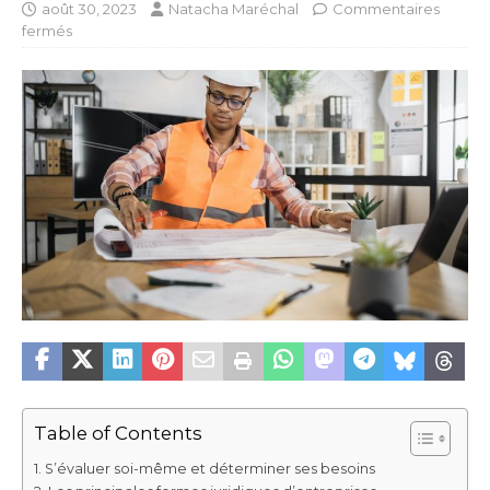
août 30, 2023
Natacha Maréchal
Commentaires
fermés
Table of Contents
S’évaluer soi-même et déterminer ses besoins