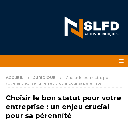
ACCUEIL
JURIDIQUE
Choisir le bon statut pour
votre entreprise : un enjeu crucial pour sa pérennité
Choisir le bon statut pour votre
entreprise : un enjeu crucial
pour sa pérennité