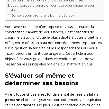
Les principales formes juridiques d’entreprises
Les critères à prendre en compte pour choisir le bon
statut
Conseils pour prendre la bonne décision
Vous avez une idée d’entreprise et vous souhaitez la
concrétiser ? Avant de vous lancer, il est essentiel de
choisir le statut juridique le plus adapté à votre projet. En
effet, cette décision aura des conséquences importantes
sur la gestion, la fiscalité et les responsabilités qui vous
incomberont en tant que dirigeant. Cet article a pour
objectif de vous guider dans ce choix crucial et de vous
présenter les principales options qui s’offrent à vous.
S’évaluer soi-même et
déterminer ses besoins
Avant toute chose, il est fondamental de faire un
bilan
personnel
et d’analyser vos compétences, vos aspirations
et vos contraintes. De plus, il est nécessaire d’évaluer les