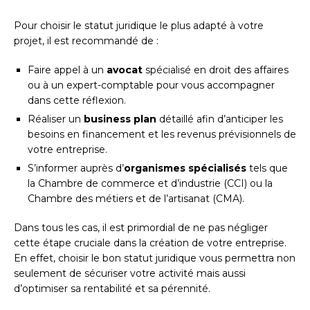
Pour choisir le statut juridique le plus adapté à votre
projet, il est recommandé de :
Faire appel à un
avocat
spécialisé en droit des affaires
ou à un expert-comptable pour vous accompagner
dans cette réflexion.
Réaliser un
business plan
détaillé afin d’anticiper les
besoins en financement et les revenus prévisionnels de
votre entreprise.
S’informer auprès d’
organismes spécialisés
tels que
la Chambre de commerce et d’industrie (CCI) ou la
Chambre des métiers et de l’artisanat (CMA).
Dans tous les cas, il est primordial de ne pas négliger
cette étape cruciale dans la création de votre entreprise.
En effet, choisir le bon statut juridique vous permettra non
seulement de sécuriser votre activité mais aussi
d’optimiser sa rentabilité et sa pérennité.