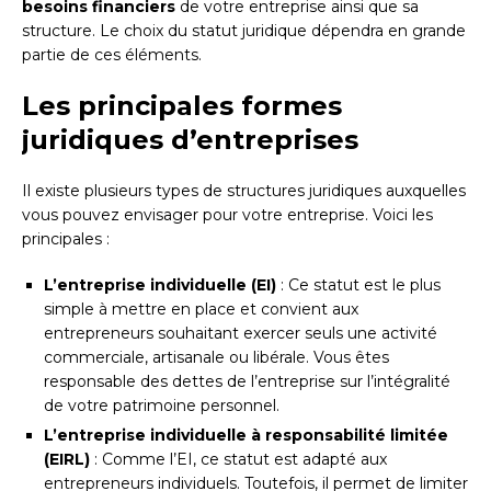
besoins financiers
de votre entreprise ainsi que sa
structure. Le choix du statut juridique dépendra en grande
partie de ces éléments.
Les principales formes
juridiques d’entreprises
Il existe plusieurs types de structures juridiques auxquelles
vous pouvez envisager pour votre entreprise. Voici les
principales :
L’entreprise individuelle (EI)
: Ce statut est le plus
simple à mettre en place et convient aux
entrepreneurs souhaitant exercer seuls une activité
commerciale, artisanale ou libérale. Vous êtes
responsable des dettes de l’entreprise sur l’intégralité
de votre patrimoine personnel.
L’entreprise individuelle à responsabilité limitée
(EIRL)
: Comme l’EI, ce statut est adapté aux
entrepreneurs individuels. Toutefois, il permet de limiter