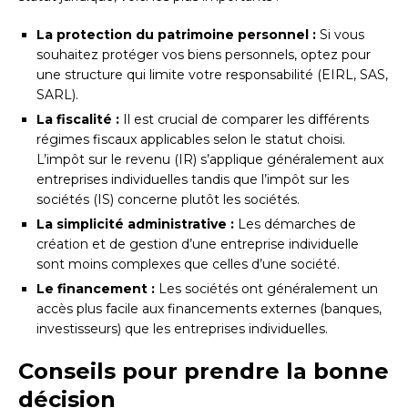
La protection du patrimoine personnel :
Si vous
souhaitez protéger vos biens personnels, optez pour
une structure qui limite votre responsabilité (EIRL, SAS,
SARL).
La fiscalité :
Il est crucial de comparer les différents
régimes fiscaux applicables selon le statut choisi.
L’impôt sur le revenu (IR) s’applique généralement aux
entreprises individuelles tandis que l’impôt sur les
sociétés (IS) concerne plutôt les sociétés.
La simplicité administrative :
Les démarches de
création et de gestion d’une entreprise individuelle
sont moins complexes que celles d’une société.
Le financement :
Les sociétés ont généralement un
accès plus facile aux financements externes (banques,
investisseurs) que les entreprises individuelles.
Conseils pour prendre la bonne
décision