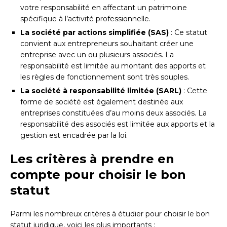
votre responsabilité en affectant un patrimoine
spécifique à l’activité professionnelle.
La société par actions simplifiée (SAS)
: Ce statut
convient aux entrepreneurs souhaitant créer une
entreprise avec un ou plusieurs associés. La
responsabilité est limitée au montant des apports et
les règles de fonctionnement sont très souples.
La société à responsabilité limitée (SARL)
: Cette
forme de société est également destinée aux
entreprises constituées d’au moins deux associés. La
responsabilité des associés est limitée aux apports et la
gestion est encadrée par la loi.
Les critères à prendre en
compte pour choisir le bon
statut
Parmi les nombreux critères à étudier pour choisir le bon
statut juridique, voici les plus importants :