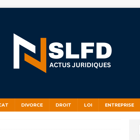
CAT
DIVORCE
DROIT
LOI
ENTREPRISE