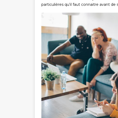
particulières qu’il faut connaitre avant de 