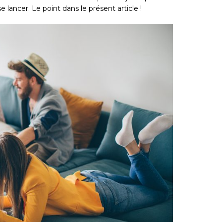
se lancer. Le point dans le présent article !