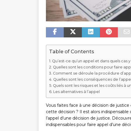
Table of Contents
Qu’est-ce qu’un appel et dans quels cas y 
Quelles sont les conditions pour faire app
Comment se déroule la procédure d’app
Quelles sont les conséquences de l’appel
Quels sont les risques et les coûts liés à u
Les alternatives à l’appel
Vous faites face à une décision de justice
cette décision ? Il est alors indispensabl
l’appel d’une décision de justice. Découvr
indispensables pour faire appel d’une déci