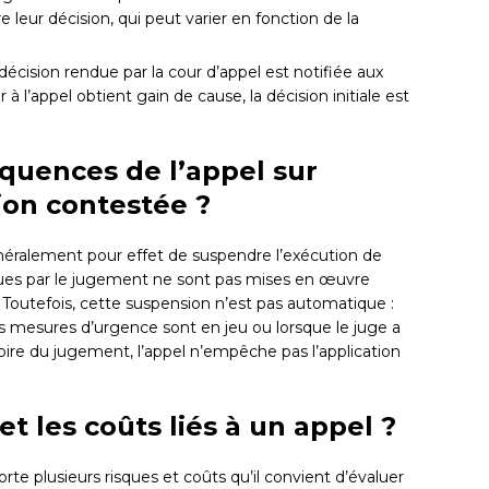
e leur décision, qui peut varier en fonction de la
décision rendue par la cour d’appel est notifiée aux
 à l’appel obtient gain de cause, la décision initiale est
quences de l’appel sur
sion contestée ?
énéralement pour effet de suspendre l’exécution de
évues par le jugement ne sont pas mises en œuvre
 Toutefois, cette suspension n’est pas automatique :
 mesures d’urgence sont en jeu ou lorsque le juge a
ire du jugement, l’appel n’empêche pas l’application
et les coûts liés à un appel ?
rte plusieurs risques et coûts qu’il convient d’évaluer