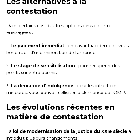
Les alternatives à la
contestation
Dans certains cas, d’autres options peuvent être
envisagées :
1.
Le paiement immédiat
: en payant rapidement, vous
bénéficiez d’une minoration de l’amende.
2.
Le stage de sensibilisation
: pour récupérer des
points sur votre permis.
3.
La demande d’indulgence
: pour les infractions
mineures, vous pouvez solliciter la clémence de l’OMP.
Les évolutions récentes en
matière de contestation
La
loi de modernisation de la justice du XXIe siècle
a
introduit plusieurs changements :