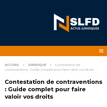
ACCUEIL
JURIDIQUE
Contestation de
contraventions : Guide complet pour faire valoir vos droits
Contestation de contraventions
: Guide complet pour faire
valoir vos droits