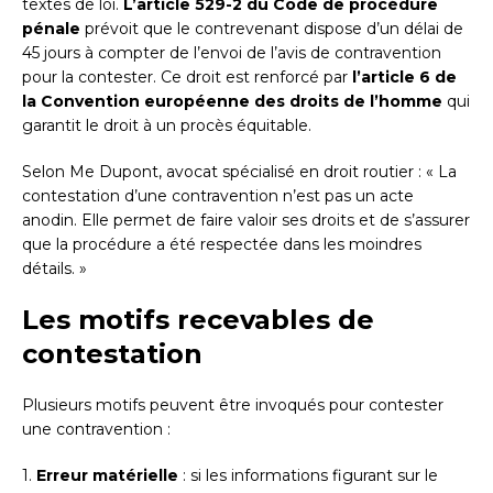
textes de loi.
L’article 529-2 du Code de procédure
pénale
prévoit que le contrevenant dispose d’un délai de
45 jours à compter de l’envoi de l’avis de contravention
pour la contester. Ce droit est renforcé par
l’article 6 de
la Convention européenne des droits de l’homme
qui
garantit le droit à un procès équitable.
Selon Me Dupont, avocat spécialisé en droit routier : « La
contestation d’une contravention n’est pas un acte
anodin. Elle permet de faire valoir ses droits et de s’assurer
que la procédure a été respectée dans les moindres
détails. »
Les motifs recevables de
contestation
Plusieurs motifs peuvent être invoqués pour contester
une contravention :
1.
Erreur matérielle
: si les informations figurant sur le