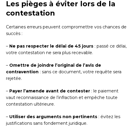
Les pièges à éviter lors de la
contestation
Certaines erreurs peuvent compromettre vos chances de
succès :
–
Ne pas respecter le délai de 45 jours
: passé ce délai,
votre contestation ne sera plus recevable.
–
Omettre de joindre l’original de l’avis de
contravention
: sans ce document, votre requête sera
rejetée.
–
Payer l’amende avant de contester
: le paiement
vaut reconnaissance de l’infraction et empêche toute
contestation ultérieure.
–
Utiliser des arguments non pertinents
: évitez les
justifications sans fondement juridique.