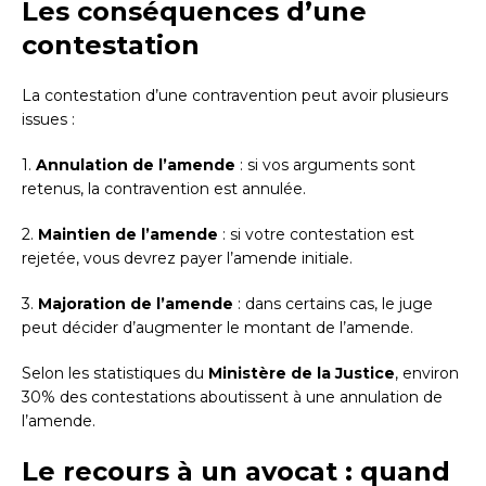
Les conséquences d’une
contestation
La contestation d’une contravention peut avoir plusieurs
issues :
1.
Annulation de l’amende
: si vos arguments sont
retenus, la contravention est annulée.
2.
Maintien de l’amende
: si votre contestation est
rejetée, vous devrez payer l’amende initiale.
3.
Majoration de l’amende
: dans certains cas, le juge
peut décider d’augmenter le montant de l’amende.
Selon les statistiques du
Ministère de la Justice
, environ
30% des contestations aboutissent à une annulation de
l’amende.
Le recours à un avocat : quand