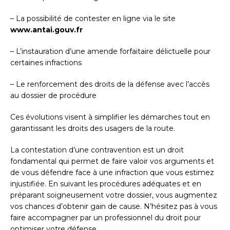
– La possibilité de contester en ligne via le site
www.antai.gouv.fr
– L’instauration d’une amende forfaitaire délictuelle pour
certaines infractions
– Le renforcement des droits de la défense avec l’accès
au dossier de procédure
Ces évolutions visent à simplifier les démarches tout en
garantissant les droits des usagers de la route.
La contestation d’une contravention est un droit
fondamental qui permet de faire valoir vos arguments et
de vous défendre face à une infraction que vous estimez
injustifiée. En suivant les procédures adéquates et en
préparant soigneusement votre dossier, vous augmentez
vos chances d’obtenir gain de cause. N’hésitez pas à vous
faire accompagner par un professionnel du droit pour
optimiser votre défense.