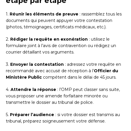
étape par étape
1.
Réunir les éléments de preuve
: rassemblez tous les
documents qui peuvent appuyer votre contestation
(photos, témoignages, certificats médicaux, etc.).
2.
Rédiger la requête en exonération
: utilisez le
formulaire joint à l’avis de contravention ou rédigez un
courrier détaillant vos arguments.
3.
Envoyer la contestation
: adressez votre requête en
recommandé avec accusé de réception à l’
Officier du
Ministère Public
compétent dans le délai de 45 jours.
4.
Attendre la réponse
: l’OMP peut classer sans suite,
vous proposer une amende forfaitaire minorée ou
transmettre le dossier au tribunal de police.
5.
Préparer l’audience
: si votre dossier est transmis au
tribunal, préparez soigneusement votre défense.