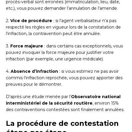
procès-verbal sont erronées (immatriculation, lieu, date,
etc.), vous pouvez demander l’annulation de l’amende.
2.
Vice de procédure
: si l’agent verbalisateur n’a pas
respecté les règles en vigueur lors de la constatation de
l’infraction, la contravention peut être annulée.
3.
Force majeure
: dans certains cas exceptionnels, vous
pouvez invoquer la force majeure pour justifier votre
infraction (par exemple, une urgence médicale).
4.
Absence d’infraction
: si vous estimez ne pas avoir
commis l’infraction reprochée, vous pouvez apporter des
preuves pour le démontrer.
D’après une étude menée par l’
Observatoire national
interministériel de la sécurité routière
, environ 15%
des contraventions contestées sont finalement annulées.
La procédure de contestation