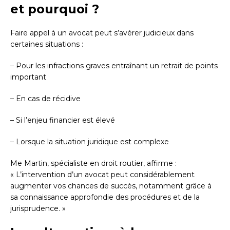
et pourquoi ?
Faire appel à un avocat peut s’avérer judicieux dans
certaines situations :
– Pour les infractions graves entraînant un retrait de points
important
– En cas de récidive
– Si l’enjeu financier est élevé
– Lorsque la situation juridique est complexe
Me Martin, spécialiste en droit routier, affirme :
« L’intervention d’un avocat peut considérablement
augmenter vos chances de succès, notamment grâce à
sa connaissance approfondie des procédures et de la
jurisprudence. »