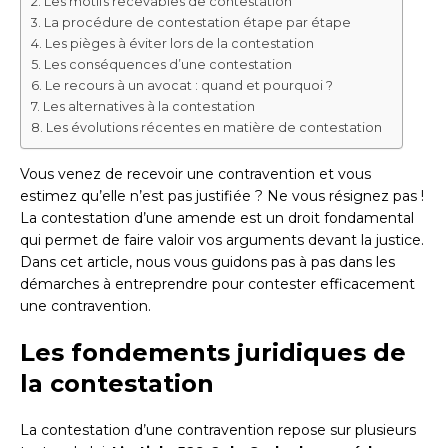
Les motifs recevables de contestation
La procédure de contestation étape par étape
Les pièges à éviter lors de la contestation
Les conséquences d’une contestation
Le recours à un avocat : quand et pourquoi ?
Les alternatives à la contestation
Les évolutions récentes en matière de contestation
Vous venez de recevoir une contravention et vous
estimez qu’elle n’est pas justifiée ? Ne vous résignez pas !
La contestation d’une amende est un droit fondamental
qui permet de faire valoir vos arguments devant la justice.
Dans cet article, nous vous guidons pas à pas dans les
démarches à entreprendre pour contester efficacement
une contravention.
Les fondements juridiques de
la contestation
La contestation d’une contravention repose sur plusieurs