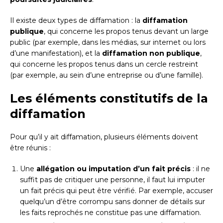
Il existe deux types de diffamation : la
diffamation
publique
, qui concerne les propos tenus devant un large
public (par exemple, dans les médias, sur internet ou lors
d’une manifestation), et la
diffamation non publique
,
qui concerne les propos tenus dans un cercle restreint
(par exemple, au sein d’une entreprise ou d’une famille).
Les éléments constitutifs de la
diffamation
Pour qu’il y ait diffamation, plusieurs éléments doivent
être réunis :
Une
allégation ou imputation d’un fait précis
: il ne
suffit pas de critiquer une personne, il faut lui imputer
un fait précis qui peut être vérifié. Par exemple, accuser
quelqu’un d’être corrompu sans donner de détails sur
les faits reprochés ne constitue pas une diffamation.