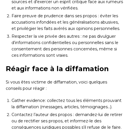
sources et d’exercer un esprit critique face aux rumeurs
et aux informations non vérifiées.
Faire preuve de prudence dans ses propos : éviter les
accusations infondées et les généralisations abusives,
et privilégier les faits avérés aux opinions personnelles.
Respecter la vie privée des autres : ne pas divulguer
d’informations confidentielles ou personnelles sans le
consentement des personnes concernées, même si
ces informations sont vraies.
Réagir face à la diffamation
Si vous êtes victime de diffamation, voici quelques
conseils pour réagir :
Gather evidence: collectez tous les éléments prouvant
la diffamation (messages, articles, témoignages…).
Contactez l’auteur des propos : demandez-lui de retirer
ou de rectifier ses propos, et informez-le des
conséquences juridiques possibles s’il refuse de le faire.