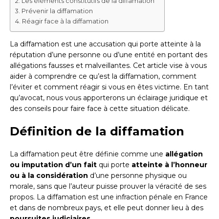
Les éléments constitutifs de la diffamation
Prévenir la diffamation
Réagir face à la diffamation
La diffamation est une accusation qui porte atteinte à la
réputation d’une personne ou d’une entité en portant des
allégations fausses et malveillantes. Cet article vise à vous
aider à comprendre ce qu’est la diffamation, comment
l’éviter et comment réagir si vous en êtes victime. En tant
qu’avocat, nous vous apporterons un éclairage juridique et
des conseils pour faire face à cette situation délicate.
Définition de la diffamation
La diffamation peut être définie comme une
allégation
ou imputation d’un fait
qui porte
atteinte à l’honneur
ou à la considération
d’une personne physique ou
morale, sans que l’auteur puisse prouver la véracité de ses
propos. La diffamation est une infraction pénale en France
et dans de nombreux pays, et elle peut donner lieu à des
poursuites judiciaires
.