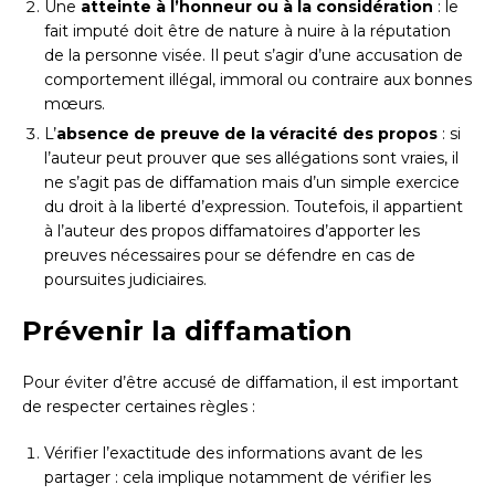
Une
atteinte à l’honneur ou à la considération
: le
fait imputé doit être de nature à nuire à la réputation
de la personne visée. Il peut s’agir d’une accusation de
comportement illégal, immoral ou contraire aux bonnes
mœurs.
L’
absence de preuve de la véracité des propos
: si
l’auteur peut prouver que ses allégations sont vraies, il
ne s’agit pas de diffamation mais d’un simple exercice
du droit à la liberté d’expression. Toutefois, il appartient
à l’auteur des propos diffamatoires d’apporter les
preuves nécessaires pour se défendre en cas de
poursuites judiciaires.
Prévenir la diffamation
Pour éviter d’être accusé de diffamation, il est important
de respecter certaines règles :
Vérifier l’exactitude des informations avant de les
partager : cela implique notamment de vérifier les