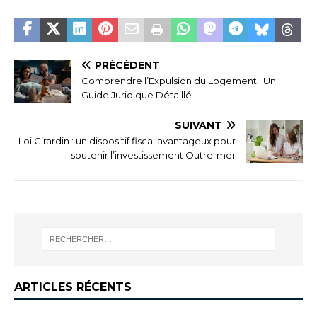
PRÉCÉDENT
Comprendre l’Expulsion du Logement : Un
Guide Juridique Détaillé
SUIVANT
Loi Girardin : un dispositif fiscal avantageux pour
soutenir l’investissement Outre-mer
ARTICLES RÉCENTS