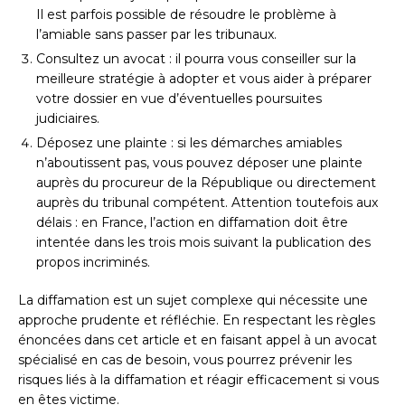
Il est parfois possible de résoudre le problème à
l’amiable sans passer par les tribunaux.
Consultez un avocat : il pourra vous conseiller sur la
meilleure stratégie à adopter et vous aider à préparer
votre dossier en vue d’éventuelles poursuites
judiciaires.
Déposez une plainte : si les démarches amiables
n’aboutissent pas, vous pouvez déposer une plainte
auprès du procureur de la République ou directement
auprès du tribunal compétent. Attention toutefois aux
délais : en France, l’action en diffamation doit être
intentée dans les trois mois suivant la publication des
propos incriminés.
La diffamation est un sujet complexe qui nécessite une
approche prudente et réfléchie. En respectant les règles
énoncées dans cet article et en faisant appel à un avocat
spécialisé en cas de besoin, vous pourrez prévenir les
risques liés à la diffamation et réagir efficacement si vous
en êtes victime.