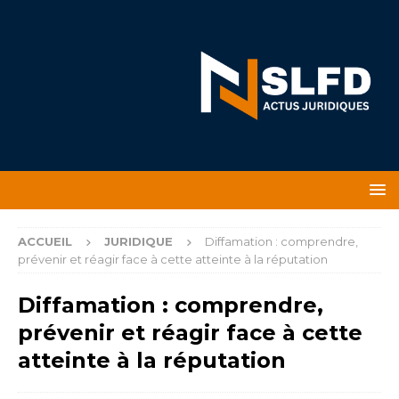
ACCUEIL
JURIDIQUE
Diffamation : comprendre,
prévenir et réagir face à cette atteinte à la réputation
Diffamation : comprendre,
prévenir et réagir face à cette
atteinte à la réputation