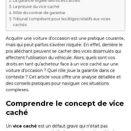
La garantie légale des vices cachés
La preuve du vice caché
Rôle du contrat de garantie
Tribunal compétent pour les litiges relatifs aux vices
cachés
Acquérir une voiture d’occasion est une pratique courante,
mais qui peut parfois s’avérer risquée. En effet, derrière le
prix alléchant peuvent se cacher des vices dissimulés qui
affectent l’utilisation du véhicule. Alors, quels sont vos
droits en tant qu’acheteur face à un vice caché sur une
voiture d’occasion ? Quel rôle joue la garantie dans ce
contexte ? Cet article vous offre une analyse détaillée et
des conseils pratiques pour naviguer ces situations
complexes.
Comprendre le concept de vice
caché
Un
vice caché
est un défaut grave qui n’était pas