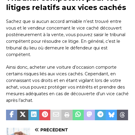
litiges relatifs aux vices cachés
Sachez que si aucun accord amiable n’est trouvé entre
vous et le vendeur concernant le vice caché découvert
postérieurement à la vente, vous pouvez saisir le tribunal
compétent pour résoudre ce litige. En général, c’est le
tribunal du lieu où demeure le défendeur qui est
compétent.
Ainsi donc, acheter une voiture d’occasion comporte
certains risques liés aux vices cachés. Cependant, en
connaissant vos droits et en étant vigilant lors de votre
achat, vous pouvez protéger vos intérêts et prendre des
mesures adéquates en cas de découverte d’un vice caché
après l’achat.
PRÉCÉDENT