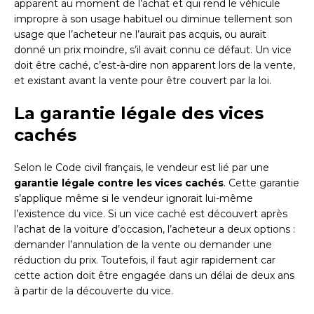
apparent au moment de l’achat et qui rend le véhicule
impropre à son usage habituel ou diminue tellement son
usage que l’acheteur ne l’aurait pas acquis, ou aurait
donné un prix moindre, s’il avait connu ce défaut. Un vice
doit être caché, c’est-à-dire non apparent lors de la vente,
et existant avant la vente pour être couvert par la loi.
La garantie légale des vices
cachés
Selon le Code civil français, le vendeur est lié par une
garantie légale contre les vices cachés
. Cette garantie
s’applique même si le vendeur ignorait lui-même
l’existence du vice. Si un vice caché est découvert après
l’achat de la voiture d’occasion, l’acheteur a deux options :
demander l’annulation de la vente ou demander une
réduction du prix. Toutefois, il faut agir rapidement car
cette action doit être engagée dans un délai de deux ans
à partir de la découverte du vice.