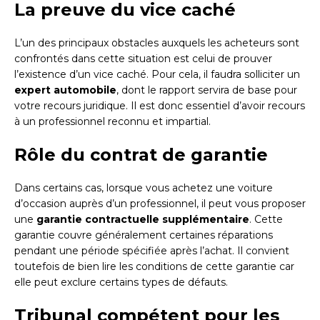
La preuve du vice caché
L’un des principaux obstacles auxquels les acheteurs sont
confrontés dans cette situation est celui de prouver
l’existence d’un vice caché. Pour cela, il faudra solliciter un
expert automobile
, dont le rapport servira de base pour
votre recours juridique. Il est donc essentiel d’avoir recours
à un professionnel reconnu et impartial.
Rôle du contrat de garantie
Dans certains cas, lorsque vous achetez une voiture
d’occasion auprès d’un professionnel, il peut vous proposer
une
garantie contractuelle supplémentaire
. Cette
garantie couvre généralement certaines réparations
pendant une période spécifiée après l’achat. Il convient
toutefois de bien lire les conditions de cette garantie car
elle peut exclure certains types de défauts.
Tribunal compétent pour les