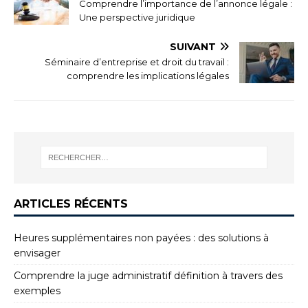
Comprendre l’importance de l’annonce légale :
Une perspective juridique
SUIVANT
Séminaire d’entreprise et droit du travail :
comprendre les implications légales
ARTICLES RÉCENTS
Heures supplémentaires non payées : des solutions à
envisager
Comprendre la juge administratif définition à travers des
exemples