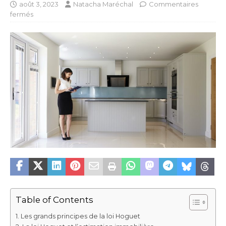
août 3, 2023
Natacha Maréchal
Commentaires
fermés
Table of Contents
Les grands principes de la loi Hoguet