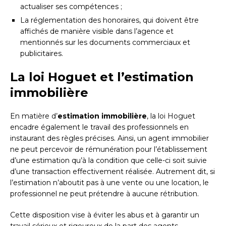
actualiser ses compétences ;
La réglementation des honoraires, qui doivent être
affichés de manière visible dans l’agence et
mentionnés sur les documents commerciaux et
publicitaires.
La loi Hoguet et l’estimation
immobilière
En matière d’
estimation immobilière
, la loi Hoguet
encadre également le travail des professionnels en
instaurant des règles précises. Ainsi, un agent immobilier
ne peut percevoir de rémunération pour l’établissement
d’une estimation qu’à la condition que celle-ci soit suivie
d’une transaction effectivement réalisée. Autrement dit, si
l’estimation n’aboutit pas à une vente ou une location, le
professionnel ne peut prétendre à aucune rétribution.
Cette disposition vise à éviter les abus et à garantir un
travail sérieux et rigoureux de la part des agents