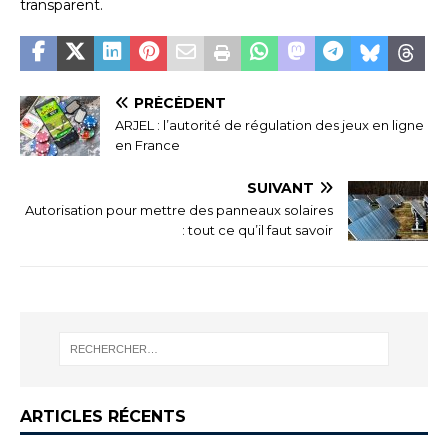
transparent.
PRÉCÉDENT
ARJEL : l’autorité de régulation des jeux en ligne
en France
SUIVANT
Autorisation pour mettre des panneaux solaires
: tout ce qu’il faut savoir
ARTICLES RÉCENTS