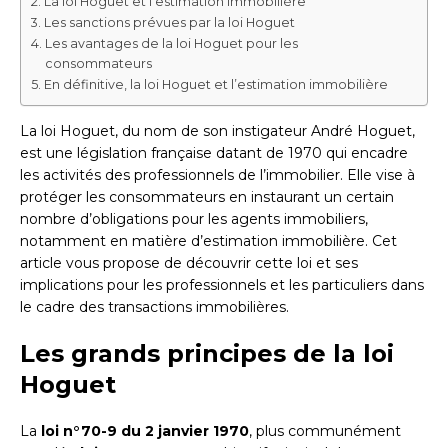
La loi Hoguet et l’estimation immobilière
Les sanctions prévues par la loi Hoguet
Les avantages de la loi Hoguet pour les
consommateurs
En définitive, la loi Hoguet et l’estimation immobilière
La loi Hoguet, du nom de son instigateur André Hoguet,
est une législation française datant de 1970 qui encadre
les activités des professionnels de l’immobilier. Elle vise à
protéger les consommateurs en instaurant un certain
nombre d’obligations pour les agents immobiliers,
notamment en matière d’estimation immobilière. Cet
article vous propose de découvrir cette loi et ses
implications pour les professionnels et les particuliers dans
le cadre des transactions immobilières.
Les grands principes de la loi
Hoguet
La
loi n°70-9 du 2 janvier 1970
, plus communément