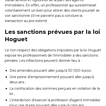
immobiliers. En effet, un professionnel qui surestimerait
volontairement un bien pour attirer des clients pourrait se
voir sanctionné s’il ne parvient pas à conclure la
transaction au prix estimé.
Les sanctions prévues par la loi
Hoguet
Le non-respect des obligations imposées par la loi Hoguet
expose les professionnels de l’immobilier à des sanctions
pénales. Les infractions peuvent donner lieu à :
Des amendes pouvant aller jusqu’à 30 000 euros ;
Une peine d’emprisonnement pouvant aller jusqu’à
deux ans ;
La confiscation des sommes perçues en violation de la
loi ;
L’interdiction d’exercer la profession d’agent immobilier
pour une durée pouvant aller jusqu’à cinq ans.