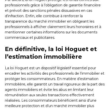
professionnels grâce à l’obligation de garantie financière
et prévoit des sanctions pénales dissuasives en cas
d’infraction. Enfin, elle contribue à renforcer la
transparence du marché immobilier en obligeant les
professionnels à afficher clairement leurs honoraires et à
mentionner certaines informations sur les documents
commerciaux et publicitaires.
En définitive, la loi Hoguet et
l’estimation immobilière
La loi Hoguet est un dispositif législatif essentiel pour
encadrer les activités des professionnels de l’immobilier et
protéger les consommateurs. En matière d’estimation
immobilière, elle garantit un travail rigoureux de la part des
agents immobiliers et évite les abus en limitant leur
rémunération aux seules transactions effectivement
réalisées. Les consommateurs bénéficient ainsi d’une
meilleure protection et d’un marché immobilier plus