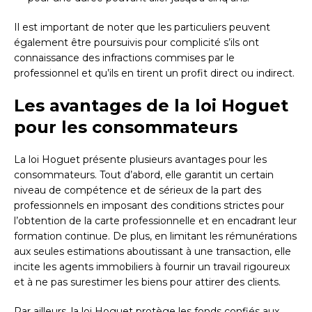
Il est important de noter que les particuliers peuvent
également être poursuivis pour complicité s’ils ont
connaissance des infractions commises par le
professionnel et qu’ils en tirent un profit direct ou indirect.
Les avantages de la loi Hoguet
pour les consommateurs
La loi Hoguet présente plusieurs avantages pour les
consommateurs. Tout d’abord, elle garantit un certain
niveau de compétence et de sérieux de la part des
professionnels en imposant des conditions strictes pour
l’obtention de la carte professionnelle et en encadrant leur
formation continue. De plus, en limitant les rémunérations
aux seules estimations aboutissant à une transaction, elle
incite les agents immobiliers à fournir un travail rigoureux
et à ne pas surestimer les biens pour attirer des clients.
Par ailleurs, la loi Hoguet protège les fonds confiés aux