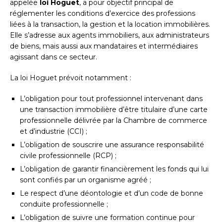
appelée
loi Hoguet
, a pour objectif principal de
réglementer les conditions d’exercice des professions
liées à la transaction, la gestion et la location immobilières.
Elle s’adresse aux agents immobiliers, aux administrateurs
de biens, mais aussi aux mandataires et intermédiaires
agissant dans ce secteur.
La loi Hoguet prévoit notamment :
L’obligation pour tout professionnel intervenant dans
une transaction immobilière d’être titulaire d’une carte
professionnelle délivrée par la Chambre de commerce
et d’industrie (CCI) ;
L’obligation de souscrire une assurance responsabilité
civile professionnelle (RCP) ;
L’obligation de garantir financièrement les fonds qui lui
sont confiés par un organisme agréé ;
Le respect d’une déontologie et d’un code de bonne
conduite professionnelle ;
L’obligation de suivre une formation continue pour