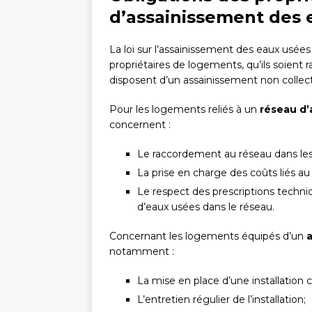
d’assainissement des
La loi sur l’assainissement des eaux usée
propriétaires de logements, qu’ils soient r
disposent d’un assainissement non collect
Pour les logements reliés à un
réseau d’
concernent :
Le raccordement au réseau dans les d
La prise en charge des coûts liés au 
Le respect des prescriptions techni
d’eaux usées dans le réseau.
Concernant les logements équipés d’un
a
notamment :
La mise en place d’une installation
L’entretien régulier de l’installation;