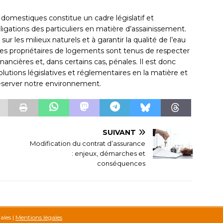
 domestiques constitue un cadre législatif et
igations des particuliers en matière d’assainissement.
sur les milieux naturels et à garantir la qualité de l’eau
es propriétaires de logements sont tenus de respecter
nancières et, dans certains cas, pénales. Il est donc
lutions législatives et réglementaires en la matière et
réserver notre environnement.
SUIVANT
Modification du contrat d’assurance
: enjeux, démarches et
conséquences
gales
|
Mentions légales