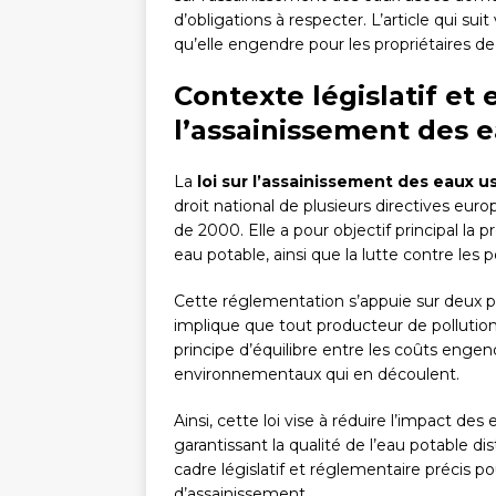
d’obligations à respecter. L’article qui sui
qu’elle engendre pour les propriétaires d
Contexte législatif et 
l’assainissement des 
La
loi sur l’assainissement des eaux 
droit national de plusieurs directives eu
de 2000. Elle a pour objectif principal la
eau potable, ainsi que la lutte contre les 
Cette réglementation s’appuie sur deux pr
implique que tout producteur de pollution 
principe d’équilibre entre les coûts enge
environnementaux qui en découlent.
Ainsi, cette loi vise à réduire l’impact de
garantissant la qualité de l’eau potable 
cadre législatif et réglementaire précis po
d’assainissement.