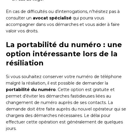
En cas de difficultés ou d’interrogations, n’hésitez pas à
consulter un
avocat spécialisé
qui pourra vous
accompagner dans vos démarches et vous aider à faire
valoir vos droits.
La portabilité du numéro : une
option intéressante lors de la
résiliation
Si vous souhaitez conserver votre numéro de téléphone
malgré la résiliation, il est possible de demander la
portabilité du numéro
. Cette option est gratuite et
permet d’éviter les démarches fastidieuses liées au
changement de numéro auprès de ses contacts. La
demande doit être faite auprès du nouvel opérateur qui se
chargera des démarches nécessaires. Le délai pour
effectuer cette opération est généralement de quelques
jours.