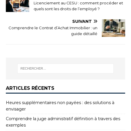
Licenciement au CESU : comment procéder et
quels sont les droits de l’employé ?
SUIVANT
Comprendre le Contrat d’Achat Immobilier : un
guide détaillé
ARTICLES RÉCENTS
Heures supplémentaires non payées : des solutions à
envisager
Comprendre la juge administratif définition à travers des
exemples