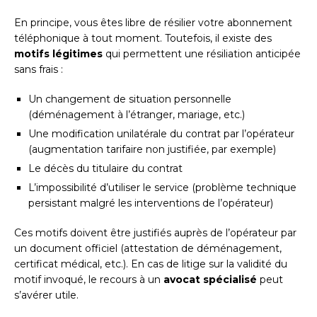
En principe, vous êtes libre de résilier votre abonnement
téléphonique à tout moment. Toutefois, il existe des
motifs légitimes
qui permettent une résiliation anticipée
sans frais :
Un changement de situation personnelle
(déménagement à l’étranger, mariage, etc.)
Une modification unilatérale du contrat par l’opérateur
(augmentation tarifaire non justifiée, par exemple)
Le décès du titulaire du contrat
L’impossibilité d’utiliser le service (problème technique
persistant malgré les interventions de l’opérateur)
Ces motifs doivent être justifiés auprès de l’opérateur par
un document officiel (attestation de déménagement,
certificat médical, etc.). En cas de litige sur la validité du
motif invoqué, le recours à un
avocat spécialisé
peut
s’avérer utile.