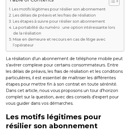
Les motifs légitimes pour résilier son abonnement
Les délais de préavis et les frais de résiliation
Les étapes à suivre pour résilier son abonnement
La portabilité du numéro : une option intéressante lors
de la résiliation
Mise en demeure et recours en cas de litige avec
l’opérateur
La résiliation d’un abonnement de téléphone mobile peut
s’avérer complexe pour certains consommateurs. Entre
les délais de préavis, les frais de résiliation et les conditions
particulières, il est essentiel de maîtriser les différentes
étapes pour mettre fin à son contrat en toute sérénité.
Dans cet article, nous vous proposons un tour d’horizon
complet sur la question, avec des conseils d’expert pour
vous guider dans vos démarches.
Les motifs légitimes pour
résilier son abonnement