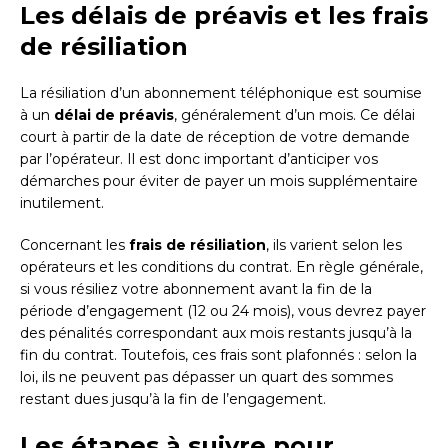
Les délais de préavis et les frais
de résiliation
La résiliation d’un abonnement téléphonique est soumise
à un
délai de préavis
, généralement d’un mois. Ce délai
court à partir de la date de réception de votre demande
par l’opérateur. Il est donc important d’anticiper vos
démarches pour éviter de payer un mois supplémentaire
inutilement.
Concernant les
frais de résiliation
, ils varient selon les
opérateurs et les conditions du contrat. En règle générale,
si vous résiliez votre abonnement avant la fin de la
période d’engagement (12 ou 24 mois), vous devrez payer
des pénalités correspondant aux mois restants jusqu’à la
fin du contrat. Toutefois, ces frais sont plafonnés : selon la
loi, ils ne peuvent pas dépasser un quart des sommes
restant dues jusqu’à la fin de l’engagement.
Les étapes à suivre pour