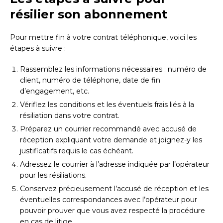
résilier son abonnement
Pour mettre fin à votre contrat téléphonique, voici les
étapes à suivre :
Rassemblez les informations nécessaires : numéro de
client, numéro de téléphone, date de fin
d’engagement, etc.
Vérifiez les conditions et les éventuels frais liés à la
résiliation dans votre contrat.
Préparez un courrier recommandé avec accusé de
réception expliquant votre demande et joignez-y les
justificatifs requis le cas échéant.
Adressez le courrier à l’adresse indiquée par l’opérateur
pour les résiliations.
Conservez précieusement l’accusé de réception et les
éventuelles correspondances avec l’opérateur pour
pouvoir prouver que vous avez respecté la procédure
en cas de litige.