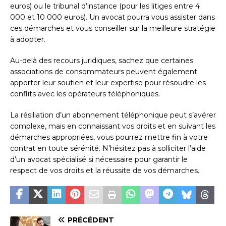
euros) ou le tribunal d’instance (pour les litiges entre 4
000 et 10 000 euros). Un avocat pourra vous assister dans
ces démarches et vous conseiller sur la meilleure stratégie
à adopter.
Au-delà des recours juridiques, sachez que certaines
associations de consommateurs peuvent également
apporter leur soutien et leur expertise pour résoudre les
conflits avec les opérateurs téléphoniques.
La résiliation d’un abonnement téléphonique peut s’avérer
complexe, mais en connaissant vos droits et en suivant les
démarches appropriées, vous pourrez mettre fin à votre
contrat en toute sérénité. N’hésitez pas à solliciter l’aide
d’un avocat spécialisé si nécessaire pour garantir le
respect de vos droits et la réussite de vos démarches.
PRÉCÉDENT