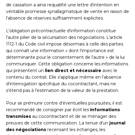
de cassation a ainsi requalifié une lettre d’intention en
véritable promesse synallagmatique de vente en raison de
l’absence de réserves suffisamment explicites.
L’obligation précontractuelle d’information constitue
l’autre pilier de la sécurisation des négociations. L’article
1112-1 du Code civil impose désormais à celle des parties
qui connaît une information « dont l’importance est
déterminante pour le consentement de l’autre » de la lui
communiquer. Cette obligation concerne les informations
qui présentent un
lien direct et nécessaire
avec le
contenu du contrat. Elle s’applique même en l’absence
d’interrogation spécifique du cocontractant, mais ne
s’étend pas à l’estimation de la valeur de la prestation.
Pour se prémunir contre d’éventuelles poursuites, il est
recommandé de consigner par écrit les
informations
transmises
au cocontractant et de se ménager des
preuves de cette communication. La tenue d’un
journal
des négociations
recensant les échanges, les