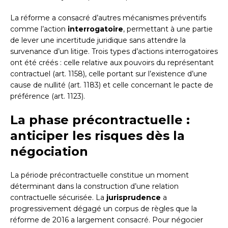
La réforme a consacré d’autres mécanismes préventifs
comme l’action
interrogatoire
, permettant à une partie
de lever une incertitude juridique sans attendre la
survenance d’un litige. Trois types d’actions interrogatoires
ont été créés : celle relative aux pouvoirs du représentant
contractuel (art. 1158), celle portant sur l’existence d’une
cause de nullité (art. 1183) et celle concernant le pacte de
préférence (art. 1123).
La phase précontractuelle :
anticiper les risques dès la
négociation
La période précontractuelle constitue un moment
déterminant dans la construction d’une relation
contractuelle sécurisée. La
jurisprudence
a
progressivement dégagé un corpus de règles que la
réforme de 2016 a largement consacré. Pour négocier