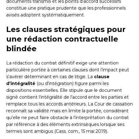
documents transmis et les points d’accord successifs
constitue une pratique prudente que les professionnels
avisés adoptent systématiquement.
Les clauses stratégiques pour
une rédaction contractuelle
blindée
La rédaction du contrat définitif exige une attention
particulière portée à certaines clauses dont l’impact peut
s’avérer déterminant en cas de litige. La
clause
d’intégralité
(ou d’intégration) figure parmi les
dispositions essentielles. Elle stipule que le document
signé contient l’intégralité de l’accord entre les parties et
remplace tous les accords antérieurs. La Cour de cassation
reconnaît sa validité mais en limite la portée, considérant
qu’elle ne peut faire obstacle à l’interprétation du contrat
par référence à des éléments extrinsèques lorsque ses
termes sont ambigus (Cass. com., 15 mai 2019).