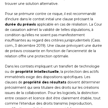
trouver une solution alternative.
Pour se prémunir contre ce risque, il est recommandé
d’inclure dans le contrat initial une clause précisant la
durée du préavis
applicable en cas de résiliation. La Cour
de cassation admet la validité de telles stipulations, à
condition qu’elles ne soient pas manifestement
insuffisantes au regard des critères jurisprudentiels (Cass.
com., 3 décembre 2019). Une clause prévoyant une durée
de préavis croissante en fonction de l’ancienneté de la
relation offre une protection optimale.
Dans les contrats impliquant un transfert de technologie
ou de
propriété intellectuelle
, la protection des actifs
immatériels exige des dispositions spécifiques. Les
clauses de
propriété des résultats
doivent déterminer
précisément qui sera titulaire des droits sur les créations
issues de la collaboration. Pour les logiciels, la distinction
entre cession et licence doit être clairement établie, tout
comme l’étendue des droits transmis (reproduction,