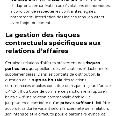
d’adapter la rémunération aux évolutions économiques,
à condition de respecter les contraintes légales,
notamment l’interdiction des indices sans lien direct
avec l’objet du contrat.
La gestion des risques
contractuels spécifiques aux
relations d’affaires
Certaines relations d’affaires présentent des
risques
particuliers
qui appellent des précautions rédactionnelles
supplémentaires. Dans les contrats de distribution, la
question de la
rupture brutale
des relations
commerciales établies constitue un risque majeur. L’article
L.442-1, II du Code de commerce sanctionne la rupture «
brutale » d’une relation commerciale établie. La
jurisprudence considère qu’un
préavis suffisant
doit être
accordé, sa durée variant selon l’ancienneté de la relation,
son intensité et la difficulté pour le partenaire évincé de