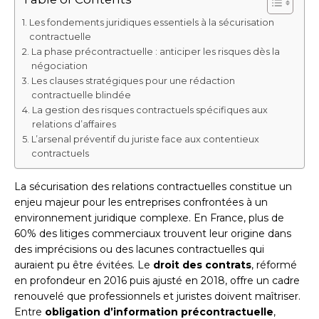
Les fondements juridiques essentiels à la sécurisation
contractuelle
La phase précontractuelle : anticiper les risques dès la
négociation
Les clauses stratégiques pour une rédaction
contractuelle blindée
La gestion des risques contractuels spécifiques aux
relations d’affaires
L’arsenal préventif du juriste face aux contentieux
contractuels
La sécurisation des relations contractuelles constitue un
enjeu majeur pour les entreprises confrontées à un
environnement juridique complexe. En France, plus de
60% des litiges commerciaux trouvent leur origine dans
des imprécisions ou des lacunes contractuelles qui
auraient pu être évitées. Le
droit des contrats
, réformé
en profondeur en 2016 puis ajusté en 2018, offre un cadre
renouvelé que professionnels et juristes doivent maîtriser.
Entre
obligation d’information précontractuelle
,