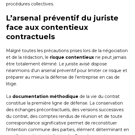
procédures collectives.
L’arsenal préventif du juriste
face aux contentieux
contractuels
Malgré toutes les précautions prises lors de la négociation
et de la rédaction, le
risque contentieux
ne peut jamais
être totalement éliminé. Le juriste avisé dispose
néanmoins d’un arsenal préventif pour limiter ce risque et
préparer au mieux la défense de l’entreprise en cas de
litige.
La
documentation méthodique
de la vie du contrat
constitue la première ligne de défense. La conservation
des échanges précontractuels, des versions successives
du contrat, des comptes rendus de réunion et de toute
correspondance significative permet de reconstituer
l’intention commune des parties, élément déterminant en