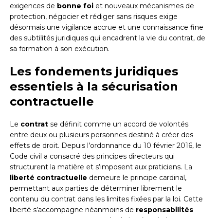
exigences de
bonne foi
et nouveaux mécanismes de
protection, négocier et rédiger sans risques exige
désormais une vigilance accrue et une connaissance fine
des subtilités juridiques qui encadrent la vie du contrat, de
sa formation à son exécution.
Les fondements juridiques
essentiels à la sécurisation
contractuelle
Le
contrat
se définit comme un accord de volontés
entre deux ou plusieurs personnes destiné à créer des
effets de droit. Depuis l’ordonnance du 10 février 2016, le
Code civil a consacré des principes directeurs qui
structurent la matière et s’imposent aux praticiens. La
liberté contractuelle
demeure le principe cardinal,
permettant aux parties de déterminer librement le
contenu du contrat dans les limites fixées par la loi. Cette
liberté s’accompagne néanmoins de
responsabilités