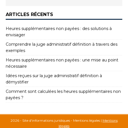
ARTICLES RÉCENTS
Heures supplémentaires non payées : des solutions à
envisager
Comprendre la juge administratif définition à travers des
exemples
Heures supplémentaires non payées : une mise au point
nécessaire
Idées reçues sur la juge administratif définition à
démystifier
Comment sont calculées les heures supplémentaires non
payées ?
2026 - Site d'informations juridiques - Mentions légales
|
Mentions
légales