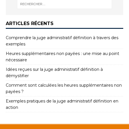
ARTICLES RÉCENTS
Comprendre la juge administratif définition à travers des
exemples
Heures supplémentaires non payées : une mise au point
nécessaire
Idées reçues sur la juge administratif définition à
démystifier
Comment sont calculées les heures supplémentaires non
payées ?
Exemples pratiques de la juge administratif définition en
action