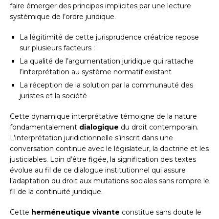
faire émerger des principes implicites par une lecture
systémique de l’ordre juridique.
La légitimité de cette jurisprudence créatrice repose
sur plusieurs facteurs :
La qualité de l’argumentation juridique qui rattache
l’interprétation au système normatif existant
La réception de la solution par la communauté des
juristes et la société
Cette dynamique interprétative témoigne de la nature
fondamentalement
dialogique
du droit contemporain.
L’interprétation juridictionnelle s’inscrit dans une
conversation continue avec le législateur, la doctrine et les
justiciables. Loin d’être figée, la signification des textes
évolue au fil de ce dialogue institutionnel qui assure
l’adaptation du droit aux mutations sociales sans rompre le
fil de la continuité juridique.
Cette
herméneutique vivante
constitue sans doute le