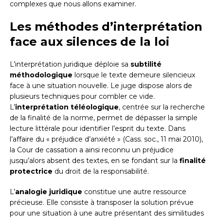
complexes que nous allons examiner.
Les méthodes d’interprétation
face aux silences de la loi
L’interprétation juridique déploie sa
subtilité
méthodologique
lorsque le texte demeure silencieux
face à une situation nouvelle. Le juge dispose alors de
plusieurs techniques pour combler ce vide.
L’
interprétation téléologique
, centrée sur la recherche
de la finalité de la norme, permet de dépasser la simple
lecture littérale pour identifier l’esprit du texte. Dans
l’affaire du « préjudice d’anxiété » (Cass. soc., 11 mai 2010),
la Cour de cassation a ainsi reconnu un préjudice
jusqu’alors absent des textes, en se fondant sur la
finalité
protectrice
du droit de la responsabilité.
L’
analogie juridique
constitue une autre ressource
précieuse. Elle consiste à transposer la solution prévue
pour une situation à une autre présentant des similitudes