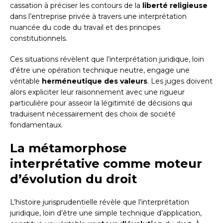
cassation à préciser les contours de la
liberté religieuse
dans l’entreprise privée à travers une interprétation
nuancée du code du travail et des principes
constitutionnels.
Ces situations révèlent que l’interprétation juridique, loin
d’être une opération technique neutre, engage une
véritable
herméneutique des valeurs
. Les juges doivent
alors expliciter leur raisonnement avec une rigueur
particulière pour asseoir la légitimité de décisions qui
traduisent nécessairement des choix de société
fondamentaux.
La métamorphose
interprétative comme moteur
d’évolution du droit
L’histoire jurisprudentielle révèle que l’interprétation
juridique, loin d’être une simple technique d’application,