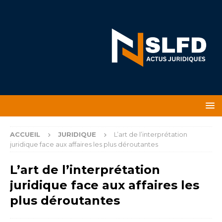
ACCUEIL
JURIDIQUE
L’art de l’interprétation
juridique face aux affaires les plus déroutantes
L’art de l’interprétation
juridique face aux affaires les
plus déroutantes