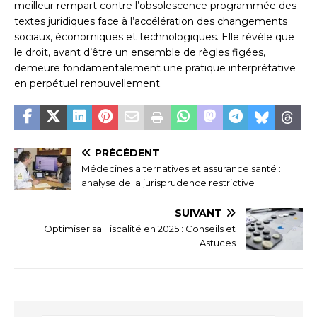
meilleur rempart contre l’obsolescence programmée des
textes juridiques face à l’accélération des changements
sociaux, économiques et technologiques. Elle révèle que
le droit, avant d’être un ensemble de règles figées,
demeure fondamentalement une pratique interprétative
en perpétuel renouvellement.
PRÉCÉDENT
Médecines alternatives et assurance santé :
analyse de la jurisprudence restrictive
SUIVANT
Optimiser sa Fiscalité en 2025 : Conseils et
Astuces