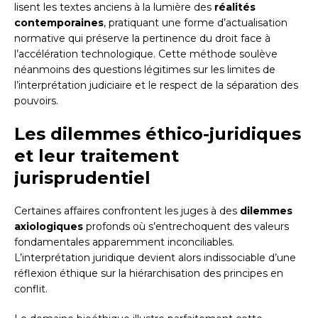
lisent les textes anciens à la lumière des
réalités
contemporaines
, pratiquant une forme d’actualisation
normative qui préserve la pertinence du droit face à
l’accélération technologique. Cette méthode soulève
néanmoins des questions légitimes sur les limites de
l’interprétation judiciaire et le respect de la séparation des
pouvoirs.
Les dilemmes éthico-juridiques
et leur traitement
jurisprudentiel
Certaines affaires confrontent les juges à des
dilemmes
axiologiques
profonds où s’entrechoquent des valeurs
fondamentales apparemment inconciliables.
L’interprétation juridique devient alors indissociable d’une
réflexion éthique sur la hiérarchisation des principes en
conflit.