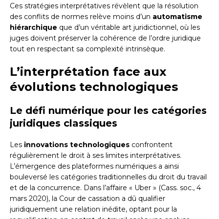
Ces stratégies interprétatives révèlent que la résolution
des conflits de normes relève moins d’un
automatisme
hiérarchique
que d’un véritable art juridictionnel, où les
juges doivent préserver la cohérence de l’ordre juridique
tout en respectant sa complexité intrinsèque.
L’interprétation face aux
évolutions technologiques
Le défi numérique pour les catégories
juridiques classiques
Les
innovations technologiques
confrontent
régulièrement le droit à ses limites interprétatives.
L’émergence des plateformes numériques a ainsi
bouleversé les catégories traditionnelles du droit du travail
et de la concurrence. Dans l’affaire « Uber » (Cass. soc., 4
mars 2020), la Cour de cassation a dû qualifier
juridiquement une relation inédite, optant pour la