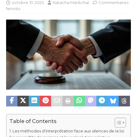
octobre 31, 2025
Natacha Maréchal
Commentaires
fermés
Table of Contents
Les méthodes d’interprétation face aux silences de la loi