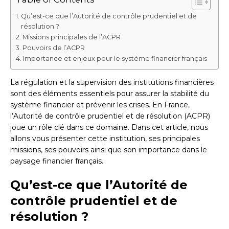
Qu’est-ce que l’Autorité de contrôle prudentiel et de
résolution ?
Missions principales de l’ACPR
Pouvoirs de l’ACPR
Importance et enjeux pour le système financier français
La régulation et la supervision des institutions financières
sont des éléments essentiels pour assurer la stabilité du
système financier et prévenir les crises. En France,
l’Autorité de contrôle prudentiel et de résolution (ACPR)
joue un rôle clé dans ce domaine. Dans cet article, nous
allons vous présenter cette institution, ses principales
missions, ses pouvoirs ainsi que son importance dans le
paysage financier français.
Qu’est-ce que l’Autorité de
contrôle prudentiel et de
résolution ?