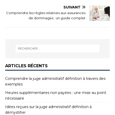
SUIVANT
Comprendre les règles relatives aux assurances
de dommages : un guide complet
ARTICLES RÉCENTS
Comprendre la juge administratif définition à travers des
exemples
Heures supplémentaires non payées : une mise au point
nécessaire
Idées reçues sur la juge administratif définition à
démystifier