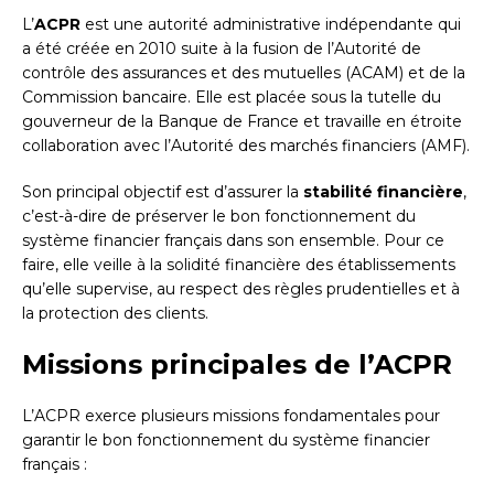
L’
ACPR
est une autorité administrative indépendante qui
a été créée en 2010 suite à la fusion de l’Autorité de
contrôle des assurances et des mutuelles (ACAM) et de la
Commission bancaire. Elle est placée sous la tutelle du
gouverneur de la Banque de France et travaille en étroite
collaboration avec l’Autorité des marchés financiers (AMF).
Son principal objectif est d’assurer la
stabilité financière
,
c’est-à-dire de préserver le bon fonctionnement du
système financier français dans son ensemble. Pour ce
faire, elle veille à la solidité financière des établissements
qu’elle supervise, au respect des règles prudentielles et à
la protection des clients.
Missions principales de l’ACPR
L’ACPR exerce plusieurs missions fondamentales pour
garantir le bon fonctionnement du système financier
français :