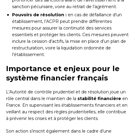
sanction pécuniaire, voire au retrait de l’agrément.
Pouvoirs de résolution :
en cas de défaillance d’un
établissement, l’ACPR peut prendre différentes
mesures pour assurer la continuité des services
essentiels et protéger les clients. Ces mesures peuvent
inclure la cession d’actifs, la mise en place d’un plan de
restructuration, voire la liquidation ordonnée de
l’établissement.
Importance et enjeux pour le
système financier français
L’Autorité de contrôle prudentiel et de résolution joue un
rôle central dans le maintien de la
stabilité financière
en
France. En supervisant les établissements financiers et en
veillant au respect des règles prudentielles, elle contribue
à prévenir les crises et à protéger les clients.
Son action s’inscrit également dans le cadre d’une