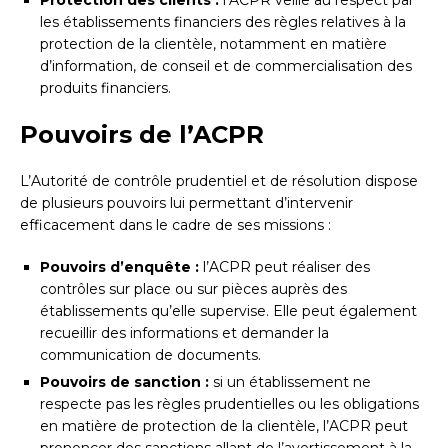
les établissements financiers des règles relatives à la
protection de la clientèle, notamment en matière
d’information, de conseil et de commercialisation des
produits financiers.
Pouvoirs de l’ACPR
L’Autorité de contrôle prudentiel et de résolution dispose
de plusieurs pouvoirs lui permettant d’intervenir
efficacement dans le cadre de ses missions :
Pouvoirs d’enquête :
l’ACPR peut réaliser des
contrôles sur place ou sur pièces auprès des
établissements qu’elle supervise. Elle peut également
recueillir des informations et demander la
communication de documents.
Pouvoirs de sanction :
si un établissement ne
respecte pas les règles prudentielles ou les obligations
en matière de protection de la clientèle, l’ACPR peut
prononcer des sanctions allant de l’avertissement à la