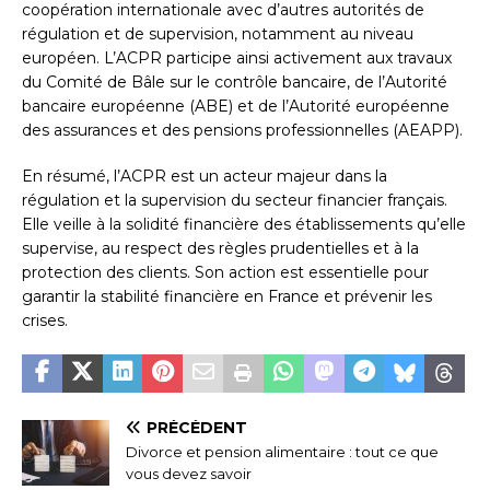
coopération internationale avec d’autres autorités de
régulation et de supervision, notamment au niveau
européen. L’ACPR participe ainsi activement aux travaux
du Comité de Bâle sur le contrôle bancaire, de l’Autorité
bancaire européenne (ABE) et de l’Autorité européenne
des assurances et des pensions professionnelles (AEAPP).
En résumé, l’ACPR est un acteur majeur dans la
régulation et la supervision du secteur financier français.
Elle veille à la solidité financière des établissements qu’elle
supervise, au respect des règles prudentielles et à la
protection des clients. Son action est essentielle pour
garantir la stabilité financière en France et prévenir les
crises.
PRÉCÉDENT
Divorce et pension alimentaire : tout ce que
vous devez savoir