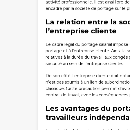
activité professionnelle. Il est ainsi libre 
encadré par la société de portage sur le pl
La relation entre la so
l’entreprise cliente
Le cadre légal du portage salarial impose
portage et à l’entreprise cliente. Ainsi, la
relatives à la durée du travail, aux congé
sécurité au sein de l’entreprise cliente.
De son côté, l’entreprise cliente doit no
n’est pas soumis à un lien de subordination
classique. Cette précaution permet d’évite
contrat de travail, avec les conséquences j
Les avantages du porta
travailleurs indépenda