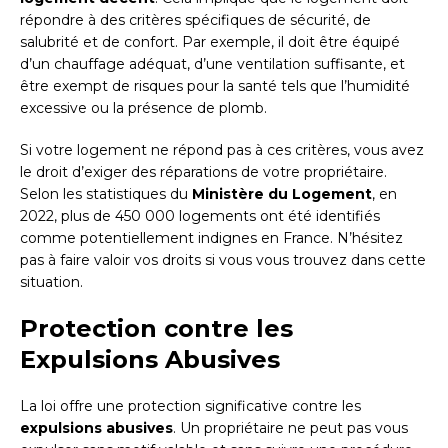
répondre à des critères spécifiques de sécurité, de
salubrité et de confort. Par exemple, il doit être équipé
d’un chauffage adéquat, d’une ventilation suffisante, et
être exempt de risques pour la santé tels que l’humidité
excessive ou la présence de plomb.
Si votre logement ne répond pas à ces critères, vous avez
le droit d’exiger des réparations de votre propriétaire.
Selon les statistiques du
Ministère du Logement
, en
2022, plus de 450 000 logements ont été identifiés
comme potentiellement indignes en France. N’hésitez
pas à faire valoir vos droits si vous vous trouvez dans cette
situation.
Protection contre les
Expulsions Abusives
La loi offre une protection significative contre les
expulsions abusives
. Un propriétaire ne peut pas vous