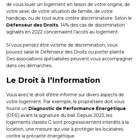
de vous louer un logement en raison de votre origine, de
votre sexe, de votre situation de famille, de votre
handicap, ou de tout autre critère discriminatoire. Selon le
Défenseur des Droits
, 14% des cas de discrimination
signalés en 2022 concernaient l’accès au logement.
Si vous pensez être victime de discrimination, vous
pouvez saisir le Défenseur des Droits ou porter plainte.
Des associations spécialisées peuvent vous accompagner
dans ces démarches.
Le Droit à l’Information
Vous avez le droit d’être informé sur divers aspects de
votre logement. Par exemple, le propriétaire doit vous
fournir un
Diagnostic de Performance Énergétique
(DPE) avant la signature du bail. Depuis 2023, les
logements classés G sont progressivement interdits à la
location, une mesure qui vise à protéger les locataires
contre la précarité énergétique.