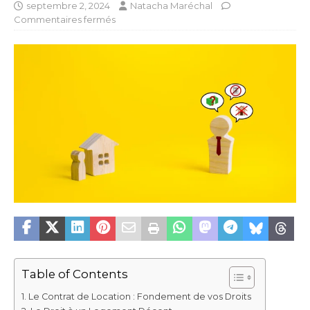
septembre 2, 2024
Natacha Maréchal
Commentaires fermés
Table of Contents
Le Contrat de Location : Fondement de vos Droits