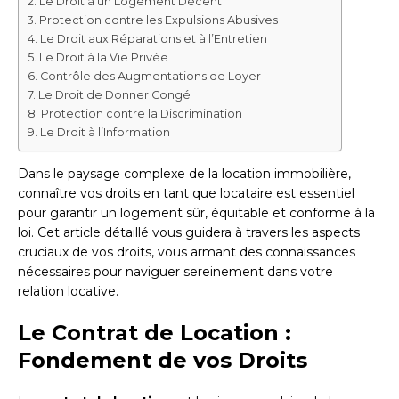
Le Droit à un Logement Décent
Protection contre les Expulsions Abusives
Le Droit aux Réparations et à l’Entretien
Le Droit à la Vie Privée
Contrôle des Augmentations de Loyer
Le Droit de Donner Congé
Protection contre la Discrimination
Le Droit à l’Information
Dans le paysage complexe de la location immobilière,
connaître vos droits en tant que locataire est essentiel
pour garantir un logement sûr, équitable et conforme à la
loi. Cet article détaillé vous guidera à travers les aspects
cruciaux de vos droits, vous armant des connaissances
nécessaires pour naviguer sereinement dans votre
relation locative.
Le Contrat de Location :
Fondement de vos Droits