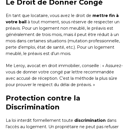
Le Droit de Donner Congé
En tant que locataire, vous avez le droit de
mettre fin à
votre bail
à tout moment, sous réserve de respecter un
préavis. Pour un logement non meublé, le préavis est
généralement de trois mois, mais il peut être réduit à un
mois dans certaines situations (mutation professionnelle,
perte d’emploi, état de santé, etc.). Pour un logement
meublé, le préavis est d’un mois.
Me Leroy, avocat en droit immobilier, conseille : « Assurez-
vous de donner votre congé par lettre recommandée
avec accusé de réception. C’est la méthode la plus sûre
pour prouver le respect du délai de préavis. »
Protection contre la
Discrimination
La loi interdit formellement toute
discrimination
dans
l’accès au logement. Un propriétaire ne peut pas refuser