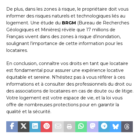
De plus, dans les zones à risque, le propriétaire doit vous
informer des risques naturels et technologiques liés au
logement. Une étude du
BRGM
(Bureau de Recherches
Géologiques et Minières) révèle que 17 millions de
Français vivent dans des zones à risque d’inondation,
soulignant l’importance de cette information pour les
locataires.
En conclusion, connaître vos droits en tant que locataire
est fondamental pour assurer une expérience locative
équitable et sereine. N’hésitez pas à vous référer à ces
informations et à consulter des professionnels du droit ou
des associations de locataires en cas de doute ou de litige.
Votre logement est votre espace de vie, et la loi vous
offre de nombreuses protections pour en garantir la
qualité et la sécurité.