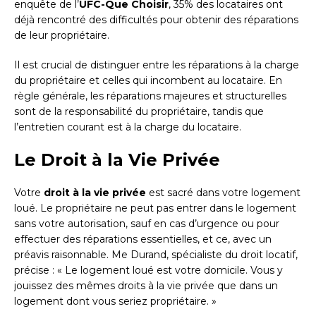
enquête de l’
UFC-Que Choisir
, 35% des locataires ont
déjà rencontré des difficultés pour obtenir des réparations
de leur propriétaire.
Il est crucial de distinguer entre les réparations à la charge
du propriétaire et celles qui incombent au locataire. En
règle générale, les réparations majeures et structurelles
sont de la responsabilité du propriétaire, tandis que
l’entretien courant est à la charge du locataire.
Le Droit à la Vie Privée
Votre
droit à la vie privée
est sacré dans votre logement
loué. Le propriétaire ne peut pas entrer dans le logement
sans votre autorisation, sauf en cas d’urgence ou pour
effectuer des réparations essentielles, et ce, avec un
préavis raisonnable. Me Durand, spécialiste du droit locatif,
précise : « Le logement loué est votre domicile. Vous y
jouissez des mêmes droits à la vie privée que dans un
logement dont vous seriez propriétaire. »