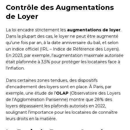
Contrôle des Augmentations
de Loyer
La loi encadre strictement les
augmentations de loyer
.
Dans la plupart des cas, le loyer ne peut être augmenté
qu’une fois par an, à la date anniversaire du bail, et selon
un indice officiel (IRL – Indice de Référence des Loyers).
En 2023, par exemple, l’augmentation maximale autorisée
était plafonnée à 3,5% pour protéger les locataires face à
l’inflation.
Dans certaines zones tendues, des dispositifs
d’encadrement des loyers sont en place. À Paris, par
exemple, une étude de l’
OLAP
(Observatoire des Loyers
de l’Agglomération Parisienne) montre que 28% des
loyers dépassaient les plafonds autorisés en 2022,
soulignant l’importance pour les locataires de connaître
leurs droits en la matière.