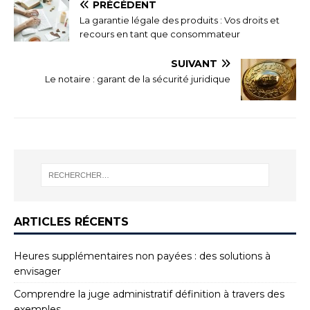
PRÉCÉDENT
La garantie légale des produits : Vos droits et
recours en tant que consommateur
SUIVANT
Le notaire : garant de la sécurité juridique
ARTICLES RÉCENTS
Heures supplémentaires non payées : des solutions à
envisager
Comprendre la juge administratif définition à travers des
exemples