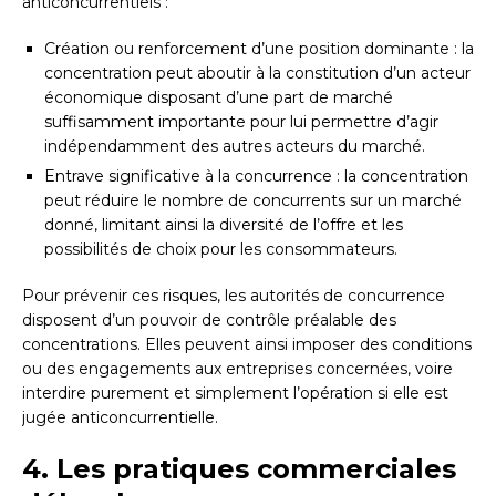
anticoncurrentiels :
Création ou renforcement d’une position dominante : la
concentration peut aboutir à la constitution d’un acteur
économique disposant d’une part de marché
suffisamment importante pour lui permettre d’agir
indépendamment des autres acteurs du marché.
Entrave significative à la concurrence : la concentration
peut réduire le nombre de concurrents sur un marché
donné, limitant ainsi la diversité de l’offre et les
possibilités de choix pour les consommateurs.
Pour prévenir ces risques, les autorités de concurrence
disposent d’un pouvoir de contrôle préalable des
concentrations. Elles peuvent ainsi imposer des conditions
ou des engagements aux entreprises concernées, voire
interdire purement et simplement l’opération si elle est
jugée anticoncurrentielle.
4. Les pratiques commerciales