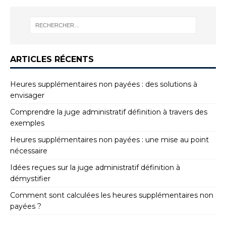
ARTICLES RÉCENTS
Heures supplémentaires non payées : des solutions à
envisager
Comprendre la juge administratif définition à travers des
exemples
Heures supplémentaires non payées : une mise au point
nécessaire
Idées reçues sur la juge administratif définition à
démystifier
Comment sont calculées les heures supplémentaires non
payées ?