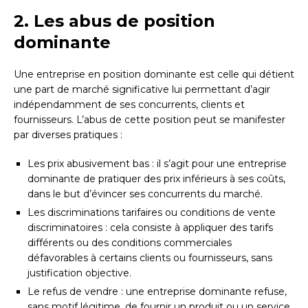
2. Les abus de position
dominante
Une entreprise en position dominante est celle qui détient
une part de marché significative lui permettant d’agir
indépendamment de ses concurrents, clients et
fournisseurs. L’abus de cette position peut se manifester
par diverses pratiques :
Les prix abusivement bas : il s’agit pour une entreprise
dominante de pratiquer des prix inférieurs à ses coûts,
dans le but d’évincer ses concurrents du marché.
Les discriminations tarifaires ou conditions de vente
discriminatoires : cela consiste à appliquer des tarifs
différents ou des conditions commerciales
défavorables à certains clients ou fournisseurs, sans
justification objective.
Le refus de vendre : une entreprise dominante refuse,
sans motif légitime, de fournir un produit ou un service