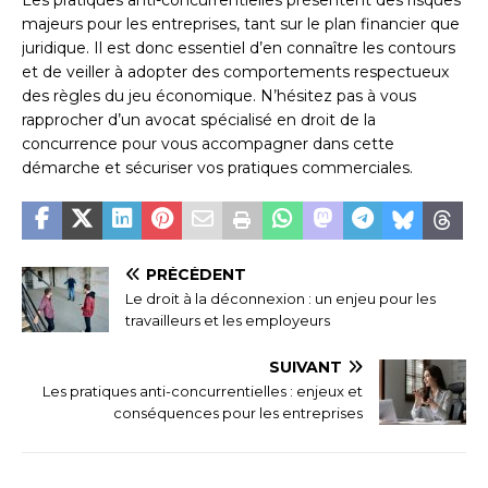
majeurs pour les entreprises, tant sur le plan financier que
juridique. Il est donc essentiel d’en connaître les contours
et de veiller à adopter des comportements respectueux
des règles du jeu économique. N’hésitez pas à vous
rapprocher d’un avocat spécialisé en droit de la
concurrence pour vous accompagner dans cette
démarche et sécuriser vos pratiques commerciales.
PRÉCÉDENT
Le droit à la déconnexion : un enjeu pour les
travailleurs et les employeurs
SUIVANT
Les pratiques anti-concurrentielles : enjeux et
conséquences pour les entreprises