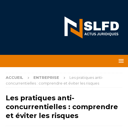
ACCUEIL
ENTREPRISE
Les pratiques anti-
concurrentielles : comprendre et éviter les risques
Les pratiques anti-
concurrentielles : comprendre
et éviter les risques