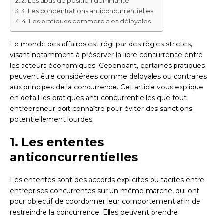
2. Les abus de position dominante
3. Les concentrations anticoncurrentielles
4. Les pratiques commerciales déloyales
Le monde des affaires est régi par des règles strictes,
visant notamment à préserver la libre concurrence entre
les acteurs économiques. Cependant, certaines pratiques
peuvent être considérées comme déloyales ou contraires
aux principes de la concurrence. Cet article vous explique
en détail les pratiques anti-concurrentielles que tout
entrepreneur doit connaître pour éviter des sanctions
potentiellement lourdes.
1. Les ententes
anticoncurrentielles
Les ententes sont des accords explicites ou tacites entre
entreprises concurrentes sur un même marché, qui ont
pour objectif de coordonner leur comportement afin de
restreindre la concurrence. Elles peuvent prendre