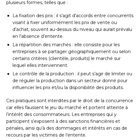
plusieurs formes, telles que :
La fixation des prix : il s’agit d’accords entre concurrents
visant à fixer uniformément les prix de vente ou
d’achat, souvent au-dessus du niveau qui aurait prévalu
en l’absence d’entente.
La répartition des marchés : elle consiste pour les
entreprises à se partager géographiquement ou selon
certains critères (clientèle, produits) le marché sur
lequel elles interviennent.
Le contrôle de la production : il peut s’agir de limiter ou
de réguler la production dans un secteur donné pour
influencer les prix et/ou la disponibilité des produits.
Ces pratiques sont interdites par le droit de la concurrence
car elles faussent le jeu du marché et portent atteinte à
l’intérêt des consommateurs. Les entreprises qui y
participent s’exposent à des sanctions financières et
pénales, ainsi qu’à des dommages et intérêts en cas de
recours par les victimes de l’entente.