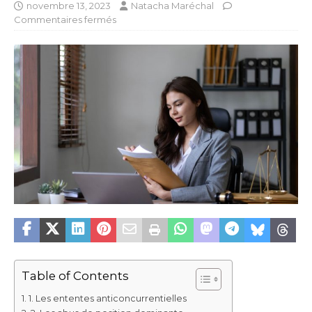
novembre 13, 2023
Natacha Maréchal
Commentaires fermés
Table of Contents
1. Les ententes anticoncurrentielles