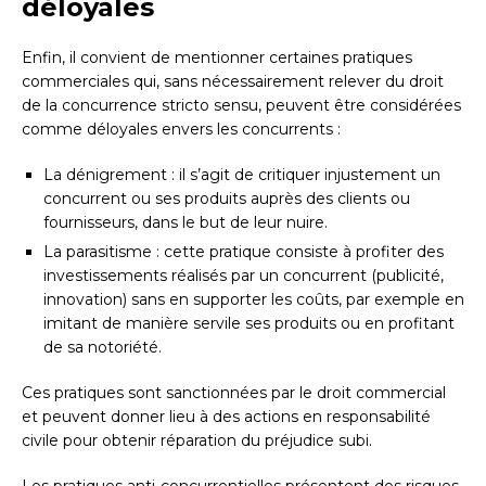
déloyales
Enfin, il convient de mentionner certaines pratiques
commerciales qui, sans nécessairement relever du droit
de la concurrence stricto sensu, peuvent être considérées
comme déloyales envers les concurrents :
La dénigrement : il s’agit de critiquer injustement un
concurrent ou ses produits auprès des clients ou
fournisseurs, dans le but de leur nuire.
La parasitisme : cette pratique consiste à profiter des
investissements réalisés par un concurrent (publicité,
innovation) sans en supporter les coûts, par exemple en
imitant de manière servile ses produits ou en profitant
de sa notoriété.
Ces pratiques sont sanctionnées par le droit commercial
et peuvent donner lieu à des actions en responsabilité
civile pour obtenir réparation du préjudice subi.
Les pratiques anti-concurrentielles présentent des risques