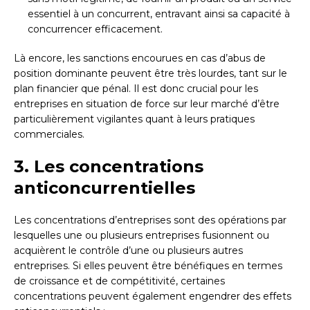
essentiel à un concurrent, entravant ainsi sa capacité à
concurrencer efficacement.
Là encore, les sanctions encourues en cas d’abus de
position dominante peuvent être très lourdes, tant sur le
plan financier que pénal. Il est donc crucial pour les
entreprises en situation de force sur leur marché d’être
particulièrement vigilantes quant à leurs pratiques
commerciales.
3. Les concentrations
anticoncurrentielles
Les concentrations d’entreprises sont des opérations par
lesquelles une ou plusieurs entreprises fusionnent ou
acquièrent le contrôle d’une ou plusieurs autres
entreprises. Si elles peuvent être bénéfiques en termes
de croissance et de compétitivité, certaines
concentrations peuvent également engendrer des effets