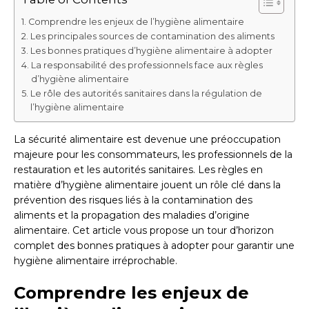
Comprendre les enjeux de l’hygiène alimentaire
Les principales sources de contamination des aliments
Les bonnes pratiques d’hygiène alimentaire à adopter
La responsabilité des professionnels face aux règles
d’hygiène alimentaire
Le rôle des autorités sanitaires dans la régulation de
l’hygiène alimentaire
La sécurité alimentaire est devenue une préoccupation
majeure pour les consommateurs, les professionnels de la
restauration et les autorités sanitaires. Les règles en
matière d’hygiène alimentaire jouent un rôle clé dans la
prévention des risques liés à la contamination des
aliments et la propagation des maladies d’origine
alimentaire. Cet article vous propose un tour d’horizon
complet des bonnes pratiques à adopter pour garantir une
hygiène alimentaire irréprochable.
Comprendre les enjeux de