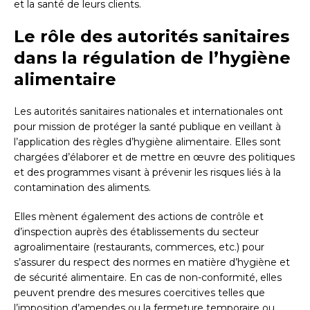
et la santé de leurs clients.
Le rôle des autorités sanitaires
dans la régulation de l’hygiène
alimentaire
Les autorités sanitaires nationales et internationales ont
pour mission de protéger la santé publique en veillant à
l’application des règles d’hygiène alimentaire. Elles sont
chargées d’élaborer et de mettre en œuvre des politiques
et des programmes visant à prévenir les risques liés à la
contamination des aliments.
Elles mènent également des actions de contrôle et
d’inspection auprès des établissements du secteur
agroalimentaire (restaurants, commerces, etc.) pour
s’assurer du respect des normes en matière d’hygiène et
de sécurité alimentaire. En cas de non-conformité, elles
peuvent prendre des mesures coercitives telles que
l’imposition d’amendes ou la fermeture temporaire ou