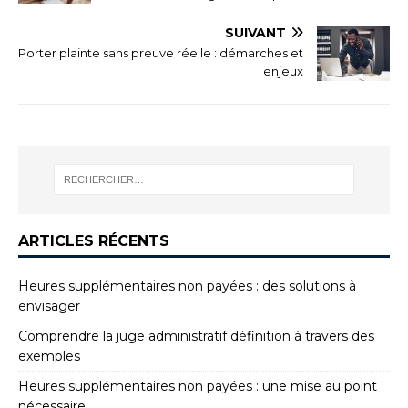
SUIVANT
Porter plainte sans preuve réelle : démarches et
enjeux
ARTICLES RÉCENTS
Heures supplémentaires non payées : des solutions à
envisager
Comprendre la juge administratif définition à travers des
exemples
Heures supplémentaires non payées : une mise au point
nécessaire