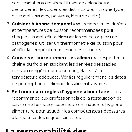
contaminations croisées. Utiliser des planches à
découper et des ustensiles distincts pour chaque type
d’aliment (viandes, poissons, légumes, etc.).
Cuisiner à bonne température :
respecter les durées
et températures de cuisson recommandées pour
chaque aliment afin d’éliminer les micro-organismes
pathogènes. Utiliser un thermomètre de cuisson pour
vérifier la température interne des aliments.
Conserver correctement les aliments :
respecter la
chaîne du froid en stockant les denrées périssables
dans un réfrigérateur ou un congélateur à la
température adéquate. Vérifier régulièrement les dates
de péremption et éliminer les aliments avariés.
Se former aux règles d’hygiène alimentaire :
il est
recommandé aux professionnels de la restauration de
suivre une formation spécifique en matière d’hygiène
alimentaire pour acquérir les compétences nécessaires
à la maîtrise des risques sanitaires.
La responsabilité des