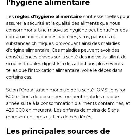
l’hygiène alimentaire
Les
règles d’hygiène alimentaire
sont essentielles pour
assurer la sécurité et la qualité des aliments que nous
consommons. Une mauvaise hygiène peut entraîner des
contaminations par des bactéries, virus, parasites ou
substances chimiques, provoquant ainsi des maladies
d’origine alimentaire. Ces maladies peuvent avoir des
conséquences graves sur la santé des individus, allant de
simples troubles digestifs à des affections plus sévères
telles que l’intoxication alimentaire, voire le décès dans
certains cas.
Selon l’Organisation mondiale de la santé (OMS), environ
600 millions de personnes tombent malades chaque
année suite à la consommation d’aliments contaminés, et
420 000 en meurent. Les enfants de moins de 5 ans
représentent près du tiers de ces décès.
Les principales sources de