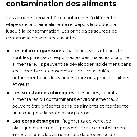
contamination des aliments
Les aliments peuvent être contaminés à différentes
étapes de la chaîne alimentaire, depuis la production
jusqu’à la consommation. Les principales sources de
contamination sont les suivantes :
Les micro-organismes
: bactéries, virus et parasites
sont les principaux responsables des maladies d’origine
alimentaire. Ils peuvent se développer rapidement dans
les aliments mal conservés ou mal manipulés,
notamment dans les viandes, poissons, produits laitiers
et œufs.
Les substances chimiques
: pesticides, additifs
alimentaires ou contaminants environnementaux
peuvent être présents dans les aliments et représenter
un risque pour la santé à long terme.
Les corps étrangers
: fragments de verre, de
plastique ou de métal peuvent être accidentellement
introduits dans les aliments lors du processus de