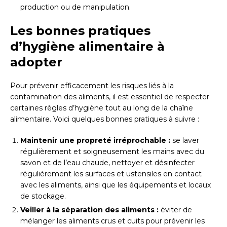
production ou de manipulation.
Les bonnes pratiques
d’hygiène alimentaire à
adopter
Pour prévenir efficacement les risques liés à la
contamination des aliments, il est essentiel de respecter
certaines règles d’hygiène tout au long de la chaîne
alimentaire. Voici quelques bonnes pratiques à suivre :
Maintenir une propreté irréprochable :
se laver
régulièrement et soigneusement les mains avec du
savon et de l’eau chaude, nettoyer et désinfecter
régulièrement les surfaces et ustensiles en contact
avec les aliments, ainsi que les équipements et locaux
de stockage.
Veiller à la séparation des aliments :
éviter de
mélanger les aliments crus et cuits pour prévenir les