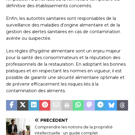
définitive des établissements concernés.
Enfin, les autorités sanitaires sont responsables de la
surveillance des maladies d’origine alimentaire et de la
gestion des alertes sanitaires en cas de contamination
avérée ou suspectée.
Les règles d’hygiène alimentaire sont un enjeu majeur
pour la santé des consommateurs et la réputation des
professionnels de la restauration. En adoptant les bonnes
pratiques et en respectant les normes en vigueur, il est
possible de garantir une sécurité alimentaire optimale et
de prévenir efficacement les risques liés à la
contamination des aliments.
PRÉCÉDENT
Comprendre les notions de la propriété
intellectuelle : un guide complet