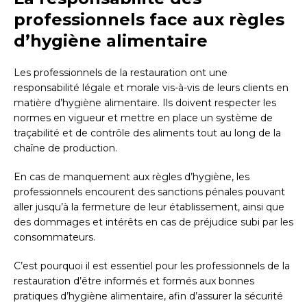
professionnels face aux règles
d’hygiène alimentaire
Les professionnels de la restauration ont une
responsabilité légale et morale vis-à-vis de leurs clients en
matière d’hygiène alimentaire. Ils doivent respecter les
normes en vigueur et mettre en place un système de
traçabilité et de contrôle des aliments tout au long de la
chaîne de production.
En cas de manquement aux règles d’hygiène, les
professionnels encourent des sanctions pénales pouvant
aller jusqu’à la fermeture de leur établissement, ainsi que
des dommages et intérêts en cas de préjudice subi par les
consommateurs.
C’est pourquoi il est essentiel pour les professionnels de la
restauration d’être informés et formés aux bonnes
pratiques d’hygiène alimentaire, afin d’assurer la sécurité