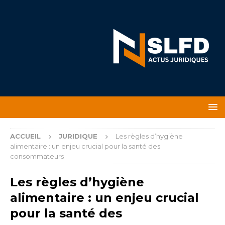
ACCUEIL
JURIDIQUE
Les règles d’hygiène
alimentaire : un enjeu crucial pour la santé des
consommateurs
Les règles d’hygiène
alimentaire : un enjeu crucial
pour la santé des