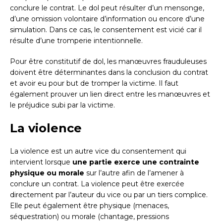
conclure le contrat. Le dol peut résulter d’un mensonge,
d’une omission volontaire d’information ou encore d’une
simulation. Dans ce cas, le consentement est vicié car il
résulte d’une tromperie intentionnelle.
Pour être constitutif de dol, les manœuvres frauduleuses
doivent être déterminantes dans la conclusion du contrat
et avoir eu pour but de tromper la victime. Il faut
également prouver un lien direct entre les manœuvres et
le préjudice subi par la victime.
La violence
La violence est un autre vice du consentement qui
intervient lorsque
une partie exerce une contrainte
physique ou morale
sur l’autre afin de l’amener à
conclure un contrat. La violence peut être exercée
directement par l’auteur du vice ou par un tiers complice.
Elle peut également être physique (menaces,
séquestration) ou morale (chantage, pressions