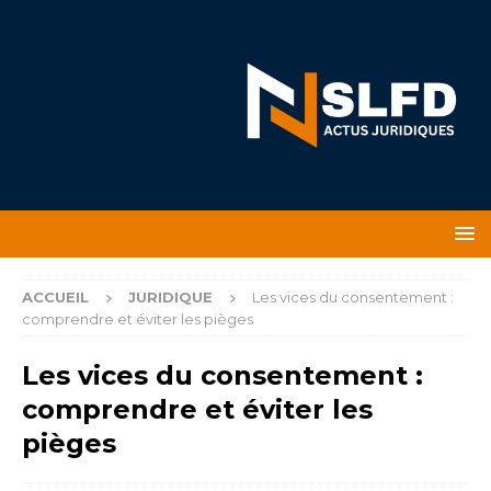
ACCUEIL
JURIDIQUE
Les vices du consentement :
comprendre et éviter les pièges
Les vices du consentement :
comprendre et éviter les
pièges