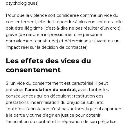
psychologiques).
Pour que la violence soit considérée comme un vice du
consentement, elle doit répondre à plusieurs critères : elle
doit être illégitime (c’est-à-dire ne pas résulter d’un droit),
grave (de nature à impressionner une personne
normalement constituée) et déterminante (ayant eu un
impact réel sur la décision de contracter).
Les effets des vices du
consentement
Si un vice du consentement est caractérisé, il peut
entraîner
l’annulation du contrat
, avec toutes les
conséquences qui en découlent : restitution des
prestations, indemnisation du préjudice subi, etc.
Toutefois, l’annulation n’est pas automatique : il appartient
à la partie victime d’agir en justice pour obtenir
l’annulation du contrat et la réparation de son préjudice.