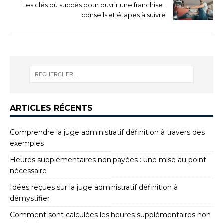
Les clés du succès pour ouvrir une franchise :
conseils et étapes à suivre
ARTICLES RÉCENTS
Comprendre la juge administratif définition à travers des
exemples
Heures supplémentaires non payées : une mise au point
nécessaire
Idées reçues sur la juge administratif définition à
démystifier
Comment sont calculées les heures supplémentaires non