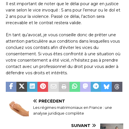
Il est important de noter que le délai pour agir en justice
varie selon le vice invoqué : 5 ans pour l’erreur ou le dol et
2 ans pour la violence. Passé ce délai, l’action sera
irrecevable et le contrat restera valide.
En tant qu’avocat, je vous conseille donc de prêter une
attention particulière aux conditions dans lesquelles vous
concluez vos contrats afin d’éviter les vices du
consentement. Si vous êtes confronté à une situation où
votre consentement a été vicié, n’hésitez pas à prendre
contact avec un professionnel du droit pour vous aider à
défendre vos droits et intérêts.
PRÉCÉDENT
Les régimes matrimoniaux en France : une
analyse juridique complète
SUIVANT