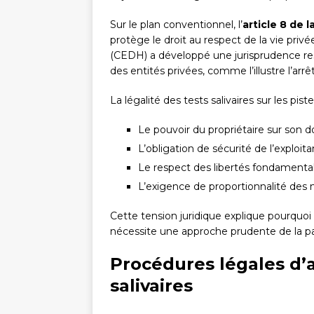
Sur le plan conventionnel, l’
article 8 de
protège le droit au respect de la vie privé
(CEDH) a développé une jurisprudence res
des entités privées, comme l’illustre l’
La légalité des tests salivaires sur les pist
Le pouvoir du propriétaire sur son 
L’obligation de sécurité de l’exploita
Le respect des libertés fondamenta
L’exigence de proportionnalité des
Cette tension juridique explique pourquoi
nécessite une approche prudente de la pa
Procédures légales d’a
salivaires