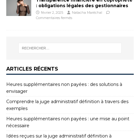
: obligations légales des gestionnaires
février 2, 2025
Natacha Maréchal
Commentaires fermés
ARTICLES RÉCENTS
Heures supplémentaires non payées : des solutions à
envisager
Comprendre la juge administratif définition à travers des
exemples
Heures supplémentaires non payées : une mise au point
nécessaire
Idées reçues sur la juge administratif définition à