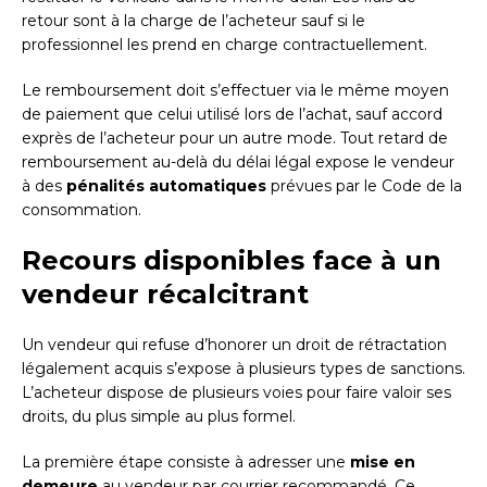
retour sont à la charge de l’acheteur sauf si le
professionnel les prend en charge contractuellement.
Le remboursement doit s’effectuer via le même moyen
de paiement que celui utilisé lors de l’achat, sauf accord
exprès de l’acheteur pour un autre mode. Tout retard de
remboursement au-delà du délai légal expose le vendeur
à des
pénalités automatiques
prévues par le Code de la
consommation.
Recours disponibles face à un
vendeur récalcitrant
Un vendeur qui refuse d’honorer un droit de rétractation
légalement acquis s’expose à plusieurs types de sanctions.
L’acheteur dispose de plusieurs voies pour faire valoir ses
droits, du plus simple au plus formel.
La première étape consiste à adresser une
mise en
demeure
au vendeur par courrier recommandé. Ce