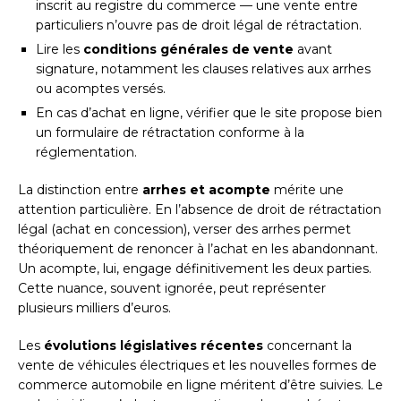
inscrit au registre du commerce — une vente entre
particuliers n’ouvre pas de droit légal de rétractation.
Lire les
conditions générales de vente
avant
signature, notamment les clauses relatives aux arrhes
ou acomptes versés.
En cas d’achat en ligne, vérifier que le site propose bien
un formulaire de rétractation conforme à la
réglementation.
La distinction entre
arrhes et acompte
mérite une
attention particulière. En l’absence de droit de rétractation
légal (achat en concession), verser des arrhes permet
théoriquement de renoncer à l’achat en les abandonnant.
Un acompte, lui, engage définitivement les deux parties.
Cette nuance, souvent ignorée, peut représenter
plusieurs milliers d’euros.
Les
évolutions législatives récentes
concernant la
vente de véhicules électriques et les nouvelles formes de
commerce automobile en ligne méritent d’être suivies. Le