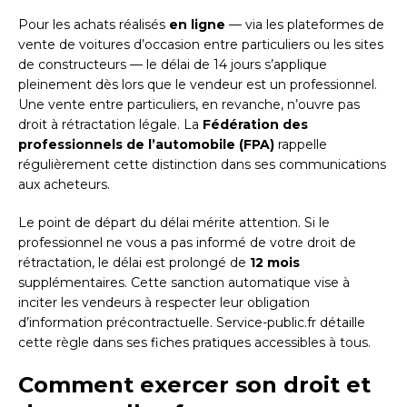
Pour les achats réalisés
en ligne
— via les plateformes de
vente de voitures d’occasion entre particuliers ou les sites
de constructeurs — le délai de 14 jours s’applique
pleinement dès lors que le vendeur est un professionnel.
Une vente entre particuliers, en revanche, n’ouvre pas
droit à rétractation légale. La
Fédération des
professionnels de l’automobile (FPA)
rappelle
régulièrement cette distinction dans ses communications
aux acheteurs.
Le point de départ du délai mérite attention. Si le
professionnel ne vous a pas informé de votre droit de
rétractation, le délai est prolongé de
12 mois
supplémentaires. Cette sanction automatique vise à
inciter les vendeurs à respecter leur obligation
d’information précontractuelle. Service-public.fr détaille
cette règle dans ses fiches pratiques accessibles à tous.
Comment exercer son droit et