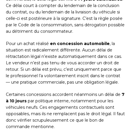
Ce délai court à compter du lendemain de la conclusion
du contrat, ou du lendemain de la livraison du véhicule si
celle-ci est postérieure à la signature. C’est la règle posée
par le Code de la consommation, sans dérogation possible
au détriment du consommateur.
Pour un achat réalisé
en concession automobile
, la
situation est radicalement différente. Aucun délai de
rétractation légal n’existe automatiquement dans ce cas.
Le vendeur n’est pas tenu de vous accorder un droit de
retour. Si un délai est prévu, c’est uniquement parce que
le professionnel l’a volontairement inscrit dans le contrat
— une pratique commerciale, pas une obligation légale.
Certaines concessions accordent néanmoins un délai de
7
à 10 jours
par politique interne, notamment pour les
véhicules neufs. Ces engagements contractuels sont
opposables, mais ils ne remplacent pas le droit légal. Il faut
donc vérifier scrupuleusement ce que le bon de
commande mentionne.