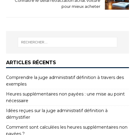
Connaître le délai rétractation achat voiture
pour mieux acheter
ARTICLES RÉCENTS
Comprendre la juge administratif définition à travers des
exemples
Heures supplémentaires non payées : une mise au point
nécessaire
Idées reçues sur la juge administratif définition à
démystifier
Comment sont calculées les heures supplémentaires non
payées ?