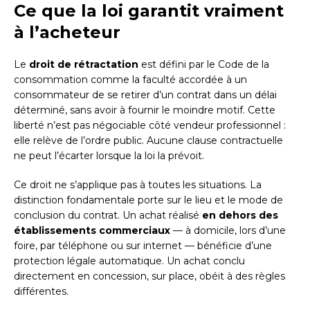
Ce que la loi garantit vraiment
à l’acheteur
Le
droit de rétractation
est défini par le Code de la
consommation comme la faculté accordée à un
consommateur de se retirer d’un contrat dans un délai
déterminé, sans avoir à fournir le moindre motif. Cette
liberté n’est pas négociable côté vendeur professionnel :
elle relève de l’ordre public. Aucune clause contractuelle
ne peut l’écarter lorsque la loi la prévoit.
Ce droit ne s’applique pas à toutes les situations. La
distinction fondamentale porte sur le lieu et le mode de
conclusion du contrat. Un achat réalisé
en dehors des
établissements commerciaux
— à domicile, lors d’une
foire, par téléphone ou sur internet — bénéficie d’une
protection légale automatique. Un achat conclu
directement en concession, sur place, obéit à des règles
différentes.