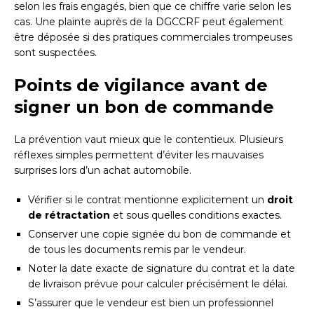
selon les frais engagés, bien que ce chiffre varie selon les
cas. Une plainte auprès de la DGCCRF peut également
être déposée si des pratiques commerciales trompeuses
sont suspectées.
Points de vigilance avant de
signer un bon de commande
La prévention vaut mieux que le contentieux. Plusieurs
réflexes simples permettent d’éviter les mauvaises
surprises lors d’un achat automobile.
Vérifier si le contrat mentionne explicitement un
droit
de rétractation
et sous quelles conditions exactes.
Conserver une copie signée du bon de commande et
de tous les documents remis par le vendeur.
Noter la date exacte de signature du contrat et la date
de livraison prévue pour calculer précisément le délai.
S’assurer que le vendeur est bien un professionnel