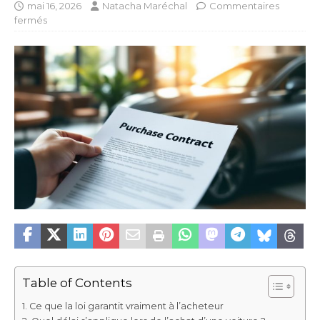
mai 16, 2026
Natacha Maréchal
Commentaires
fermés
Table of Contents
Ce que la loi garantit vraiment à l’acheteur