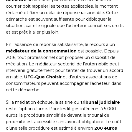
courrier doit rappeler les textes applicables, le montant
réclamé et fixer un délai de réponse raisonnable. Cette
démarche est souvent suffisante pour débloquer la
situation, car elle signale que l’acheteur connaît ses droits
et est prêt à aller plus loin.
En l’absence de réponse satisfaisante, le recours à un
médiateur de la consommation
est possible. Depuis
2016, tout professionnel doit proposer un dispositif de
médiation. Le médiateur sectoriel de l’automobile peut
intervenir gratuitement pour tenter de trouver un accord
amiable.
UFC-Que Choisir
et d’autres associations de
consommateurs peuvent accompagner l’acheteur dans
cette démarche.
Si la médiation échoue, la saisine du
tribunal judiciaire
reste l’option ultime. Pour les litiges inférieurs à 5 000
euros, la procédure simplifiée devant le tribunal de
proximité est accessible sans avocat obligatoire. Le coût
d’une telle procédure est estimé à environ
200 euros