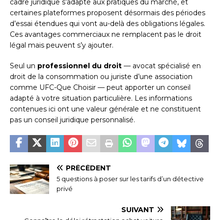
cadre juridique s’adapte aux pratiques du marché, et
certaines plateformes proposent désormais des périodes
d’essai étendues qui vont au-delà des obligations légales.
Ces avantages commerciaux ne remplacent pas le droit
légal mais peuvent s’y ajouter.
Seul un
professionnel du droit
— avocat spécialisé en
droit de la consommation ou juriste d’une association
comme UFC-Que Choisir — peut apporter un conseil
adapté à votre situation particulière. Les informations
contenues ici ont une valeur générale et ne constituent
pas un conseil juridique personnalisé.
PRÉCÉDENT
5 questions à poser sur les tarifs d’un détective
privé
SUIVANT