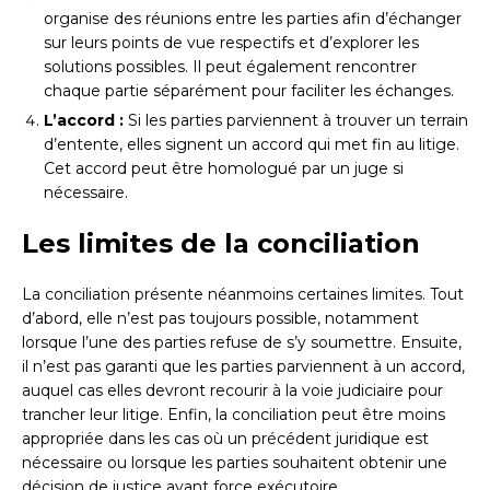
organise des réunions entre les parties afin d’échanger
sur leurs points de vue respectifs et d’explorer les
solutions possibles. Il peut également rencontrer
chaque partie séparément pour faciliter les échanges.
L’accord :
Si les parties parviennent à trouver un terrain
d’entente, elles signent un accord qui met fin au litige.
Cet accord peut être homologué par un juge si
nécessaire.
Les limites de la conciliation
La conciliation présente néanmoins certaines limites. Tout
d’abord, elle n’est pas toujours possible, notamment
lorsque l’une des parties refuse de s’y soumettre. Ensuite,
il n’est pas garanti que les parties parviennent à un accord,
auquel cas elles devront recourir à la voie judiciaire pour
trancher leur litige. Enfin, la conciliation peut être moins
appropriée dans les cas où un précédent juridique est
nécessaire ou lorsque les parties souhaitent obtenir une
décision de justice ayant force exécutoire.