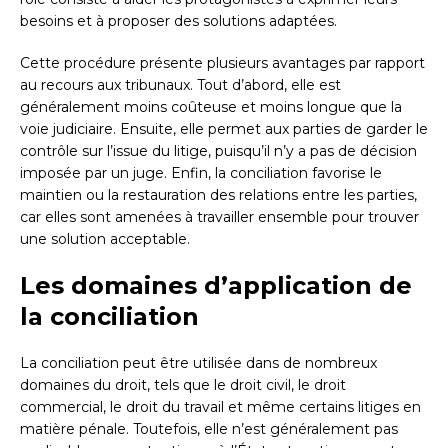
besoins et à proposer des solutions adaptées.
Cette procédure présente plusieurs avantages par rapport
au recours aux tribunaux. Tout d’abord, elle est
généralement moins coûteuse et moins longue que la
voie judiciaire. Ensuite, elle permet aux parties de garder le
contrôle sur l’issue du litige, puisqu’il n’y a pas de décision
imposée par un juge. Enfin, la conciliation favorise le
maintien ou la restauration des relations entre les parties,
car elles sont amenées à travailler ensemble pour trouver
une solution acceptable.
Les domaines d’application de
la conciliation
La conciliation peut être utilisée dans de nombreux
domaines du droit, tels que le droit civil, le droit
commercial, le droit du travail et même certains litiges en
matière pénale. Toutefois, elle n’est généralement pas