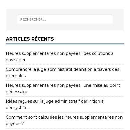
ARTICLES RÉCENTS
Heures supplémentaires non payées : des solutions à
envisager
Comprendre la juge administratif définition à travers des
exemples
Heures supplémentaires non payées : une mise au point
nécessaire
Idées reçues sur la juge administratif définition à
démystifier
Comment sont calculées les heures supplémentaires non
payées ?