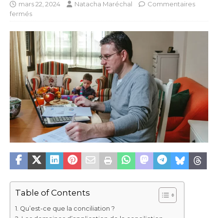
mars 22, 2024
Natacha Maréchal
Commentaires
fermés
Table of Contents
Qu’est-ce que la conciliation ?