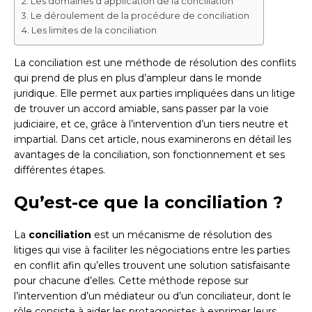
Les domaines d’application de la conciliation
Le déroulement de la procédure de conciliation
Les limites de la conciliation
La conciliation est une méthode de résolution des conflits
qui prend de plus en plus d’ampleur dans le monde
juridique. Elle permet aux parties impliquées dans un litige
de trouver un accord amiable, sans passer par la voie
judiciaire, et ce, grâce à l’intervention d’un tiers neutre et
impartial. Dans cet article, nous examinerons en détail les
avantages de la conciliation, son fonctionnement et ses
différentes étapes.
Qu’est-ce que la conciliation ?
La
conciliation
est un mécanisme de résolution des
litiges qui vise à faciliter les négociations entre les parties
en conflit afin qu’elles trouvent une solution satisfaisante
pour chacune d’elles. Cette méthode repose sur
l’intervention d’un médiateur ou d’un conciliateur, dont le
rôle consiste à aider les protagonistes à exprimer leurs