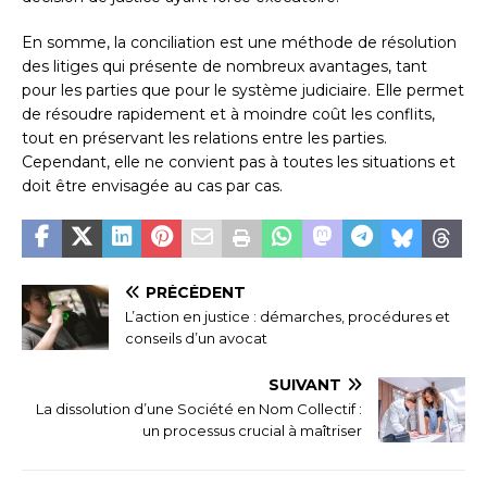
En somme, la conciliation est une méthode de résolution
des litiges qui présente de nombreux avantages, tant
pour les parties que pour le système judiciaire. Elle permet
de résoudre rapidement et à moindre coût les conflits,
tout en préservant les relations entre les parties.
Cependant, elle ne convient pas à toutes les situations et
doit être envisagée au cas par cas.
PRÉCÉDENT
L’action en justice : démarches, procédures et
conseils d’un avocat
SUIVANT
La dissolution d’une Société en Nom Collectif :
un processus crucial à maîtriser