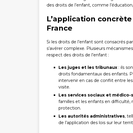
des droits de l’enfant, comme l’éducation, 
L’application concrète
France
Si les droits de l’enfant sont consacrés par 
s’avérer complexe. Plusieurs mécanismes s
respect des droits de l’enfant :
Les juges et les tribunaux
: ils so
droits fondamentaux des enfants. Pa
intervenir en cas de conflit entre le
visite.
Les services sociaux et médico-
familles et les enfants en difficul
protection.
Les autorités administratives
, te
de l’application des lois sur leur territ