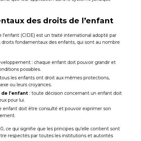
ntaux des droits de l’enfant
 l’enfant (CIDE) est un traité international adopté par
es droits fondamentaux des enfants, qui sont au nombre
 développement : chaque enfant doit pouvoir grandir et
nditions possibles.
 tous les enfants ont droit aux mêmes protections,
 sexe ou leurs croyances.
 de l’enfant
: toute décision concernant un enfant doit
ux pour lui.
 enfant doit être consulté et pouvoir exprimer son
cernent.
0, ce qui signifie que les principes qu’elle contient sont
être respectés par toutes les institutions et autorités