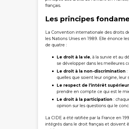
français.
Les principes fondame
La Convention internationale des droits de
les Nations Unies en 1989. Elle énonce l
de quatre :
Le droit à la vie
, à la survie et au
se développer dans les meilleures co
Le droit à la non-discrimination
:
quelles que soient leur origine, leur
Le respect de l’intérêt supérieur
prendre en compte ce qui est le mie
Le droit à la participation
: chaque
opinion sur les questions qui le con
La CIDE a été ratifiée par la France en 199
intégrés dans le droit français et doivent 