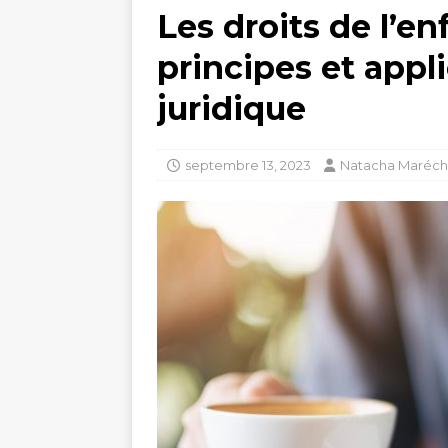
Les droits de l’en
principes et appl
juridique
septembre 13, 2023
Natacha Maréch