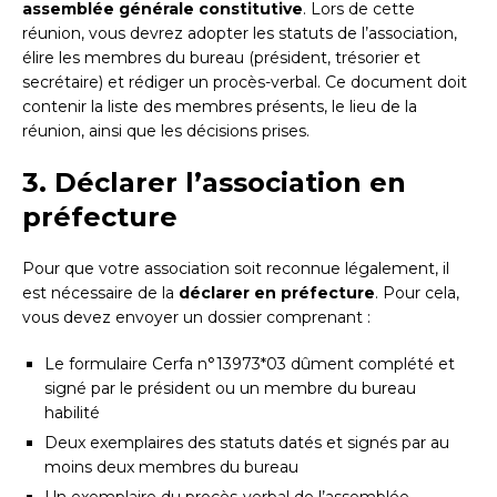
assemblée générale constitutive
. Lors de cette
réunion, vous devrez adopter les statuts de l’association,
élire les membres du bureau (président, trésorier et
secrétaire) et rédiger un procès-verbal. Ce document doit
contenir la liste des membres présents, le lieu de la
réunion, ainsi que les décisions prises.
3. Déclarer l’association en
préfecture
Pour que votre association soit reconnue légalement, il
est nécessaire de la
déclarer en préfecture
. Pour cela,
vous devez envoyer un dossier comprenant :
Le formulaire Cerfa n°13973*03 dûment complété et
signé par le président ou un membre du bureau
habilité
Deux exemplaires des statuts datés et signés par au
moins deux membres du bureau
Un exemplaire du procès-verbal de l’assemblée