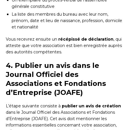
générale constitutive
La liste des membres du bureau avec leur nom,
prénom, date et lieu de naissance, profession, domicile
et nationalité
Vous recevrez ensuite un
récépissé de déclaration
, qui
atteste que votre association est bien enregistrée auprès
des autorités compétentes.
4. Publier un avis dans le
Journal Officiel des
Associations et Fondations
d’Entreprise (JOAFE)
L’étape suivante consiste à
publier un avis de création
dans le Journal Officiel des Associations et Fondations
d’Entreprise (JOAFE). Cet avis doit mentionner les
informations essentielles concernant votre association,