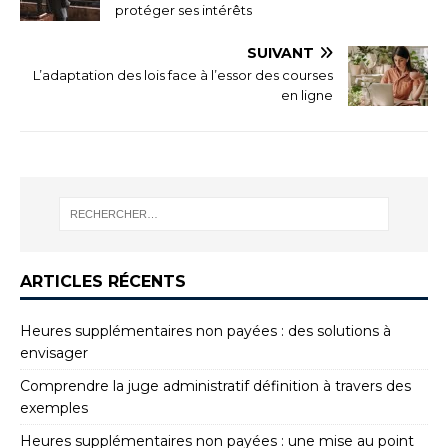
protéger ses intérêts
SUIVANT
L’adaptation des lois face à l’essor des courses
en ligne
ARTICLES RÉCENTS
Heures supplémentaires non payées : des solutions à
envisager
Comprendre la juge administratif définition à travers des
exemples
Heures supplémentaires non payées : une mise au point