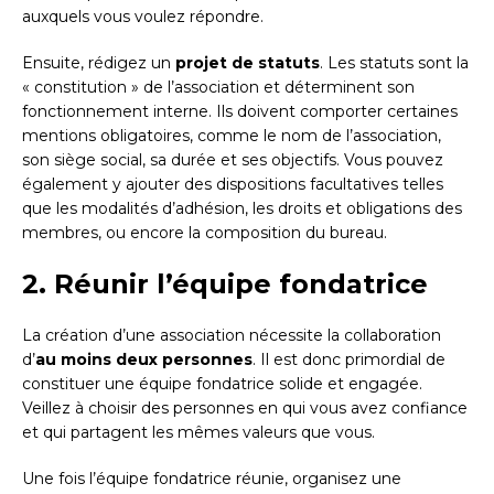
auxquels vous voulez répondre.
Ensuite, rédigez un
projet de statuts
. Les statuts sont la
« constitution » de l’association et déterminent son
fonctionnement interne. Ils doivent comporter certaines
mentions obligatoires, comme le nom de l’association,
son siège social, sa durée et ses objectifs. Vous pouvez
également y ajouter des dispositions facultatives telles
que les modalités d’adhésion, les droits et obligations des
membres, ou encore la composition du bureau.
2. Réunir l’équipe fondatrice
La création d’une association nécessite la collaboration
d’
au moins deux personnes
. Il est donc primordial de
constituer une équipe fondatrice solide et engagée.
Veillez à choisir des personnes en qui vous avez confiance
et qui partagent les mêmes valeurs que vous.
Une fois l’équipe fondatrice réunie, organisez une