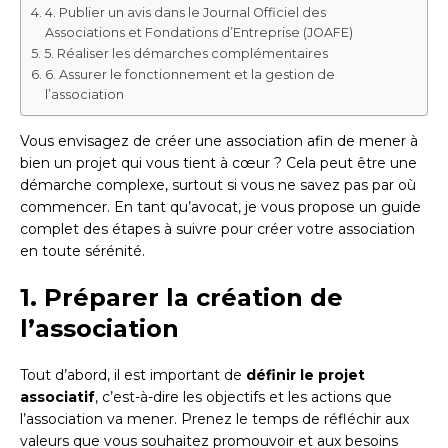
4. Publier un avis dans le Journal Officiel des
Associations et Fondations d’Entreprise (JOAFE)
5. Réaliser les démarches complémentaires
6. Assurer le fonctionnement et la gestion de
l’association
Vous envisagez de créer une association afin de mener à
bien un projet qui vous tient à cœur ? Cela peut être une
démarche complexe, surtout si vous ne savez pas par où
commencer. En tant qu’avocat, je vous propose un guide
complet des étapes à suivre pour créer votre association
en toute sérénité.
1. Préparer la création de
l’association
Tout d’abord, il est important de
définir le projet
associatif
, c’est-à-dire les objectifs et les actions que
l’association va mener. Prenez le temps de réfléchir aux
valeurs que vous souhaitez promouvoir et aux besoins