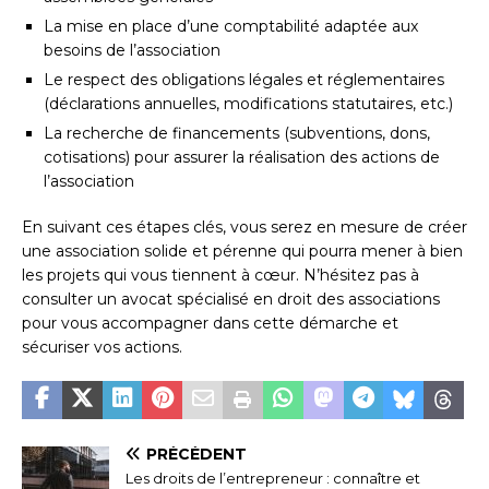
La mise en place d’une comptabilité adaptée aux
besoins de l’association
Le respect des obligations légales et réglementaires
(déclarations annuelles, modifications statutaires, etc.)
La recherche de financements (subventions, dons,
cotisations) pour assurer la réalisation des actions de
l’association
En suivant ces étapes clés, vous serez en mesure de créer
une association solide et pérenne qui pourra mener à bien
les projets qui vous tiennent à cœur. N’hésitez pas à
consulter un avocat spécialisé en droit des associations
pour vous accompagner dans cette démarche et
sécuriser vos actions.
PRÉCÉDENT
Les droits de l’entrepreneur : connaître et