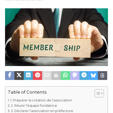
Table of Contents
1. Préparer la création de l’association
2. Réunir l’équipe fondatrice
3. Déclarer l’association en préfecture