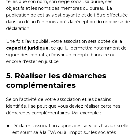
telles que son nom, son siège social, sa durée, ses
objectifs et les noms des membres du bureau. La
publication de cet avis est payante et doit être effectuée
dans un délai d’un mois après la réception du récépissé de
déclaration.
Une fois l’avis publié, votre association sera dotée de la
capacité juridique
, ce qui lui permettra notamment de
signer des contrats, d’ouvrir un compte bancaire ou
encore d’ester en justice.
5. Réaliser les démarches
complémentaires
Selon l’activité de votre association et les besoins
identifiés, il se peut que vous deviez réaliser certaines
démarches complémentaires. Par exemple :
Déclarer l’association auprès des services fiscaux si elle
est soumise à la TVA ou à l’impôt sur les sociétés