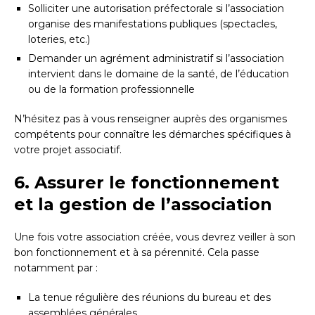
Solliciter une autorisation préfectorale si l’association
organise des manifestations publiques (spectacles,
loteries, etc.)
Demander un agrément administratif si l’association
intervient dans le domaine de la santé, de l’éducation
ou de la formation professionnelle
N’hésitez pas à vous renseigner auprès des organismes
compétents pour connaître les démarches spécifiques à
votre projet associatif.
6. Assurer le fonctionnement
et la gestion de l’association
Une fois votre association créée, vous devrez veiller à son
bon fonctionnement et à sa pérennité. Cela passe
notamment par :
La tenue régulière des réunions du bureau et des
assemblées générales