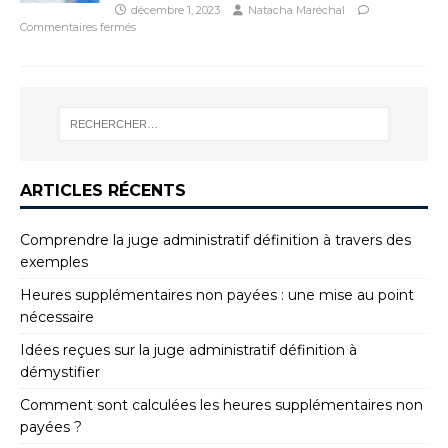
décembre 1, 2023
Natacha Maréchal
Commentaires fermés
ARTICLES RÉCENTS
Comprendre la juge administratif définition à travers des
exemples
Heures supplémentaires non payées : une mise au point
nécessaire
Idées reçues sur la juge administratif définition à
démystifier
Comment sont calculées les heures supplémentaires non
payées ?