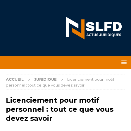
ACCUEIL
JURIDIQUE
Licenciement pour motif
personnel : tout ce que vous devez savoir
Licenciement pour motif
personnel : tout ce que vous
devez savoir