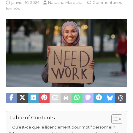
janvier 16, 2024
Natacha Maréchal
Commentaires
fermés
Table of Contents
Qu’est-ce que le licenciement pour motif personnel ?