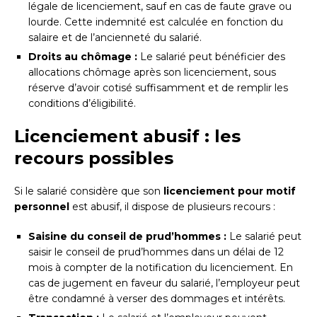
légale de licenciement, sauf en cas de faute grave ou
lourde. Cette indemnité est calculée en fonction du
salaire et de l’ancienneté du salarié.
Droits au chômage :
Le salarié peut bénéficier des
allocations chômage après son licenciement, sous
réserve d’avoir cotisé suffisamment et de remplir les
conditions d’éligibilité.
Licenciement abusif : les
recours possibles
Si le salarié considère que son
licenciement pour motif
personnel
est abusif, il dispose de plusieurs recours :
Saisine du conseil de prud’hommes :
Le salarié peut
saisir le conseil de prud’hommes dans un délai de 12
mois à compter de la notification du licenciement. En
cas de jugement en faveur du salarié, l’employeur peut
être condamné à verser des dommages et intérêts.