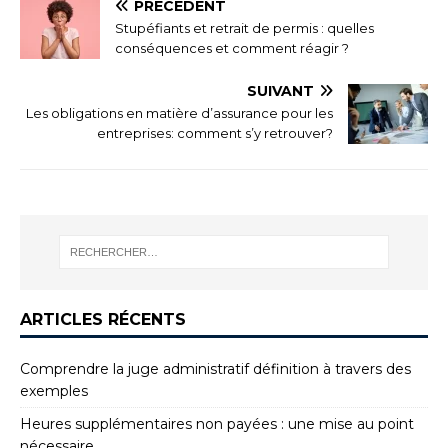
PRÉCÉDENT
Stupéfiants et retrait de permis : quelles
conséquences et comment réagir ?
SUIVANT
Les obligations en matière d’assurance pour les
entreprises: comment s’y retrouver?
ARTICLES RÉCENTS
Comprendre la juge administratif définition à travers des
exemples
Heures supplémentaires non payées : une mise au point
nécessaire