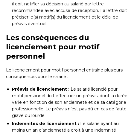
il doit notifier sa décision au salarié par lettre
recommandée avec accusé de réception. La lettre doit
préciser le(s) motif(s) du licenciement et le délai de
préavis éventuel.
Les conséquences du
licenciement pour motif
personnel
Le licenciement pour motif personnel entraîne plusieurs
conséquences pour le salarié :
Préavis de licenciement :
Le salarié licencié pour
motif personnel doit effectuer un préavis, dont la durée
varie en fonction de son ancienneté et de sa catégorie
professionnelle. Le préavis n’est pas dû en cas de faute
grave ou lourde.
Indemnités de licenciement :
Le salarié ayant au
moins un an d’ancienneté a droit à une indemnité