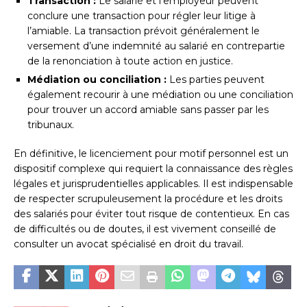
Transaction :
Le salarié et l’employeur peuvent
conclure une transaction pour régler leur litige à
l’amiable. La transaction prévoit généralement le
versement d’une indemnité au salarié en contrepartie
de la renonciation à toute action en justice.
Médiation ou conciliation :
Les parties peuvent
également recourir à une médiation ou une conciliation
pour trouver un accord amiable sans passer par les
tribunaux.
En définitive, le licenciement pour motif personnel est un
dispositif complexe qui requiert la connaissance des règles
légales et jurisprudentielles applicables. Il est indispensable
de respecter scrupuleusement la procédure et les droits
des salariés pour éviter tout risque de contentieux. En cas
de difficultés ou de doutes, il est vivement conseillé de
consulter un avocat spécialisé en droit du travail.