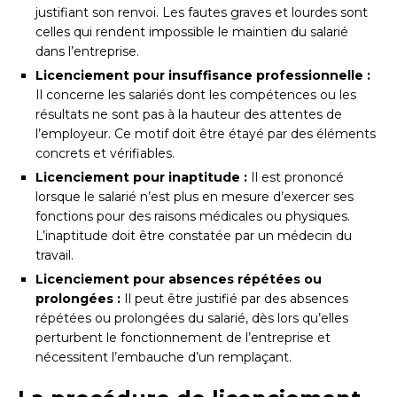
justifiant son renvoi. Les fautes graves et lourdes sont
celles qui rendent impossible le maintien du salarié
dans l’entreprise.
Licenciement pour insuffisance professionnelle :
Il concerne les salariés dont les compétences ou les
résultats ne sont pas à la hauteur des attentes de
l’employeur. Ce motif doit être étayé par des éléments
concrets et vérifiables.
Licenciement pour inaptitude :
Il est prononcé
lorsque le salarié n’est plus en mesure d’exercer ses
fonctions pour des raisons médicales ou physiques.
L’inaptitude doit être constatée par un médecin du
travail.
Licenciement pour absences répétées ou
prolongées :
Il peut être justifié par des absences
répétées ou prolongées du salarié, dès lors qu’elles
perturbent le fonctionnement de l’entreprise et
nécessitent l’embauche d’un remplaçant.