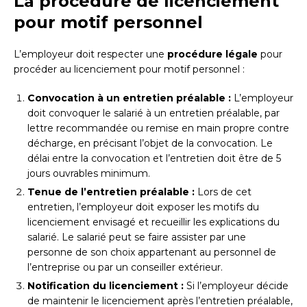
La procédure de licenciement
pour motif personnel
L’employeur doit respecter une
procédure légale
pour
procéder au licenciement pour motif personnel :
Convocation à un entretien préalable :
L’employeur
doit convoquer le salarié à un entretien préalable, par
lettre recommandée ou remise en main propre contre
décharge, en précisant l’objet de la convocation. Le
délai entre la convocation et l’entretien doit être de 5
jours ouvrables minimum.
Tenue de l’entretien préalable :
Lors de cet
entretien, l’employeur doit exposer les motifs du
licenciement envisagé et recueillir les explications du
salarié. Le salarié peut se faire assister par une
personne de son choix appartenant au personnel de
l’entreprise ou par un conseiller extérieur.
Notification du licenciement :
Si l’employeur décide
de maintenir le licenciement après l’entretien préalable,