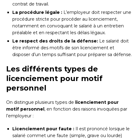
contrat de travail.
La procédure légale :
L’employeur doit respecter une
procédure stricte pour procéder au licenciement,
notamment en convoquant le salarié à un entretien
préalable et en respectant les délais légaux.
Le respect des droits de la défense:
Le salarié doit
être informé des motifs de son licenciement et
disposer d’un temps suffisant pour préparer sa défense.
Les différents types de
licenciement pour motif
personnel
On distingue plusieurs types de
licenciement pour
motif personnel
, en fonction des raisons invoquées par
l’employeur :
Licenciement pour faute :
Il est prononcé lorsque le
salarié commet une faute (simple, grave ou lourde)