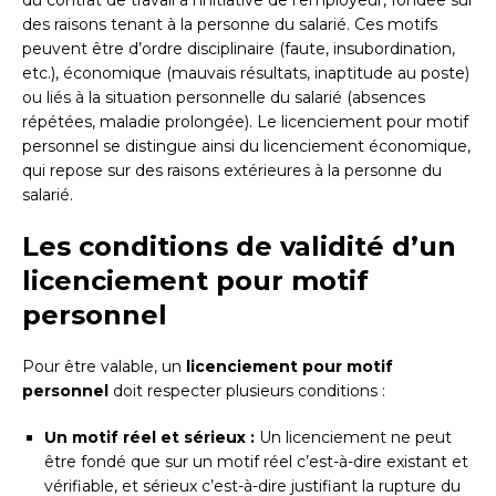
des raisons tenant à la personne du salarié. Ces motifs
peuvent être d’ordre disciplinaire (faute, insubordination,
etc.), économique (mauvais résultats, inaptitude au poste)
ou liés à la situation personnelle du salarié (absences
répétées, maladie prolongée). Le licenciement pour motif
personnel se distingue ainsi du licenciement économique,
qui repose sur des raisons extérieures à la personne du
salarié.
Les conditions de validité d’un
licenciement pour motif
personnel
Pour être valable, un
licenciement pour motif
personnel
doit respecter plusieurs conditions :
Un motif réel et sérieux :
Un licenciement ne peut
être fondé que sur un motif réel c’est-à-dire existant et
vérifiable, et sérieux c’est-à-dire justifiant la rupture du