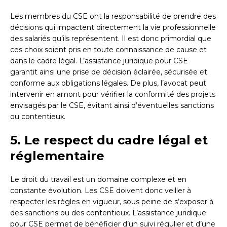
Les membres du CSE ont la responsabilité de prendre des
décisions qui impactent directement la vie professionnelle
des salariés qu’ils représentent. Il est donc primordial que
ces choix soient pris en toute connaissance de cause et
dans le cadre légal. L’assistance juridique pour CSE
garantit ainsi une prise de décision éclairée, sécurisée et
conforme aux obligations légales. De plus, l’avocat peut
intervenir en amont pour vérifier la conformité des projets
envisagés par le CSE, évitant ainsi d’éventuelles sanctions
ou contentieux.
5. Le respect du cadre légal et
réglementaire
Le droit du travail est un domaine complexe et en
constante évolution. Les CSE doivent donc veiller à
respecter les règles en vigueur, sous peine de s’exposer à
des sanctions ou des contentieux. L’assistance juridique
pour CSE permet de bénéficier d’un suivi régulier et d’une