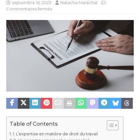
septembre 16, 2023
Natacha Maréchal
Commentaires fermés
Table of Contents
1. L’expertise en matière de droit du travail