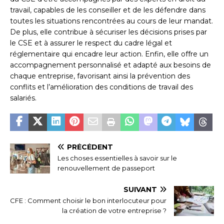
travail, capables de les conseiller et de les défendre dans
toutes les situations rencontrées au cours de leur mandat.
De plus, elle contribue à sécuriser les décisions prises par
le CSE et à assurer le respect du cadre légal et
réglementaire qui encadre leur action. Enfin, elle offre un
accompagnement personnalisé et adapté aux besoins de
chaque entreprise, favorisant ainsi la prévention des
conflits et l’amélioration des conditions de travail des
salariés.
PRÉCÉDENT
Les choses essentielles à savoir sur le
renouvellement de passeport
SUIVANT
CFE : Comment choisir le bon interlocuteur pour
la création de votre entreprise ?