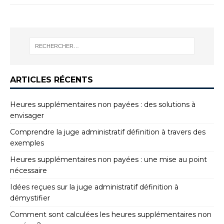
ARTICLES RÉCENTS
Heures supplémentaires non payées : des solutions à
envisager
Comprendre la juge administratif définition à travers des
exemples
Heures supplémentaires non payées : une mise au point
nécessaire
Idées reçues sur la juge administratif définition à
démystifier
Comment sont calculées les heures supplémentaires non