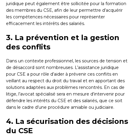
juridique peut également être sollicitée pour la formation
des membres du CSE, afin de leur permettre d’acquérir
les compétences nécessaires pour représenter
efficacement les intérêts des salariés.
3. La prévention et la gestion
des conflits
Dans un contexte professionnel, les sources de tension et
de désaccord sont nombreuses. L’assistance juridique
pour CSE a pour rôle d’aider à prévenir ces conflits en
veillant au respect du droit du travail et en apportant des
solutions adaptées aux problèmes rencontrés. En cas de
litige, l’avocat spécialisé sera en mesure d’intervenir pour
défendre les intérêts du CSE et des salariés, que ce soit
dans le cadre d’une procédure amiable ou judiciaire.
4. La sécurisation des décisions
du CSE