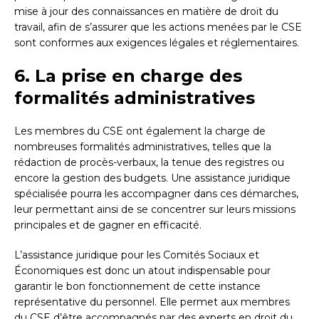
mise à jour des connaissances en matière de droit du
travail, afin de s’assurer que les actions menées par le CSE
sont conformes aux exigences légales et réglementaires.
6. La prise en charge des
formalités administratives
Les membres du CSE ont également la charge de
nombreuses formalités administratives, telles que la
rédaction de procès-verbaux, la tenue des registres ou
encore la gestion des budgets. Une assistance juridique
spécialisée pourra les accompagner dans ces démarches,
leur permettant ainsi de se concentrer sur leurs missions
principales et de gagner en efficacité.
L’assistance juridique pour les Comités Sociaux et
Économiques est donc un atout indispensable pour
garantir le bon fonctionnement de cette instance
représentative du personnel. Elle permet aux membres
du CSE d’être accompagnés par des experts en droit du