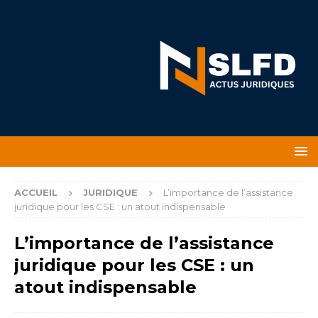
ACCUEIL
JURIDIQUE
L’importance de l’assistance
juridique pour les CSE : un atout indispensable
L’importance de l’assistance
juridique pour les CSE : un
atout indispensable