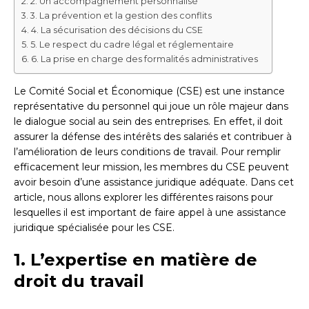
2. Un accompagnement personnalisé
3. La prévention et la gestion des conflits
4. La sécurisation des décisions du CSE
5. Le respect du cadre légal et réglementaire
6. La prise en charge des formalités administratives
Le Comité Social et Économique (CSE) est une instance
représentative du personnel qui joue un rôle majeur dans
le dialogue social au sein des entreprises. En effet, il doit
assurer la défense des intérêts des salariés et contribuer à
l’amélioration de leurs conditions de travail. Pour remplir
efficacement leur mission, les membres du CSE peuvent
avoir besoin d’une assistance juridique adéquate. Dans cet
article, nous allons explorer les différentes raisons pour
lesquelles il est important de faire appel à une assistance
juridique spécialisée pour les CSE.
1. L’expertise en matière de
droit du travail