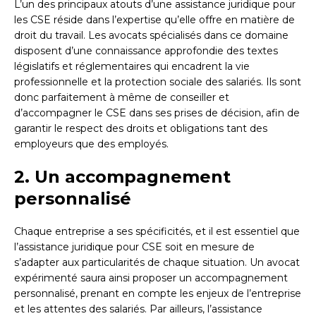
L’un des principaux atouts d’une assistance juridique pour
les CSE réside dans l’expertise qu’elle offre en matière de
droit du travail. Les avocats spécialisés dans ce domaine
disposent d’une connaissance approfondie des textes
législatifs et réglementaires qui encadrent la vie
professionnelle et la protection sociale des salariés. Ils sont
donc parfaitement à même de conseiller et
d’accompagner le CSE dans ses prises de décision, afin de
garantir le respect des droits et obligations tant des
employeurs que des employés.
2. Un accompagnement
personnalisé
Chaque entreprise a ses spécificités, et il est essentiel que
l’assistance juridique pour CSE soit en mesure de
s’adapter aux particularités de chaque situation. Un avocat
expérimenté saura ainsi proposer un accompagnement
personnalisé, prenant en compte les enjeux de l’entreprise
et les attentes des salariés. Par ailleurs, l’assistance