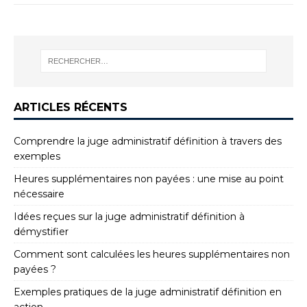
ARTICLES RÉCENTS
Comprendre la juge administratif définition à travers des
exemples
Heures supplémentaires non payées : une mise au point
nécessaire
Idées reçues sur la juge administratif définition à
démystifier
Comment sont calculées les heures supplémentaires non
payées ?
Exemples pratiques de la juge administratif définition en
action