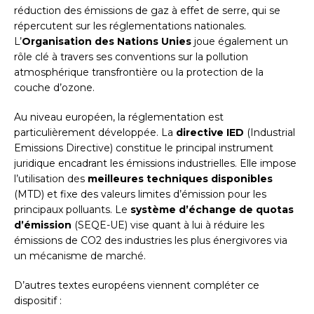
réduction des émissions de gaz à effet de serre, qui se
répercutent sur les réglementations nationales.
L’
Organisation des Nations Unies
joue également un
rôle clé à travers ses conventions sur la pollution
atmosphérique transfrontière ou la protection de la
couche d’ozone.
Au niveau européen, la réglementation est
particulièrement développée. La
directive IED
(Industrial
Emissions Directive) constitue le principal instrument
juridique encadrant les émissions industrielles. Elle impose
l’utilisation des
meilleures techniques disponibles
(MTD) et fixe des valeurs limites d’émission pour les
principaux polluants. Le
système d’échange de quotas
d’émission
(SEQE-UE) vise quant à lui à réduire les
émissions de CO2 des industries les plus énergivores via
un mécanisme de marché.
D’autres textes européens viennent compléter ce
dispositif :