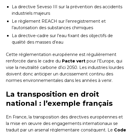
La directive Seveso III sur la prévention des accidents
industriels majeurs
Le règlement REACH sur l’enregistrement et
l’autorisation des substances chimiques
La directive-cadre sur l’eau fixant des objectifs de
qualité des masses d’eau
Cette réglementation européenne est régulièrement
renforcée dans le cadre du
Pacte vert
pour l’Europe, qui
vise la neutralité carbone d’ici 2050. Les industries lourdes
doivent donc anticiper un durcissement continu des
normes environnementales dans les années à venir.
La transposition en droit
national : l’exemple français
En France, la transposition des directives européennes et
la mise en œuvre des engagements internationaux se
traduit par un arsenal réglementaire conséquent. Le
Code