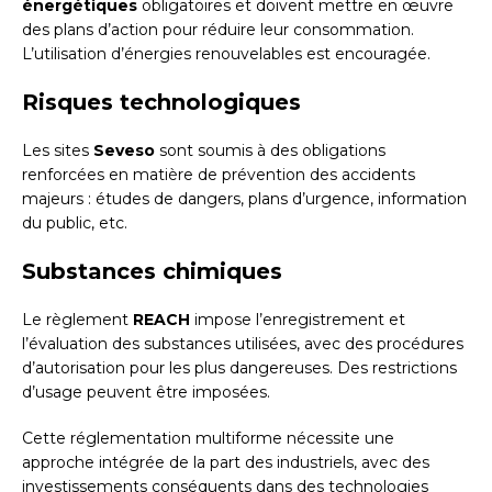
énergétiques
obligatoires et doivent mettre en œuvre
des plans d’action pour réduire leur consommation.
L’utilisation d’énergies renouvelables est encouragée.
Risques technologiques
Les sites
Seveso
sont soumis à des obligations
renforcées en matière de prévention des accidents
majeurs : études de dangers, plans d’urgence, information
du public, etc.
Substances chimiques
Le règlement
REACH
impose l’enregistrement et
l’évaluation des substances utilisées, avec des procédures
d’autorisation pour les plus dangereuses. Des restrictions
d’usage peuvent être imposées.
Cette réglementation multiforme nécessite une
approche intégrée de la part des industriels, avec des
investissements conséquents dans des technologies