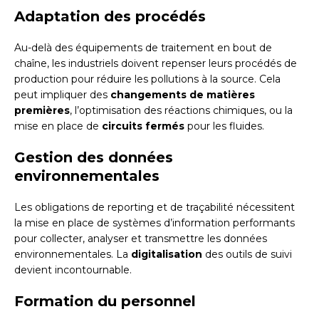
Adaptation des procédés
Au-delà des équipements de traitement en bout de
chaîne, les industriels doivent repenser leurs procédés de
production pour réduire les pollutions à la source. Cela
peut impliquer des
changements de matières
premières
, l’optimisation des réactions chimiques, ou la
mise en place de
circuits fermés
pour les fluides.
Gestion des données
environnementales
Les obligations de reporting et de traçabilité nécessitent
la mise en place de systèmes d’information performants
pour collecter, analyser et transmettre les données
environnementales. La
digitalisation
des outils de suivi
devient incontournable.
Formation du personnel