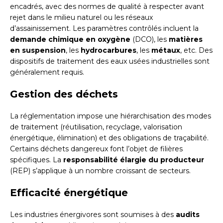
encadrés, avec des normes de qualité à respecter avant
rejet dans le milieu naturel ou les réseaux
d’assainissement. Les paramètres contrôlés incluent la
demande chimique en oxygène
(DCO), les
matières
en suspension
, les
hydrocarbures
, les
métaux
, etc. Des
dispositifs de traitement des eaux usées industrielles sont
généralement requis.
Gestion des déchets
La réglementation impose une hiérarchisation des modes
de traitement (réutilisation, recyclage, valorisation
énergétique, élimination) et des obligations de traçabilité.
Certains déchets dangereux font l’objet de filières
spécifiques. La
responsabilité élargie du producteur
(REP) s’applique à un nombre croissant de secteurs.
Efficacité énergétique
Les industries énergivores sont soumises à des
audits