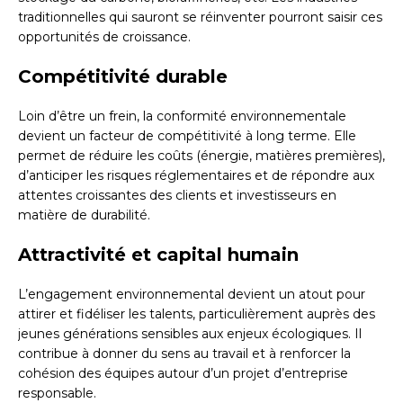
traditionnelles qui sauront se réinventer pourront saisir ces
opportunités de croissance.
Compétitivité durable
Loin d’être un frein, la conformité environnementale
devient un facteur de compétitivité à long terme. Elle
permet de réduire les coûts (énergie, matières premières),
d’anticiper les risques réglementaires et de répondre aux
attentes croissantes des clients et investisseurs en
matière de durabilité.
Attractivité et capital humain
L’engagement environnemental devient un atout pour
attirer et fidéliser les talents, particulièrement auprès des
jeunes générations sensibles aux enjeux écologiques. Il
contribue à donner du sens au travail et à renforcer la
cohésion des équipes autour d’un projet d’entreprise
responsable.