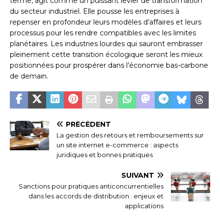
terme, agit comme un puissant levier de transformation
du secteur industriel. Elle pousse les entreprises à
repenser en profondeur leurs modèles d’affaires et leurs
processus pour les rendre compatibles avec les limites
planétaires. Les industries lourdes qui sauront embrasser
pleinement cette transition écologique seront les mieux
positionnées pour prospérer dans l’économie bas-carbone
de demain.
PRÉCÉDENT
La gestion des retours et remboursements sur
un site internet e-commerce : aspects
juridiques et bonnes pratiques
SUIVANT
Sanctions pour pratiques anticoncurrentielles
dans les accords de distribution : enjeux et
applications