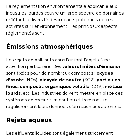
La réglementation environnementale applicable aux
industries lourdes couvre un large spectre de domaines,
reflétant la diversité des impacts potentiels de ces
activités sur l’environnement. Les principaux aspects
réglementés sont :
Émissions atmosphériques
Les rejets de polluants dans l’air font l’objet d’une
attention particulière. Des
valeurs limites d’émission
sont fixées pour de nombreux composés :
oxydes
d’azote
(NOx),
dioxyde de soufre
(SO2),
particules
fines
,
composés organiques volatils
(COV),
métaux
lourds
, etc. Les industries doivent mettre en place des
systèmes de mesure en continu et transmettre
régulièrement leurs données d’émission aux autorités.
Rejets aqueux
Les effluents liquides sont également strictement