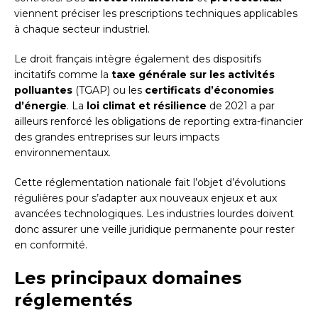
viennent préciser les prescriptions techniques applicables
à chaque secteur industriel.
Le droit français intègre également des dispositifs
incitatifs comme la
taxe générale sur les activités
polluantes
(TGAP) ou les
certificats d’économies
d’énergie
. La
loi climat et résilience
de 2021 a par
ailleurs renforcé les obligations de reporting extra-financier
des grandes entreprises sur leurs impacts
environnementaux.
Cette réglementation nationale fait l’objet d’évolutions
régulières pour s’adapter aux nouveaux enjeux et aux
avancées technologiques. Les industries lourdes doivent
donc assurer une veille juridique permanente pour rester
en conformité.
Les principaux domaines
réglementés