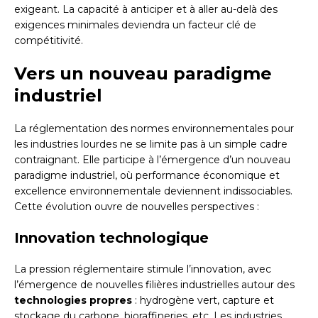
exigeant. La capacité à anticiper et à aller au-delà des
exigences minimales deviendra un facteur clé de
compétitivité.
Vers un nouveau paradigme
industriel
La réglementation des normes environnementales pour
les industries lourdes ne se limite pas à un simple cadre
contraignant. Elle participe à l’émergence d’un nouveau
paradigme industriel, où performance économique et
excellence environnementale deviennent indissociables.
Cette évolution ouvre de nouvelles perspectives :
Innovation technologique
La pression réglementaire stimule l’innovation, avec
l’émergence de nouvelles filières industrielles autour des
technologies propres
: hydrogène vert, capture et
stockage du carbone, bioraffineries, etc. Les industries