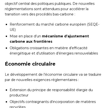
objectif central des politiques publiques. De nouvelles
réglementations sont attendues pour accélérer la
transition vers des procédés bas-carbone :
Renforcement du marché carbone européen (SEQE-
UE)
Mise en place d’un
mécanisme d’ajustement
carbone aux frontières
Obligations croissantes en matière d’efficacité
énergétique et d’utilisation d’énergies renouvelables
Économie circulaire
Le développement de l’économie circulaire va se traduire
par de nouvelles exigences réglementaires :
Extension du principe de responsabilité élargie du
producteur
Objectifs contraignants d’incorporation de matières
recyclées