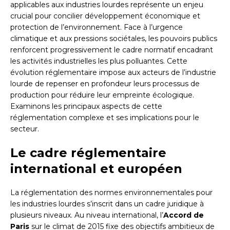
applicables aux industries lourdes représente un enjeu
crucial pour concilier développement économique et
protection de l’environnement. Face à l’urgence
climatique et aux pressions sociétales, les pouvoirs publics
renforcent progressivement le cadre normatif encadrant
les activités industrielles les plus polluantes. Cette
évolution réglementaire impose aux acteurs de l’industrie
lourde de repenser en profondeur leurs processus de
production pour réduire leur empreinte écologique.
Examinons les principaux aspects de cette
réglementation complexe et ses implications pour le
secteur.
Le cadre réglementaire
international et européen
La réglementation des normes environnementales pour
les industries lourdes s’inscrit dans un cadre juridique à
plusieurs niveaux. Au niveau international, l’
Accord de
Paris
sur le climat de 2015 fixe des objectifs ambitieux de