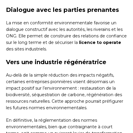
Dialogue avec les parties prenantes
La mise en conformité environnementale favorise un
dialogue constructif avec les autorités, les riverains et les
ONG. Elle permet de construire des relations de confiance
sur le long terme et de sécuriser la
licence to operate
des sites industriels.
Vers une industrie régénératrice
Au-delà de la simple réduction des impacts négatifs,
certaines entreprises pionnières visent désormais un
impact positif sur l’environnement : restauration de la
biodiversité, séquestration de carbone, régénération des
ressources naturelles. Cette approche pourrait préfigurer
les futures normes environnementales.
En définitive, la réglementation des normes
environnementales, bien que contraignante à court