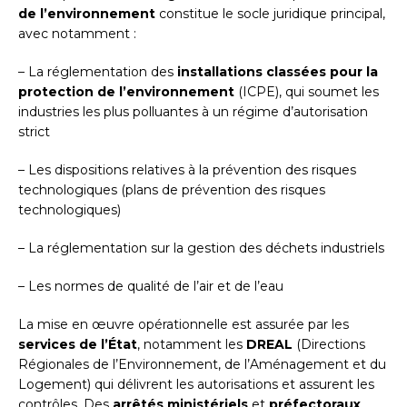
de l’environnement
constitue le socle juridique principal,
avec notamment :
– La réglementation des
installations classées pour la
protection de l’environnement
(ICPE), qui soumet les
industries les plus polluantes à un régime d’autorisation
strict
– Les dispositions relatives à la prévention des risques
technologiques (plans de prévention des risques
technologiques)
– La réglementation sur la gestion des déchets industriels
– Les normes de qualité de l’air et de l’eau
La mise en œuvre opérationnelle est assurée par les
services de l’État
, notamment les
DREAL
(Directions
Régionales de l’Environnement, de l’Aménagement et du
Logement) qui délivrent les autorisations et assurent les
contrôles. Des
arrêtés ministériels
et
préfectoraux