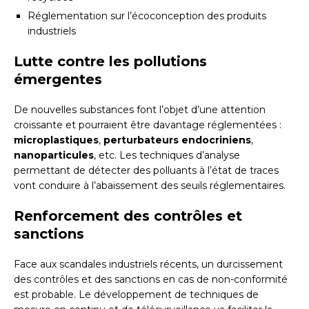
Réglementation sur l’écoconception des produits
industriels
Lutte contre les pollutions
émergentes
De nouvelles substances font l’objet d’une attention
croissante et pourraient être davantage réglementées :
microplastiques
,
perturbateurs endocriniens
,
nanoparticules
, etc. Les techniques d’analyse
permettant de détecter des polluants à l’état de traces
vont conduire à l’abaissement des seuils réglementaires.
Renforcement des contrôles et
sanctions
Face aux scandales industriels récents, un durcissement
des contrôles et des sanctions en cas de non-conformité
est probable. Le développement de techniques de