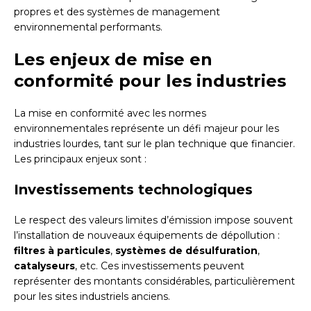
propres et des systèmes de management
environnemental performants.
Les enjeux de mise en
conformité pour les industries
La mise en conformité avec les normes
environnementales représente un défi majeur pour les
industries lourdes, tant sur le plan technique que financier.
Les principaux enjeux sont :
Investissements technologiques
Le respect des valeurs limites d’émission impose souvent
l’installation de nouveaux équipements de dépollution :
filtres à particules
,
systèmes de désulfuration
,
catalyseurs
, etc. Ces investissements peuvent
représenter des montants considérables, particulièrement
pour les sites industriels anciens.