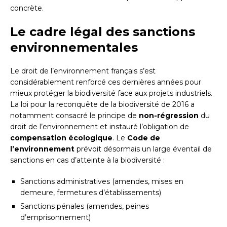
concrète.
Le cadre légal des sanctions
environnementales
Le droit de l’environnement français s’est
considérablement renforcé ces dernières années pour
mieux protéger la biodiversité face aux projets industriels.
La loi pour la reconquête de la biodiversité de 2016 a
notamment consacré le principe de
non-régression
du
droit de l’environnement et instauré l’obligation de
compensation écologique
. Le
Code de
l’environnement
prévoit désormais un large éventail de
sanctions en cas d’atteinte à la biodiversité :
Sanctions administratives (amendes, mises en
demeure, fermetures d’établissements)
Sanctions pénales (amendes, peines
d’emprisonnement)