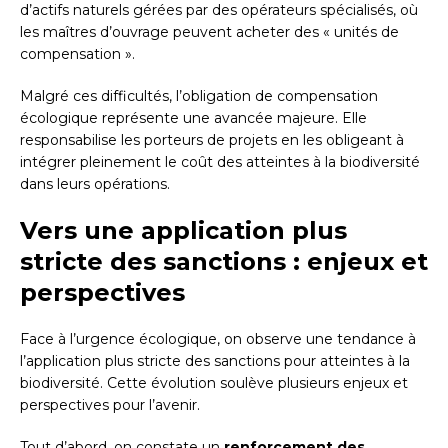
d’actifs naturels gérées par des opérateurs spécialisés, où
les maîtres d’ouvrage peuvent acheter des « unités de
compensation ».
Malgré ces difficultés, l’obligation de compensation
écologique représente une avancée majeure. Elle
responsabilise les porteurs de projets en les obligeant à
intégrer pleinement le coût des atteintes à la biodiversité
dans leurs opérations.
Vers une application plus
stricte des sanctions : enjeux et
perspectives
Face à l’urgence écologique, on observe une tendance à
l’application plus stricte des sanctions pour atteintes à la
biodiversité. Cette évolution soulève plusieurs enjeux et
perspectives pour l’avenir.
Tout d’abord, on constate un
renforcement des