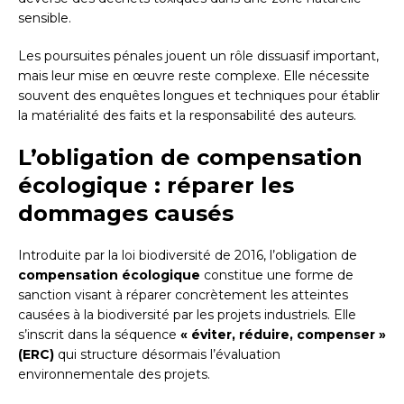
sensible.
Les poursuites pénales jouent un rôle dissuasif important,
mais leur mise en œuvre reste complexe. Elle nécessite
souvent des enquêtes longues et techniques pour établir
la matérialité des faits et la responsabilité des auteurs.
L’obligation de compensation
écologique : réparer les
dommages causés
Introduite par la loi biodiversité de 2016, l’obligation de
compensation écologique
constitue une forme de
sanction visant à réparer concrètement les atteintes
causées à la biodiversité par les projets industriels. Elle
s’inscrit dans la séquence
« éviter, réduire, compenser »
(ERC)
qui structure désormais l’évaluation
environnementale des projets.