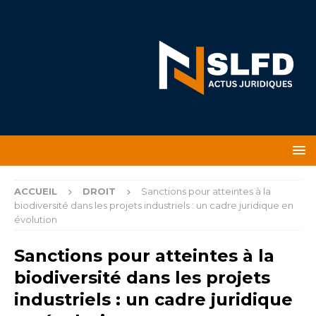
ACCUEIL
DROIT
Sanctions pour atteintes à la
biodiversité dans les projets industriels : un cadre juridique en
évolution
Sanctions pour atteintes à la
biodiversité dans les projets
industriels : un cadre juridique