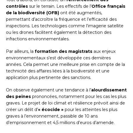
contrôles
sur le terrain. Les effectifs de l’
Office français
de la biodiversité (OFB)
ont été augmentés,
permettant d’accroître la fréquence et l’efficacité des
inspections. Les technologies comme l’imagerie satellite
ou les drones facilitent également la détection des
infractions environnementales.
Par ailleurs, la
formation des magistrats
aux enjeux
environnementaux s’est développée ces dernières
années. Cela permet une meilleure prise en compte de la
technicité des affaires liées à la biodiversité et une
application plus pertinente des sanctions.
On observe également une tendance à l’
alourdissement
des peines
prononcées, notamment pour les cas les plus
graves. Le projet de loi climat et résilience prévoit ainsi de
créer un délit d’
« écocide »
pour les atteintes les plus
graves à l’environnement, passible de 10 ans
d’emprisonnement et 4,5 millions d’euros d’amende.