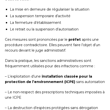
La mise en demeure de régulariser la situation
La suspension temporaire d’activité
La fermeture d’établissement
Le retrait ou la suspension d’autorisation
Ces mesures sont prononcées par le
préfet
après une
procédure contradictoire. Elles peuvent faire l’objet d’un
recours devant le juge administratif.
Dans la pratique, les sanctions administratives sont
fréquemment utilisées pour des infractions comme :
– L’exploitation d’une
installation classée pour la
protection de l’environnement (ICPE)
sans autorisation
– Le non-respect des prescriptions techniques imposées à
une ICPE
– La destruction d’espèces protégées sans dérogation