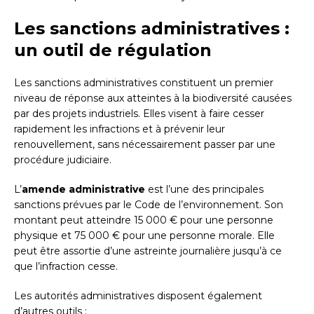
Les sanctions administratives :
un outil de régulation
Les sanctions administratives constituent un premier
niveau de réponse aux atteintes à la biodiversité causées
par des projets industriels. Elles visent à faire cesser
rapidement les infractions et à prévenir leur
renouvellement, sans nécessairement passer par une
procédure judiciaire.
L’
amende administrative
est l’une des principales
sanctions prévues par le Code de l’environnement. Son
montant peut atteindre 15 000 € pour une personne
physique et 75 000 € pour une personne morale. Elle
peut être assortie d’une astreinte journalière jusqu’à ce
que l’infraction cesse.
Les autorités administratives disposent également
d’autres outils :