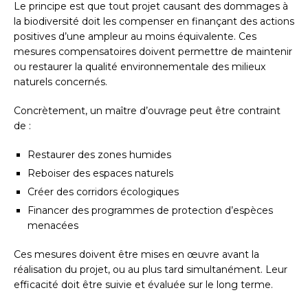
Le principe est que tout projet causant des dommages à
la biodiversité doit les compenser en finançant des actions
positives d’une ampleur au moins équivalente. Ces
mesures compensatoires doivent permettre de maintenir
ou restaurer la qualité environnementale des milieux
naturels concernés.
Concrètement, un maître d’ouvrage peut être contraint
de :
Restaurer des zones humides
Reboiser des espaces naturels
Créer des corridors écologiques
Financer des programmes de protection d’espèces
menacées
Ces mesures doivent être mises en œuvre avant la
réalisation du projet, ou au plus tard simultanément. Leur
efficacité doit être suivie et évaluée sur le long terme.