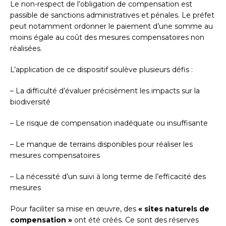
Le non-respect de l’obligation de compensation est
passible de sanctions administratives et pénales. Le préfet
peut notamment ordonner le paiement d’une somme au
moins égale au coût des mesures compensatoires non
réalisées.
L’application de ce dispositif soulève plusieurs défis :
– La difficulté d’évaluer précisément les impacts sur la
biodiversité
– Le risque de compensation inadéquate ou insuffisante
– Le manque de terrains disponibles pour réaliser les
mesures compensatoires
– La nécessité d’un suivi à long terme de l’efficacité des
mesures
Pour faciliter sa mise en œuvre, des
« sites naturels de
compensation »
ont été créés. Ce sont des réserves