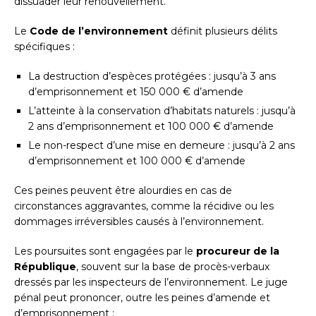
dissuader leur renouvellement.
Le
Code de l’environnement
définit plusieurs délits
spécifiques :
La destruction d’espèces protégées : jusqu’à 3 ans
d’emprisonnement et 150 000 € d’amende
L’atteinte à la conservation d’habitats naturels : jusqu’à
2 ans d’emprisonnement et 100 000 € d’amende
Le non-respect d’une mise en demeure : jusqu’à 2 ans
d’emprisonnement et 100 000 € d’amende
Ces peines peuvent être alourdies en cas de
circonstances aggravantes, comme la récidive ou les
dommages irréversibles causés à l’environnement.
Les poursuites sont engagées par le
procureur de la
République
, souvent sur la base de procès-verbaux
dressés par les inspecteurs de l’environnement. Le juge
pénal peut prononcer, outre les peines d’amende et
d’emprisonnement :