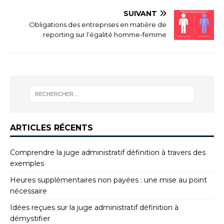
SUIVANT
Obligations des entreprises en matière de
reporting sur l’égalité homme-femme
ARTICLES RÉCENTS
Comprendre la juge administratif définition à travers des
exemples
Heures supplémentaires non payées : une mise au point
nécessaire
Idées reçues sur la juge administratif définition à
démystifier