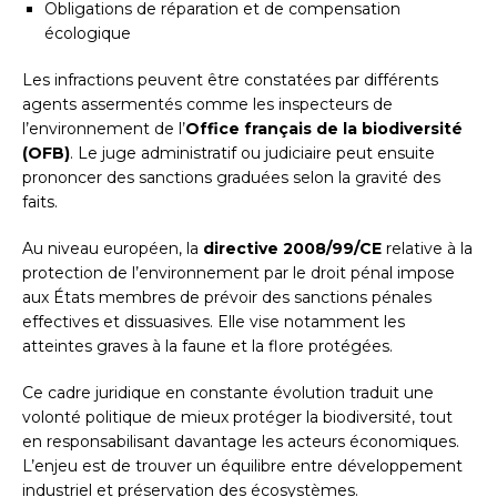
Obligations de réparation et de compensation
écologique
Les infractions peuvent être constatées par différents
agents assermentés comme les inspecteurs de
l’environnement de l’
Office français de la biodiversité
(OFB)
. Le juge administratif ou judiciaire peut ensuite
prononcer des sanctions graduées selon la gravité des
faits.
Au niveau européen, la
directive 2008/99/CE
relative à la
protection de l’environnement par le droit pénal impose
aux États membres de prévoir des sanctions pénales
effectives et dissuasives. Elle vise notamment les
atteintes graves à la faune et la flore protégées.
Ce cadre juridique en constante évolution traduit une
volonté politique de mieux protéger la biodiversité, tout
en responsabilisant davantage les acteurs économiques.
L’enjeu est de trouver un équilibre entre développement
industriel et préservation des écosystèmes.