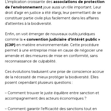
L’implication croissante des
associations de protection
de l’environnement
joue aussi un rôle important. Leur
droit d’agir en justice a été élargi, leur permettant de se
constituer partie civile plus facilement dans les affaires
d’atteintes à la biodiversité.
Enfin, on voit émerger de nouveaux outils juridiques
comme la
« convention judiciaire d’intérêt public »
(CJIP)
en matière environnementale. Cette procédure
permet à une entreprise mise en cause de négocier une
amende et des mesures de mise en conformité, sans
reconnaissance de culpabilité.
Ces évolutions traduisent une prise de conscience accrue
de la nécessité de mieux protéger la biodiversité. Elles
posent cependant plusieurs questions :
– Comment trouver le juste équilibre entre sanction et
accompagnement des acteurs économiques ?
– Comment garantir l’efficacité des sanctions tout en