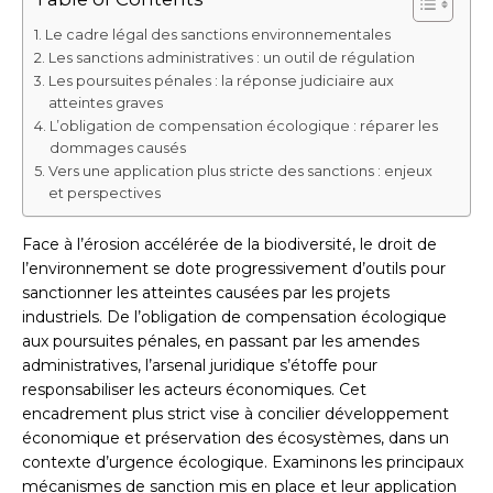
Le cadre légal des sanctions environnementales
Les sanctions administratives : un outil de régulation
Les poursuites pénales : la réponse judiciaire aux
atteintes graves
L’obligation de compensation écologique : réparer les
dommages causés
Vers une application plus stricte des sanctions : enjeux
et perspectives
Face à l’érosion accélérée de la biodiversité, le droit de
l’environnement se dote progressivement d’outils pour
sanctionner les atteintes causées par les projets
industriels. De l’obligation de compensation écologique
aux poursuites pénales, en passant par les amendes
administratives, l’arsenal juridique s’étoffe pour
responsabiliser les acteurs économiques. Cet
encadrement plus strict vise à concilier développement
économique et préservation des écosystèmes, dans un
contexte d’urgence écologique. Examinons les principaux
mécanismes de sanction mis en place et leur application