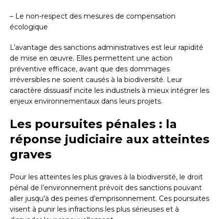
– Le non-respect des mesures de compensation
écologique
L’avantage des sanctions administratives est leur rapidité
de mise en œuvre. Elles permettent une action
préventive efficace, avant que des dommages
irréversibles ne soient causés à la biodiversité. Leur
caractère dissuasif incite les industriels à mieux intégrer les
enjeux environnementaux dans leurs projets.
Les poursuites pénales : la
réponse judiciaire aux atteintes
graves
Pour les atteintes les plus graves à la biodiversité, le droit
pénal de l’environnement prévoit des sanctions pouvant
aller jusqu’à des peines d’emprisonnement. Ces poursuites
visent à punir les infractions les plus sérieuses et à