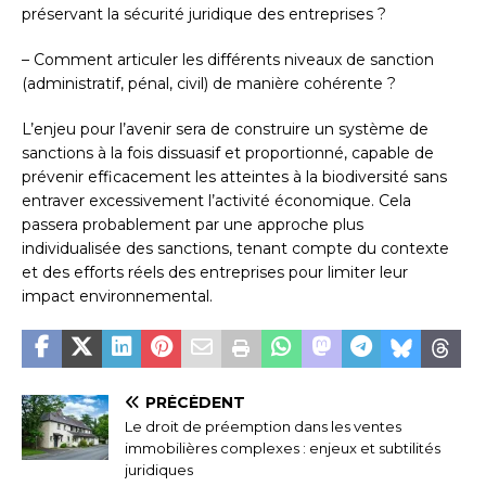
préservant la sécurité juridique des entreprises ?
– Comment articuler les différents niveaux de sanction
(administratif, pénal, civil) de manière cohérente ?
L’enjeu pour l’avenir sera de construire un système de
sanctions à la fois dissuasif et proportionné, capable de
prévenir efficacement les atteintes à la biodiversité sans
entraver excessivement l’activité économique. Cela
passera probablement par une approche plus
individualisée des sanctions, tenant compte du contexte
et des efforts réels des entreprises pour limiter leur
impact environnemental.
PRÉCÉDENT
Le droit de préemption dans les ventes
immobilières complexes : enjeux et subtilités
juridiques