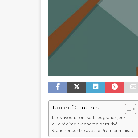
Table of Contents
Les avocats ont sorti les grands jeux
Le régime autonome perturbé
Une rencontre avec le Premier ministre