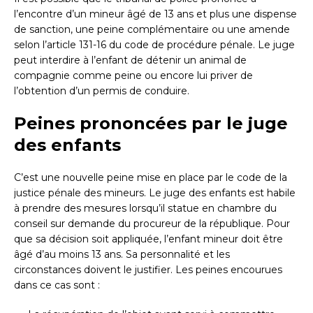
l’encontre d’un mineur âgé de 13 ans et plus une dispense
de sanction, une peine complémentaire ou une amende
selon l’article 131-16 du code de procédure pénale. Le juge
peut interdire à l’enfant de détenir un animal de
compagnie comme peine ou encore lui priver de
l’obtention d’un permis de conduire.
Peines prononcées par le juge
des enfants
C’est une nouvelle peine mise en place par le code de la
justice pénale des mineurs. Le juge des enfants est habile
à prendre des mesures lorsqu’il statue en chambre du
conseil sur demande du procureur de la république. Pour
que sa décision soit appliquée, l’enfant mineur doit être
âgé d’au moins 13 ans. Sa personnalité et les
circonstances doivent le justifier. Les peines encourues
dans ce cas sont :