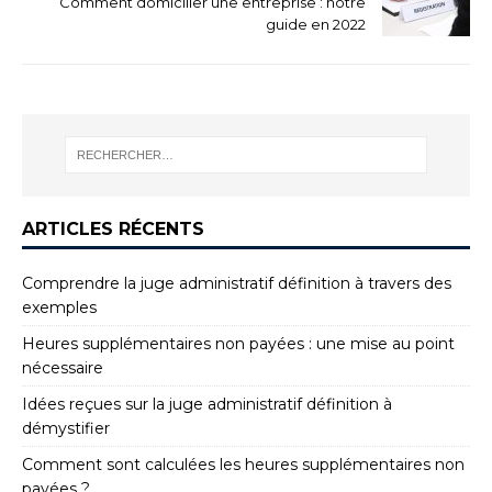
Comment domicilier une entreprise : notre
guide en 2022
ARTICLES RÉCENTS
Comprendre la juge administratif définition à travers des
exemples
Heures supplémentaires non payées : une mise au point
nécessaire
Idées reçues sur la juge administratif définition à
démystifier
Comment sont calculées les heures supplémentaires non
payées ?