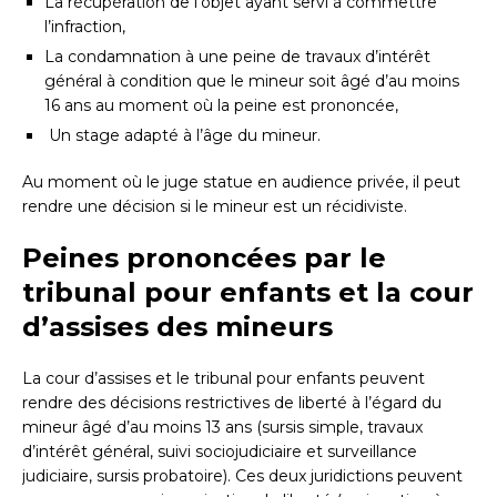
La récupération de l’objet ayant servi à commettre
l’infraction,
La condamnation à une peine de travaux d’intérêt
général à condition que le mineur soit âgé d’au moins
16 ans au moment où la peine est prononcée,
Un stage adapté à l’âge du mineur.
Au moment où le juge statue en audience privée, il peut
rendre une décision si le mineur est un récidiviste.
Peines prononcées par le
tribunal pour enfants et la cour
d’assises des mineurs
La cour d’assises et le tribunal pour enfants peuvent
rendre des décisions restrictives de liberté à l’égard du
mineur âgé d’au moins 13 ans (sursis simple, travaux
d’intérêt général, suivi sociojudiciaire et surveillance
judiciaire, sursis probatoire). Ces deux juridictions peuvent