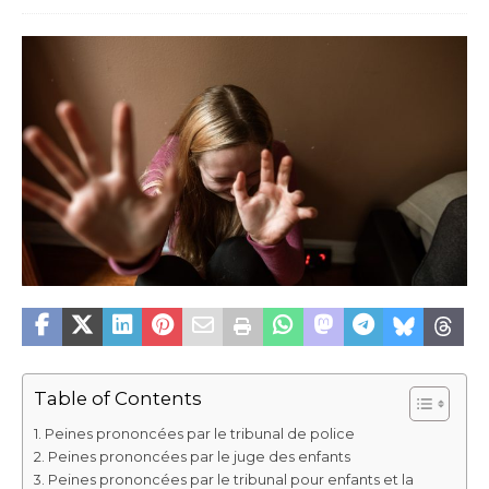
Table of Contents
Peines prononcées par le tribunal de police
Peines prononcées par le juge des enfants
Peines prononcées par le tribunal pour enfants et la