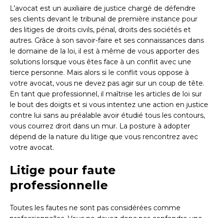
L’avocat est un auxiliaire de justice chargé de défendre
ses clients devant le tribunal de première instance pour
des litiges de droits civils, pénal, droits des sociétés et
autres. Grâce à son savoir-faire et ses connaissances dans
le domaine de la loi, il est à même de vous apporter des
solutions lorsque vous êtes face à un conflit avec une
tierce personne. Mais alors si le conflit vous oppose à
votre avocat, vous ne devez pas agir sur un coup de tête.
En tant que professionnel, il maîtrise les articles de loi sur
le bout des doigts et si vous intentez une action en justice
contre lui sans au préalable avoir étudié tous les contours,
vous courrez droit dans un mur. La posture à adopter
dépend de la nature du litige que vous rencontrez avec
votre avocat.
Litige pour faute
professionnelle
Toutes les fautes ne sont pas considérées comme