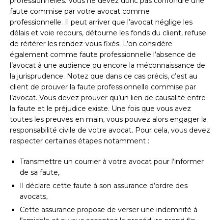
professionnelles. Vous ne devez donc pas confondre une
faute commise par votre avocat comme
professionnelle. Il peut arriver que l’avocat néglige les
délais et voie recours, détourne les fonds du client, refuse
de réitérer les rendez-vous fixés. L’on considère
également comme faute professionnelle l’absence de
l’avocat à une audience ou encore la méconnaissance de
la jurisprudence. Notez que dans ce cas précis, c’est au
client de prouver la faute professionnelle commise par
l’avocat. Vous devez prouver qu’un lien de causalité entre
la faute et le préjudice existe. Une fois que vous avez
toutes les preuves en main, vous pouvez alors engager la
responsabilité civile de votre avocat. Pour cela, vous devez
respecter certaines étapes notamment :
Transmettre un courrier à votre avocat pour l’informer
de sa faute,
Il déclare cette faute à son assurance d’ordre des
avocats,
Cette assurance propose de verser une indemnité à