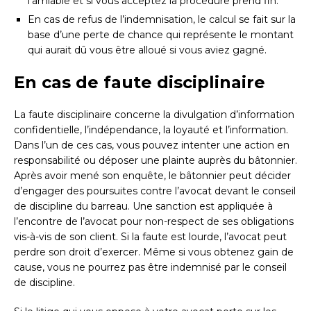
l’amiable et si vous acceptez la procédure prend fin.
En cas de refus de l’indemnisation, le calcul se fait sur la
base d’une perte de chance qui représente le montant
qui aurait dû vous être alloué si vous aviez gagné.
En cas de faute disciplinaire
La faute disciplinaire concerne la divulgation d’information
confidentielle, l’indépendance, la loyauté et l’information.
Dans l’un de ces cas, vous pouvez intenter une action en
responsabilité ou déposer une plainte auprès du bâtonnier.
Après avoir mené son enquête, le bâtonnier peut décider
d’engager des poursuites contre l’avocat devant le conseil
de discipline du barreau. Une sanction est appliquée à
l’encontre de l’avocat pour non-respect de ses obligations
vis-à-vis de son client. Si la faute est lourde, l’avocat peut
perdre son droit d’exercer. Même si vous obtenez gain de
cause, vous ne pourrez pas être indemnisé par le conseil
de discipline.