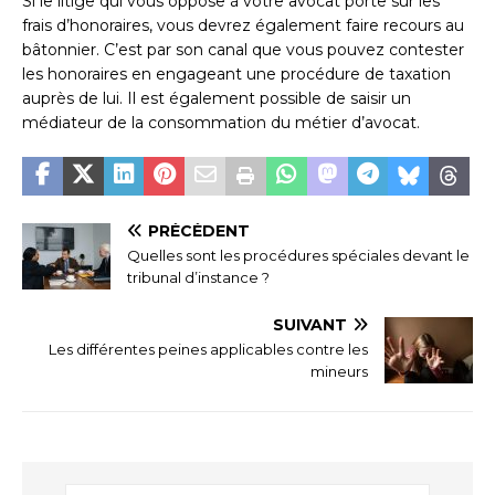
Si le litige qui vous oppose à votre avocat porte sur les
frais d’honoraires, vous devrez également faire recours au
bâtonnier. C’est par son canal que vous pouvez contester
les honoraires en engageant une procédure de taxation
auprès de lui. Il est également possible de saisir un
médiateur de la consommation du métier d’avocat.
PRÉCÉDENT
Quelles sont les procédures spéciales devant le
tribunal d’instance ?
SUIVANT
Les différentes peines applicables contre les
mineurs