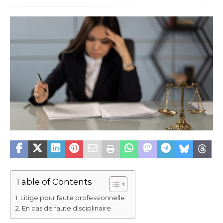
Table of Contents
Litige pour faute professionnelle
En cas de faute disciplinaire