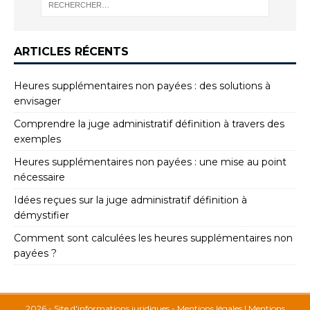
ARTICLES RÉCENTS
Heures supplémentaires non payées : des solutions à
envisager
Comprendre la juge administratif définition à travers des
exemples
Heures supplémentaires non payées : une mise au point
nécessaire
Idées reçues sur la juge administratif définition à
démystifier
Comment sont calculées les heures supplémentaires non
payées ?
2026 - Site d'informations juridiques - Mentions légales
|
Mentions