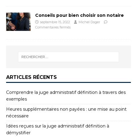
Conseils pour bien choisir son notaire
septembre 15, 2022
Michel Doger
Commentaires fermés
ARTICLES RÉCENTS
Comprendre la juge administratif définition à travers des
exemples
Heures supplémentaires non payées : une mise au point
nécessaire
Idées reçues sur la juge administratif définition à
démystifier